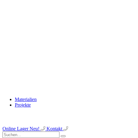
Materialien
Projekte
Online Lager
Neu!
Kontakt