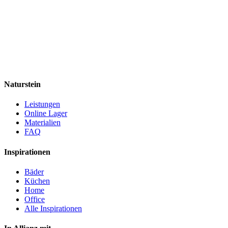
Naturstein
Leistungen
Online Lager
Materialien
FAQ
Inspirationen
Bäder
Küchen
Home
Office
Alle Inspirationen