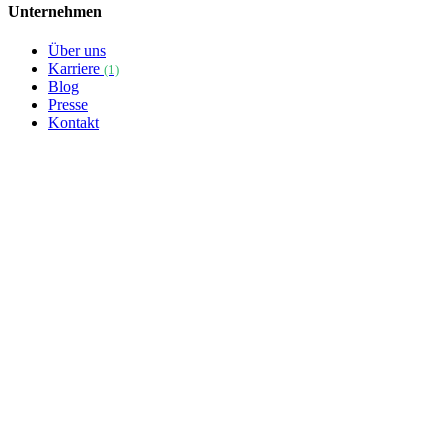
Unternehmen
Über uns
Karriere
(1)
Blog
Presse
Kontakt