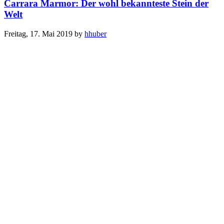
Carrara Marmor: Der wohl bekannteste Stein der
Welt
Freitag, 17. Mai 2019
by
hhuber