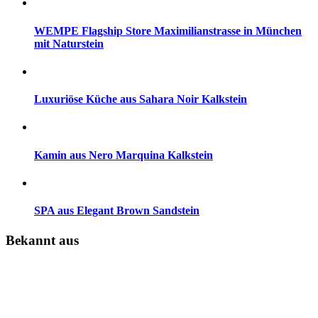
WEMPE Flagship Store Maximilianstrasse in München
mit Naturstein
Luxuriöse Küche aus Sahara Noir Kalkstein
Kamin aus Nero Marquina Kalkstein
SPA aus Elegant Brown Sandstein
Bekannt aus