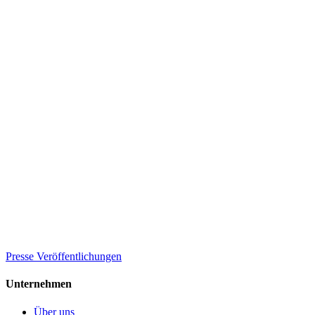
Presse Veröffentlichungen
Unternehmen
Über uns