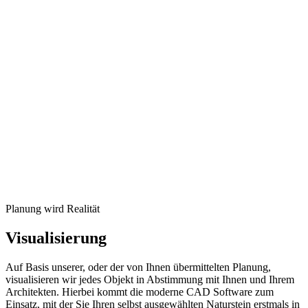
Planung wird Realität
Visualisierung
Auf Basis unserer, oder der von Ihnen übermittelten Planung,
visualisieren wir jedes Objekt in Abstimmung mit Ihnen und Ihrem
Architekten. Hierbei kommt die moderne CAD Software zum
Einsatz, mit der Sie Ihren selbst ausgewählten Naturstein erstmals in