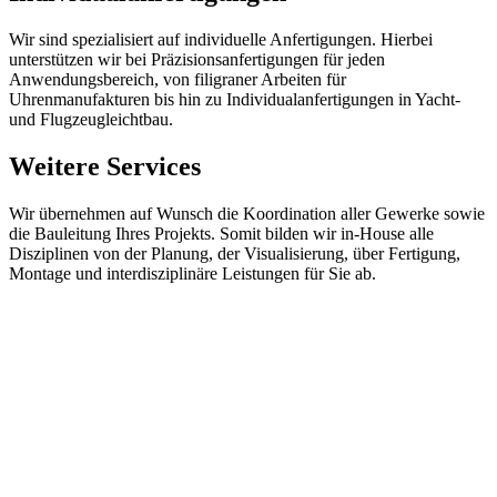
Wir sind spezialisiert auf individuelle Anfertigungen. Hierbei
unterstützen wir bei Präzisionsanfertigungen für jeden
Anwendungsbereich, von filigraner Arbeiten für
Uhrenmanufakturen bis hin zu Individualanfertigungen in Yacht-
und Flugzeugleichtbau.
Weitere Services
Wir übernehmen auf Wunsch die Koordination aller Gewerke sowie
die Bauleitung Ihres Projekts. Somit bilden wir in-House alle
Disziplinen von der Planung, der Visualisierung, über Fertigung,
Montage und interdisziplinäre Leistungen für Sie ab.