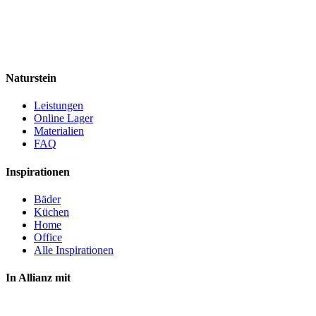
Naturstein
Leistungen
Online Lager
Materialien
FAQ
Inspirationen
Bäder
Küchen
Home
Office
Alle Inspirationen
In Allianz mit