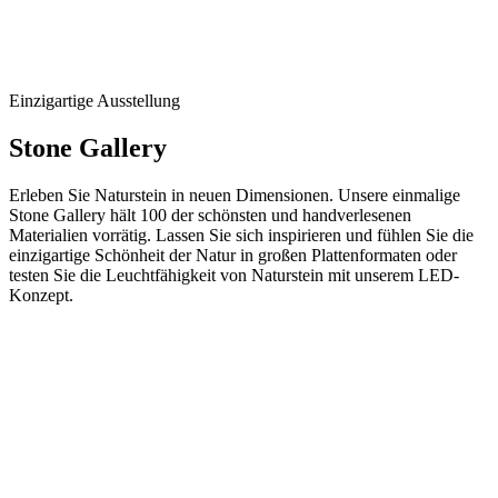
Einzigartige Ausstellung
Stone Gallery
Erleben Sie Naturstein in neuen Dimensionen. Unsere einmalige
Stone Gallery hält 100 der schönsten und handverlesenen
Materialien vorrätig. Lassen Sie sich inspirieren und fühlen Sie die
einzigartige Schönheit der Natur in großen Plattenformaten oder
testen Sie die Leuchtfähigkeit von Naturstein mit unserem LED-
Konzept.