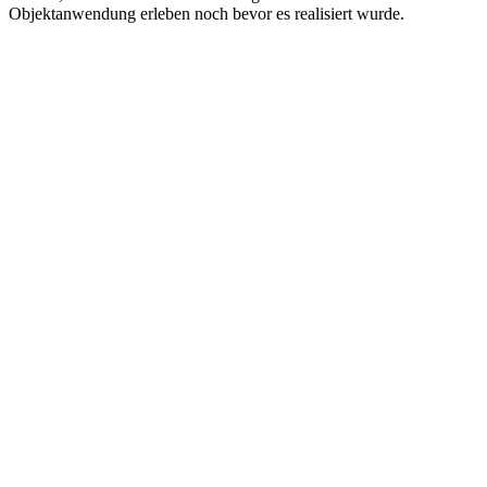
Objektanwendung erleben noch bevor es realisiert wurde.