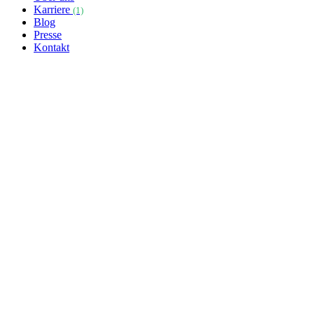
Karriere
(1)
Blog
Presse
Kontakt