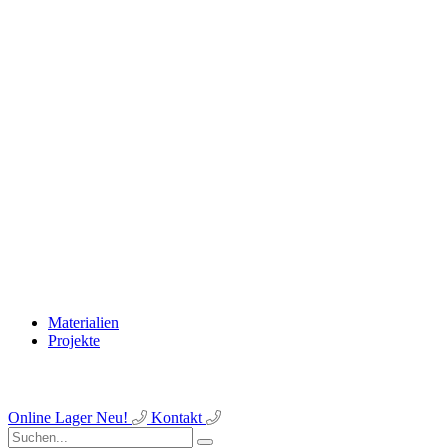
Materialien
Projekte
Online Lager
Neu!
Kontakt