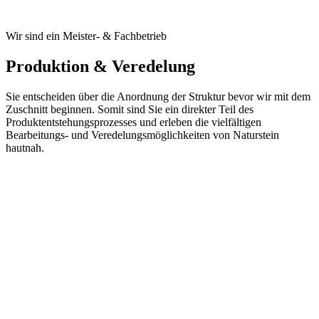
Wir sind ein Meister- & Fachbetrieb
Produktion & Veredelung
Sie entscheiden über die Anordnung der Struktur bevor wir mit dem
Zuschnitt beginnen. Somit sind Sie ein direkter Teil des
Produktentstehungsprozesses und erleben die vielfältigen
Bearbeitungs- und Veredelungsmöglichkeiten von Naturstein
hautnah.