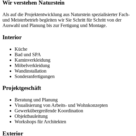
Wir verstehen Naturstein
Als auf die Projektentwicklung aus Naturstein spezialisierter Fach-
und Meisterbetrieb begleiten wir Sie Schritt für Schritt von der
Auswahl und Planung bis zur Fertigung und Montage.
Interior
Küche
Bad und SPA
Kaminverkleidung
Möbelverkleidung
Wandinstallation
Sonderanfertigungen
Projektgeschäft
Beratung und Planung
Visualisierung ​von Arbeits- und Wohn­konzepten
Gewer­kübergreifende Koordination
Objektbauleitung
Workshops für Architekten
Exterior