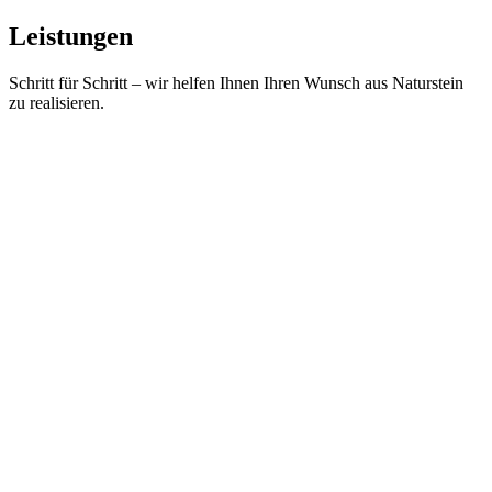
Leistungen
Schritt für Schritt – wir helfen Ihnen Ihren Wunsch aus Naturstein
zu realisieren.