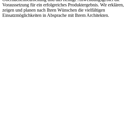
Voraussetzung für ein erfolgreiches Produktergebnis. Wir erklären,
zeigen und planen nach Ihren Wünschen die vielfältigen
Einsatzmöglichkeiten in Absprache mit Ihrem Architekten.