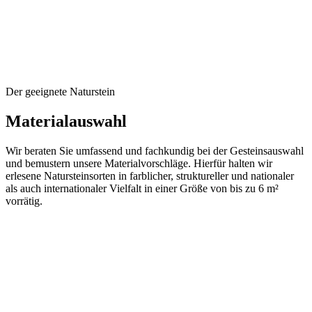
Der geeignete Naturstein
Materialauswahl
Wir beraten Sie umfassend und fachkundig bei der Gesteinsauswahl
und bemustern unsere Materialvorschläge. Hierfür halten wir
erlesene Natursteinsorten in farblicher, struktureller und nationaler
als auch internationaler Vielfalt in einer Größe von bis zu 6 m²
vorrätig.