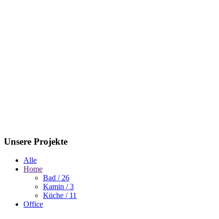
Unsere Projekte
Alle
Home
Bad
/ 26
Kamin
/ 3
Küche
/ 11
Office