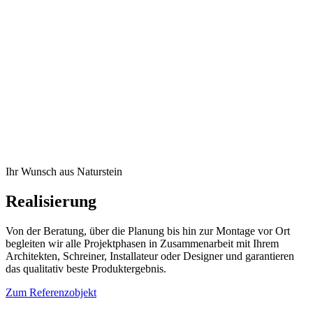
Ihr Wunsch aus Naturstein
Realisierung
Von der Beratung, über die Planung bis hin zur Montage vor Ort
begleiten wir alle Projektphasen in Zusammenarbeit mit Ihrem
Architekten, Schreiner, Installateur oder Designer und garantieren
das qualitativ beste Produktergebnis.
Zum Referenzobjekt