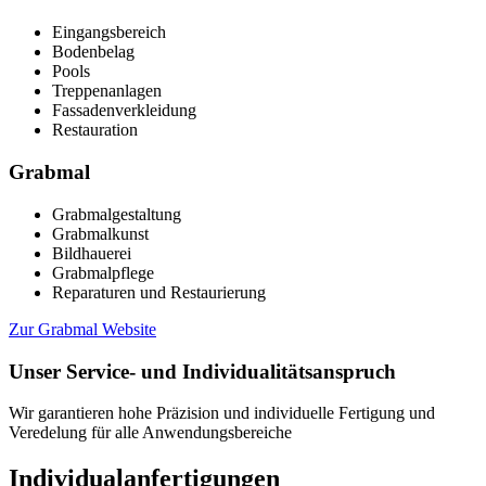
Eingangsbereich
Bodenbelag
Pools
Treppenanlagen
Fassadenverkleidung
Restauration
Grabmal
Grabmalgestaltung
Grabmalkunst
Bildhauerei
Grabmalpflege
Reparaturen und Restaurierung
Zur Grabmal Website
Unser Service- und Individualitätsanspruch
Wir garantieren hohe Präzision und individuelle Fertigung und
Veredelung für alle Anwendungsbereiche
Individualanfertigungen