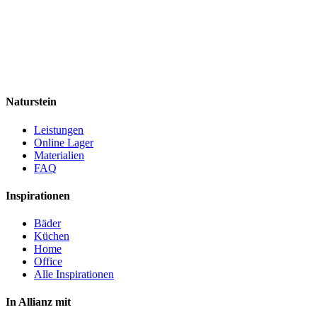
Naturstein
Leistungen
Online Lager
Materialien
FAQ
Inspirationen
Bäder
Küchen
Home
Office
Alle Inspirationen
In Allianz mit