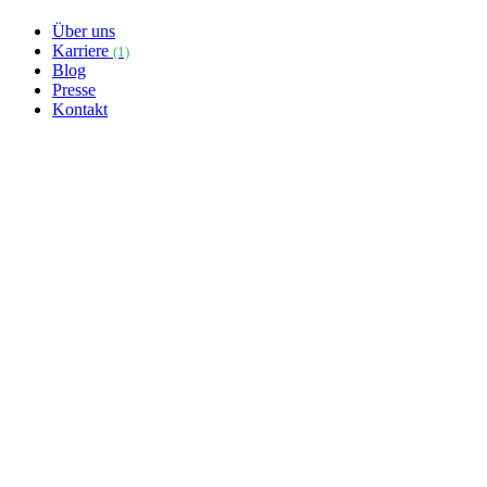
Über uns
Karriere
(1)
Blog
Presse
Kontakt