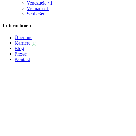
Venezuela
/ 1
Vietnam
/ 1
Schließen
Unternehmen
Über uns
Karriere
(1)
Blog
Presse
Kontakt