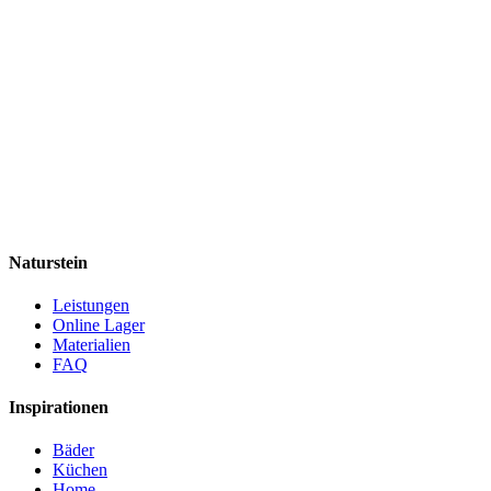
Naturstein
Leistungen
Online Lager
Materialien
FAQ
Inspirationen
Bäder
Küchen
Home