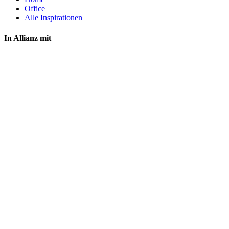
Office
Alle Inspirationen
In Allianz mit