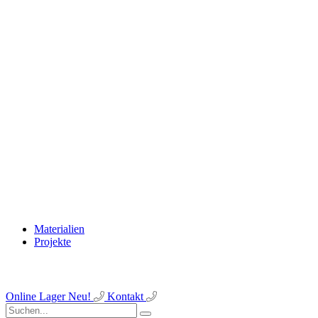
Materialien
Projekte
Online Lager
Neu!
Kontakt