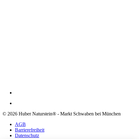
© 2026 Huber Naturstein® - Markt Schwaben bei München
AGB
Barrierefreiheit
Datenschutz