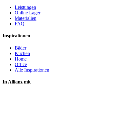
Leistungen
Online Lager
Materialien
FAQ
Inspirationen
Bäder
Küchen
Home
Office
Alle Inspirationen
In Allianz mit