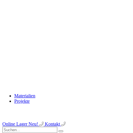
Materialien
Projekte
Online Lager
Neu!
Kontakt