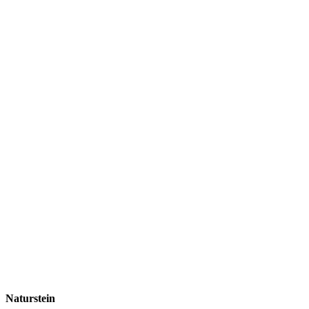
Naturstein