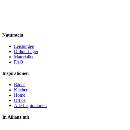
Naturstein
Leistungen
Online Lager
Materialien
FAQ
Inspirationen
Bäder
Küchen
Home
Office
Alle Inspirationen
In Allianz mit