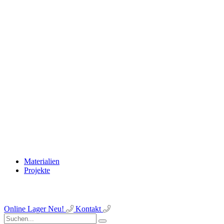
Materialien
Projekte
Online Lager
Neu!
Kontakt