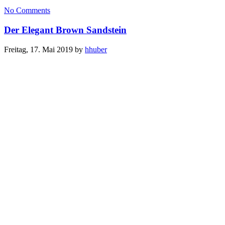
No Comments
Der Elegant Brown Sandstein
Freitag, 17. Mai 2019
by
hhuber