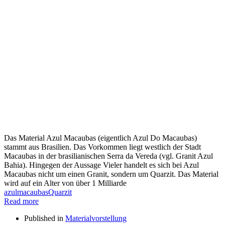
Das Material Azul Macaubas (eigentlich Azul Do Macaubas)
stammt aus Brasilien. Das Vorkommen liegt westlich der Stadt
Macaubas in der brasilianischen Serra da Vereda (vgl. Granit Azul
Bahia). Hingegen der Aussage Vieler handelt es sich bei Azul
Macaubas nicht um einen Granit, sondern um Quarzit. Das Material
wird auf ein Alter von über 1 Milliarde
azul
macaubas
Quarzit
Read more
Published in
Materialvorstellung