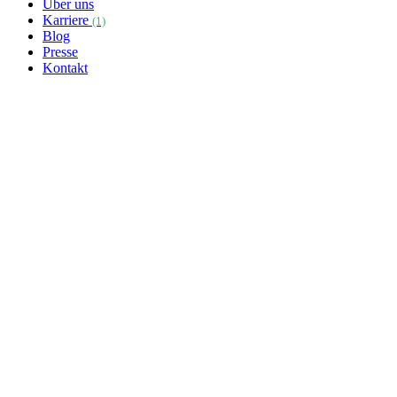
Über uns
Karriere
(1)
Blog
Presse
Kontakt