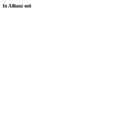
In Allianz mit