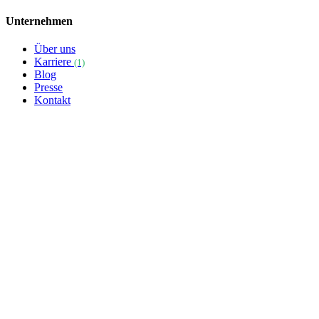
Unternehmen
Über uns
Karriere
(1)
Blog
Presse
Kontakt