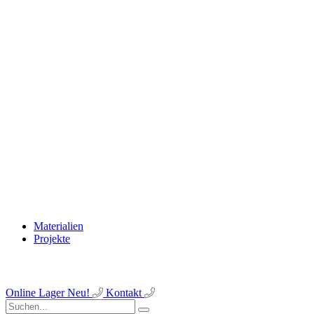
Materialien
Projekte
Online Lager
Neu!
Kontakt