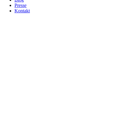
Presse
Kontakt