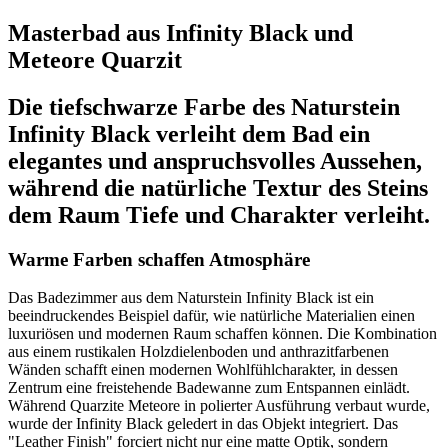
Masterbad aus Infinity Black und
Meteore Quarzit
Die tiefschwarze Farbe des Naturstein
Infinity Black verleiht dem Bad ein
elegantes und anspruchsvolles Aussehen,
während die natürliche Textur des Steins
dem Raum Tiefe und Charakter verleiht.
Warme Farben schaffen Atmosphäre
Das Badezimmer aus dem Naturstein Infinity Black ist ein
beeindruckendes Beispiel dafür, wie natürliche Materialien einen
luxuriösen und modernen Raum schaffen können. Die Kombination
aus einem rustikalen Holzdielenboden und anthrazitfarbenen
Wänden schafft einen modernen Wohlfühlcharakter, in dessen
Zentrum eine freistehende Badewanne zum Entspannen einlädt.
Während Quarzite Meteore in polierter Ausführung verbaut wurde,
wurde der Infinity Black geledert in das Objekt integriert. Das
"Leather Finish" forciert nicht nur eine matte Optik, sondern