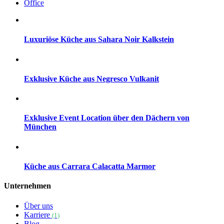
Office
Luxuriöse Küche aus Sahara Noir Kalkstein
Exklusive Küche aus Negresco Vulkanit
Exklusive Event Location über den Dächern von
München
Küche aus Carrara Calacatta Marmor
Unternehmen
Über uns
Karriere
(1)
Blog