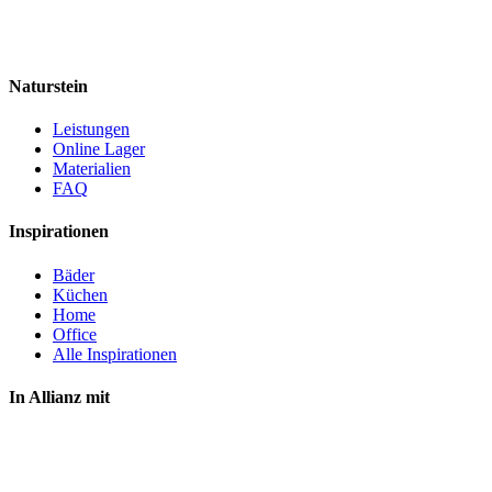
Naturstein
Leistungen
Online Lager
Materialien
FAQ
Inspirationen
Bäder
Küchen
Home
Office
Alle Inspirationen
In Allianz mit