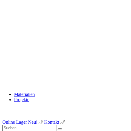
Materialien
Projekte
Online Lager
Neu!
Kontakt