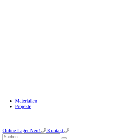
Materialien
Projekte
Online Lager
Neu!
Kontakt