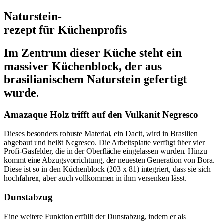
Naturstein-
rezept für Küchenprofis
Im Zentrum dieser Küche steht ein
massiver Küchenblock, der aus
brasilianischem Naturstein gefertigt
wurde.
Amazaque Holz trifft auf den Vulkanit Negresco
Dieses besonders robuste Material, ein Dacit, wird in Brasilien
abgebaut und heißt Negresco. Die Arbeitsplatte verfügt über vier
Profi-Gasfelder, die in der Oberfläche eingelassen wurden. Hinzu
kommt eine Abzugsvorrichtung, der neuesten Generation von Bora.
Diese ist so in den Küchenblock (203 x 81) integriert, dass sie sich
hochfahren, aber auch vollkommen in ihm versenken lässt.
Dunstabzug
Eine weitere Funktion erfüllt der Dunstabzug, indem er als