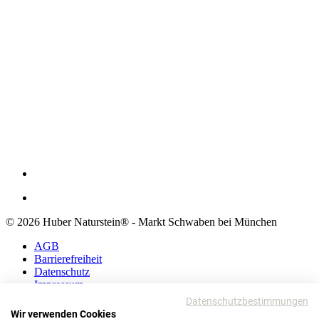
© 2026 Huber Naturstein® - Markt Schwaben bei München
AGB
Barrierefreiheit
Datenschutz
Impressum
Datenschutzbestimmungen
AGB
Wir verwenden Cookies