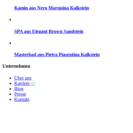
Kamin aus Nero Marquina Kalkstein
SPA aus Elegant Brown Sandstein
Masterbad aus Pietra Piasentina Kalkstein
Unternehmen
Über uns
Karriere
(1)
Blog
Presse
Kontakt