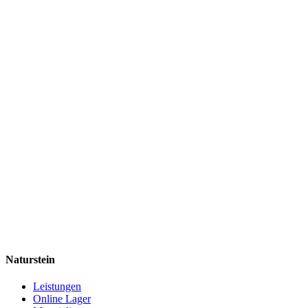
Naturstein
Leistungen
Online Lager