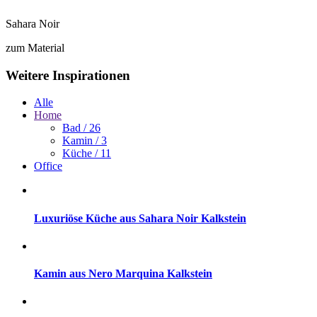
Sahara Noir
zum Material
Weitere Inspirationen
Alle
Home
Bad
/ 26
Kamin
/ 3
Küche
/ 11
Office
Luxuriöse Küche aus Sahara Noir Kalkstein
Kamin aus Nero Marquina Kalkstein