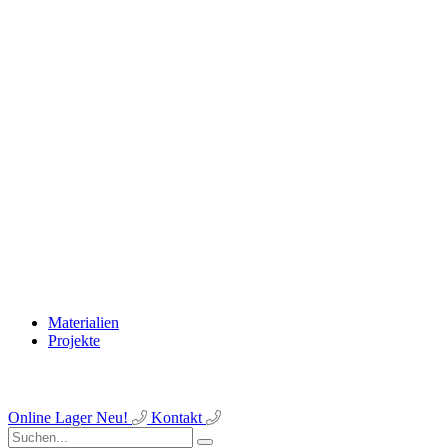
Materialien
Projekte
Online Lager
Neu!
Kontakt