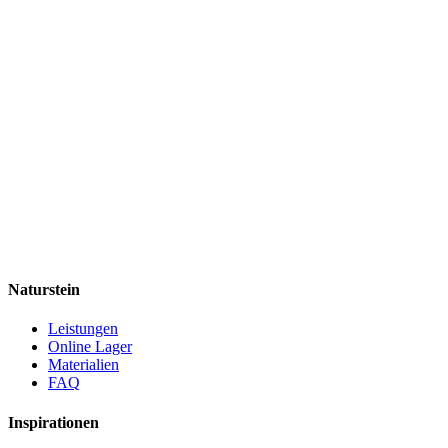
Naturstein
Leistungen
Online Lager
Materialien
FAQ
Inspirationen