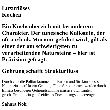
Luxuriöses
Kochen
Ein Küchenbereich mit besonderem
Charakter. Der tunesische Kalkstein, der
oft auch als Marmor geführt wird, gilt als
einer der am schwierigsten zu
verarbeitenden Natursteine – hier ist
Präzision gefragt.
Gehrung schafft Strukturfluss
Durch die edle Politur kommen die Farben und Struktur dieses
Natursteins perfekt zur Geltung. Ohne Strukturbruch werden durch
Einsatz besonderer Gehrungsschnitte massive Sichtkanten
geschaffen, die ein ganzheitliches Erscheinungsbild erzeugen.
Sahara Noir