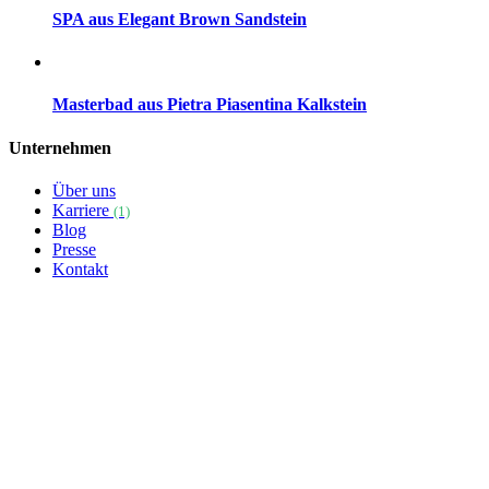
SPA aus Elegant Brown Sandstein
Masterbad aus Pietra Piasentina Kalkstein
Unternehmen
Über uns
Karriere
(1)
Blog
Presse
Kontakt