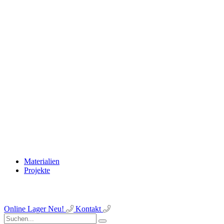
Materialien
Projekte
Online Lager
Neu!
Kontakt