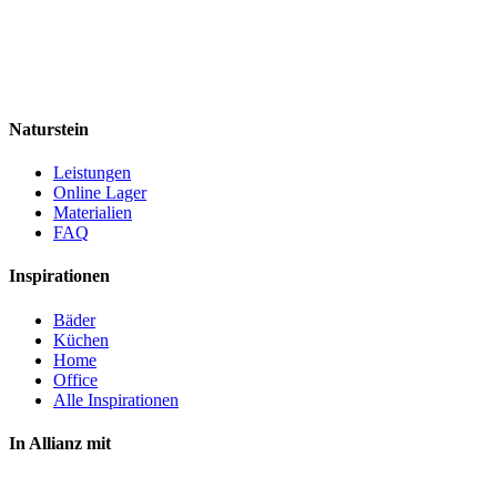
Naturstein
Leistungen
Online Lager
Materialien
FAQ
Inspirationen
Bäder
Küchen
Home
Office
Alle Inspirationen
In Allianz mit