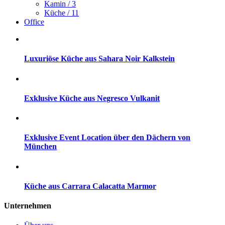
Kamin
/ 3
Küche
/ 11
Office
Luxuriöse Küche aus Sahara Noir Kalkstein
Exklusive Küche aus Negresco Vulkanit
Exklusive Event Location über den Dächern von
München
Küche aus Carrara Calacatta Marmor
Unternehmen