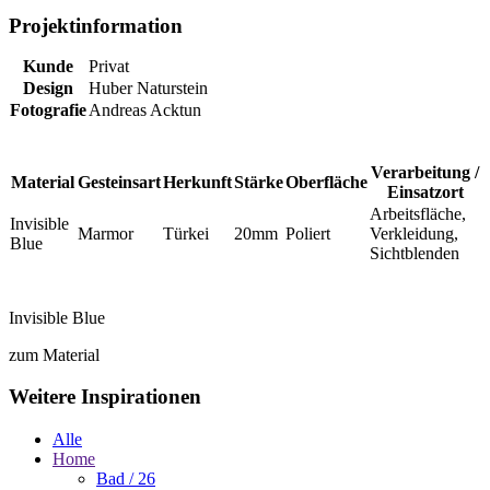
Projektinformation
Kunde
Privat
Design
Huber Naturstein
Fotografie
Andreas Acktun
Verarbeitung /
Material
Gesteinsart
Herkunft
Stärke
Oberfläche
Einsatzort
Arbeitsfläche,
Invisible
Marmor
Türkei
20mm
Poliert
Verkleidung,
Blue
Sichtblenden
Invisible Blue
zum Material
Weitere Inspirationen
Alle
Home
Bad
/ 26