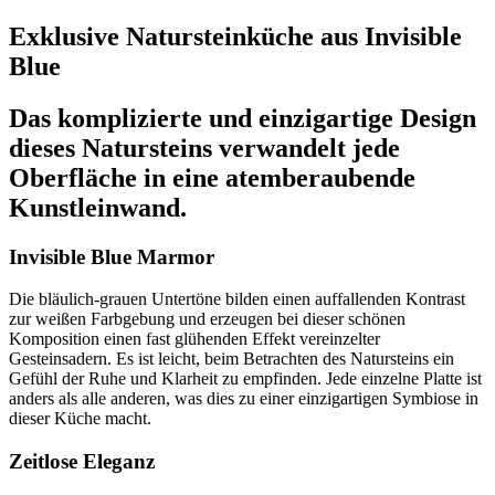
Exklusive Natursteinküche aus Invisible
Blue
Das komplizierte und einzigartige Design
dieses Natursteins verwandelt jede
Oberfläche in eine atemberaubende
Kunstleinwand.
Invisible Blue Marmor
Die bläulich-grauen Untertöne bilden einen auffallenden Kontrast
zur weißen Farbgebung und erzeugen bei dieser schönen
Komposition einen fast glühenden Effekt vereinzelter
Gesteinsadern. Es ist leicht, beim Betrachten des Natursteins ein
Gefühl der Ruhe und Klarheit zu empfinden. Jede einzelne Platte ist
anders als alle anderen, was dies zu einer einzigartigen Symbiose in
dieser Küche macht.
Zeitlose Eleganz