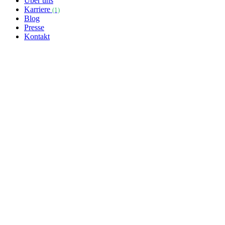
Über uns
Karriere
(1)
Blog
Presse
Kontakt