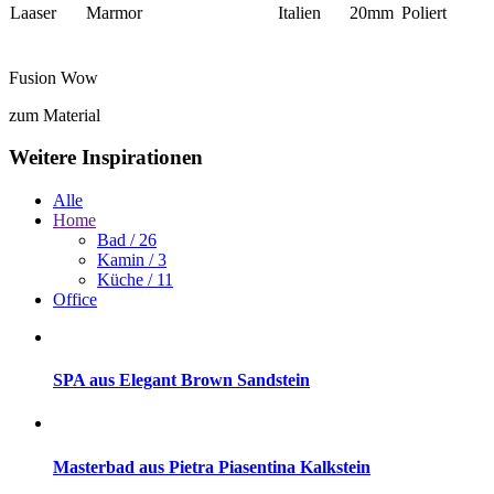
Laaser
Marmor
Italien
20mm
Poliert
Fusion Wow
zum Material
Weitere Inspirationen
Alle
Home
Bad
/ 26
Kamin
/ 3
Küche
/ 11
Office
SPA aus Elegant Brown Sandstein
Masterbad aus Pietra Piasentina Kalkstein