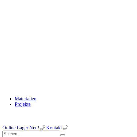
Materialien
Projekte
Online Lager
Neu!
Kontakt