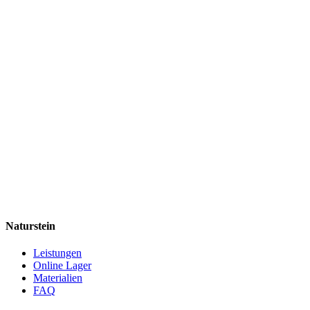
Naturstein
Leistungen
Online Lager
Materialien
FAQ