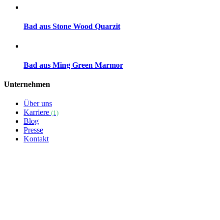
Bad aus Stone Wood Quarzit
Bad aus Ming Green Marmor
Unternehmen
Über uns
Karriere
(1)
Blog
Presse
Kontakt