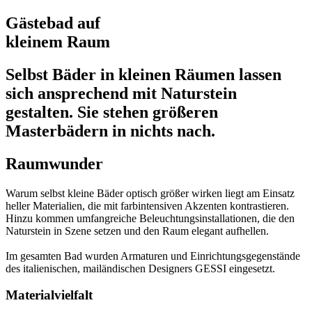
Gästebad auf
kleinem Raum
Selbst Bäder in kleinen Räumen lassen
sich ansprechend mit Naturstein
gestalten. Sie stehen größeren
Masterbädern in nichts nach.
Raumwunder
Warum selbst kleine Bäder optisch größer wirken liegt am Einsatz
heller Materialien, die mit farbintensiven Akzenten kontrastieren.
Hinzu kommen umfangreiche Beleuchtungsinstallationen, die den
Naturstein in Szene setzen und den Raum elegant aufhellen.
Im gesamten Bad wurden Armaturen und Einrichtungsgegenstände
des italienischen, mailändischen Designers GESSI eingesetzt.
Materialvielfalt