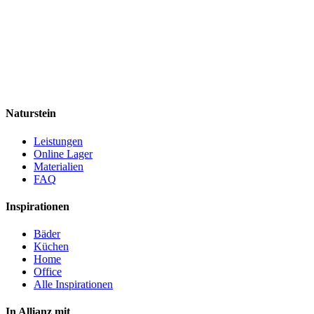
Naturstein
Leistungen
Online Lager
Materialien
FAQ
Inspirationen
Bäder
Küchen
Home
Office
Alle Inspirationen
In Allianz mit