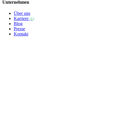
Unternehmen
Über uns
Karriere
(1)
Blog
Presse
Kontakt