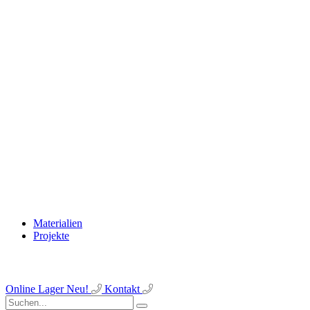
Materialien
Projekte
Online Lager
Neu!
Kontakt