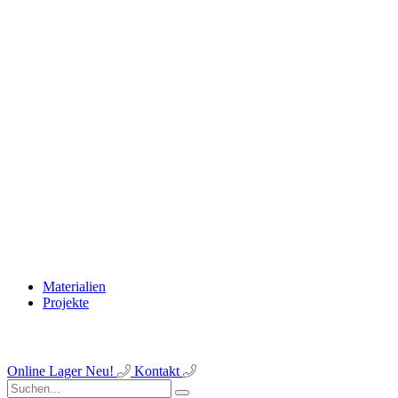
Materialien
Projekte
Online Lager
Neu!
Kontakt