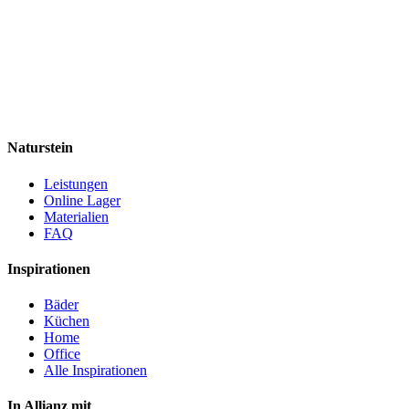
Naturstein
Leistungen
Online Lager
Materialien
FAQ
Inspirationen
Bäder
Küchen
Home
Office
Alle Inspirationen
In Allianz mit