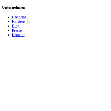
Unternehmen
Über uns
Karriere
(1)
Blog
Presse
Kontakt