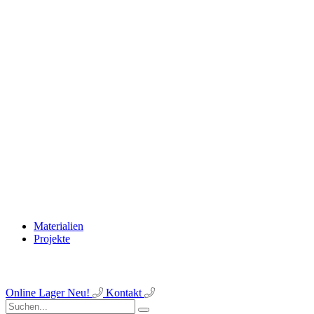
Materialien
Projekte
Online Lager
Neu!
Kontakt