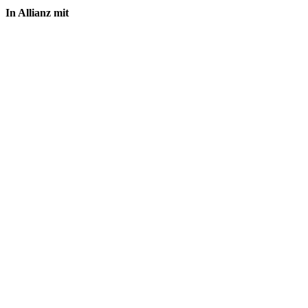
In Allianz mit