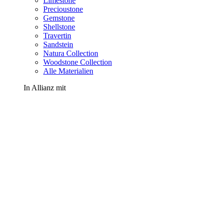
Limestone
Precioustone
Gemstone
Shellstone
Travertin
Sandstein
Natura Collection
Woodstone Collection
Alle Materialien
In Allianz mit