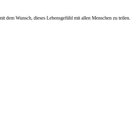
 mit dem Wunsch, dieses Lebensgefühl mit allen Menschen zu teilen.