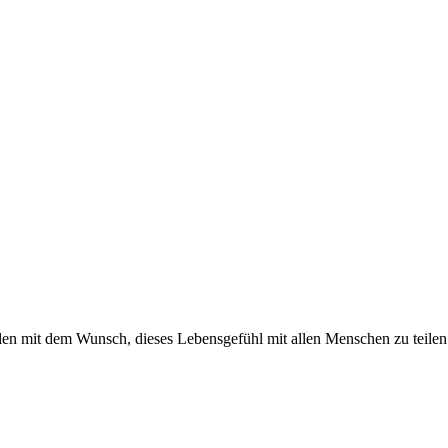
nden mit dem Wunsch, dieses Lebensgefühl mit allen Menschen zu teilen