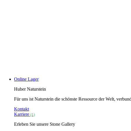
Online Lager
Huber Naturstein
Für uns ist Naturstein die schönste Ressource der Welt, verbu
Kontakt
Karriere
(1)
Erleben Sie unsere Stone Gallery