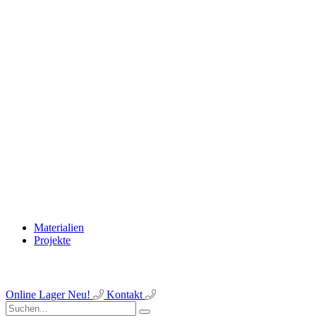
Materialien
Projekte
Online Lager
Neu!
Kontakt