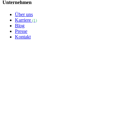
Unternehmen
Über uns
Karriere
(1)
Blog
Presse
Kontakt