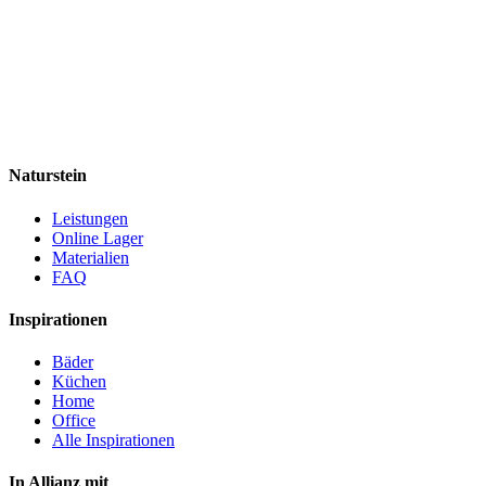
Naturstein
Leistungen
Online Lager
Materialien
FAQ
Inspirationen
Bäder
Küchen
Home
Office
Alle Inspirationen
In Allianz mit