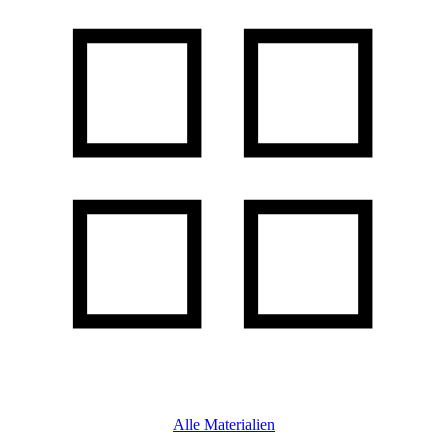
Alle Materialien