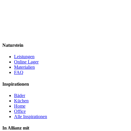
Naturstein
Leistungen
Online Lager
Materialien
FAQ
Inspirationen
Bäder
Küchen
Home
Office
Alle Inspirationen
In Allianz mit