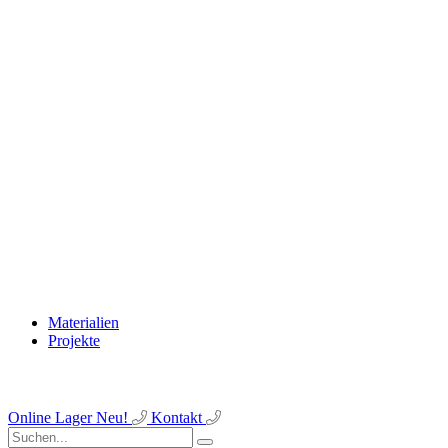
Materialien
Projekte
Online Lager
Neu!
Kontakt