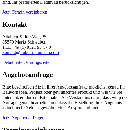
sind, Ihr präferiertes Datum zu berücksichtigen.
Jetzt Termin vereinbaren
Kontakt
Adalbert-Stifter-Weg 35
85570 Markt Schwaben
TEL +49 (0) 8121 93 17 0
kontakt@huber-naturstein.com
Detaillierte Öffnungszeiten
Angebotsanfrage
Bitte beschreiben Sie in Ihrer Angebotsanfrage möglichst genau Ihr
Bauvorhaben, Projekt oder gewünschtes Produkt und wie wir Sie
unterstützen dürfen. Bitte haben Sie Verständnis dafür, dass wir jede
Anfrage genau bearbeiten und dass die Erstellung Ihres Angebots
aktuell mehr Zeit als gewöhnlich in Anspruch nimmt.
Jetzt Angebot anfragen
Terminvereinbarung