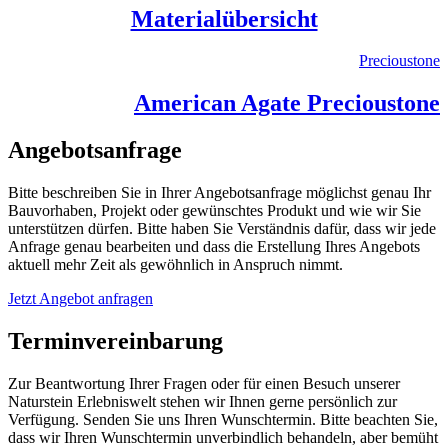
Materialübersicht
Precioustone
American Agate Precioustone
Angebotsanfrage
Bitte beschreiben Sie in Ihrer Angebotsanfrage möglichst genau Ihr
Bauvorhaben, Projekt oder gewünschtes Produkt und wie wir Sie
unterstützen dürfen. Bitte haben Sie Verständnis dafür, dass wir jede
Anfrage genau bearbeiten und dass die Erstellung Ihres Angebots
aktuell mehr Zeit als gewöhnlich in Anspruch nimmt.
Jetzt Angebot anfragen
Terminvereinbarung
Zur Beantwortung Ihrer Fragen oder für einen Besuch unserer
Naturstein Erlebniswelt stehen wir Ihnen gerne persönlich zur
Verfügung. Senden Sie uns Ihren Wunschtermin. Bitte beachten Sie,
dass wir Ihren Wunschtermin unverbindlich behandeln, aber bemüht