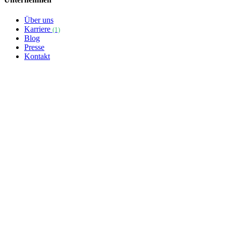
Über uns
Karriere
(1)
Blog
Presse
Kontakt