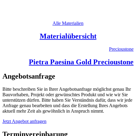
Alle Materialien
Materialübersicht
Precioustone
Pietra Paesina Gold Precioustone
Angebotsanfrage
Bitte beschreiben Sie in Ihrer Angebotsanfrage möglichst genau Ihr
Bauvorhaben, Projekt oder gewünschtes Produkt und wie wir Sie
unterstützen dürfen. Bitte haben Sie Verständnis dafür, dass wir jede
Anfrage genau bearbeiten und dass die Erstellung Ihres Angebots
aktuell mehr Zeit als gewöhnlich in Anspruch nimmt.
Jetzt Angebot anfragen
Terminvereinbarung