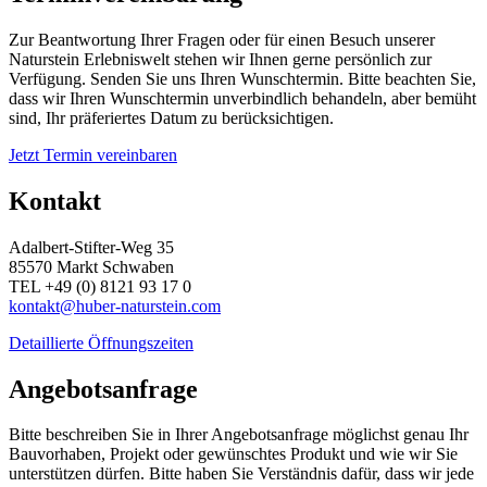
Zur Beantwortung Ihrer Fragen oder für einen Besuch unserer
Naturstein Erlebniswelt stehen wir Ihnen gerne persönlich zur
Verfügung. Senden Sie uns Ihren Wunschtermin. Bitte beachten Sie,
dass wir Ihren Wunschtermin unverbindlich behandeln, aber bemüht
sind, Ihr präferiertes Datum zu berücksichtigen.
Jetzt Termin vereinbaren
Kontakt
Adalbert-Stifter-Weg 35
85570 Markt Schwaben
TEL +49 (0) 8121 93 17 0
kontakt@huber-naturstein.com
Detaillierte Öffnungszeiten
Angebotsanfrage
Bitte beschreiben Sie in Ihrer Angebotsanfrage möglichst genau Ihr
Bauvorhaben, Projekt oder gewünschtes Produkt und wie wir Sie
unterstützen dürfen. Bitte haben Sie Verständnis dafür, dass wir jede