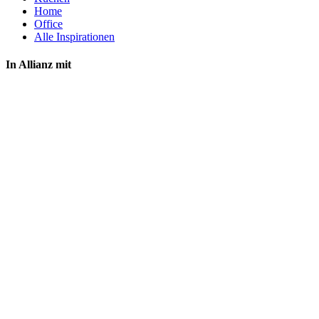
Home
Office
Alle Inspirationen
In Allianz mit