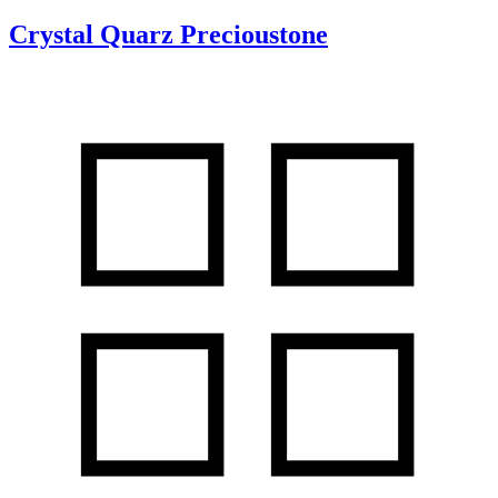
Crystal Quarz Precioustone