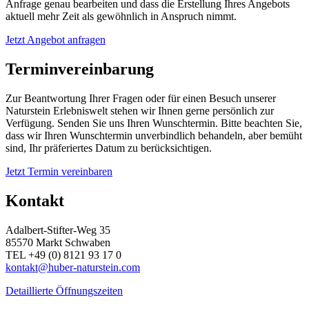
Anfrage genau bearbeiten und dass die Erstellung Ihres Angebots
aktuell mehr Zeit als gewöhnlich in Anspruch nimmt.
Jetzt Angebot anfragen
Terminvereinbarung
Zur Beantwortung Ihrer Fragen oder für einen Besuch unserer
Naturstein Erlebniswelt stehen wir Ihnen gerne persönlich zur
Verfügung. Senden Sie uns Ihren Wunschtermin. Bitte beachten Sie,
dass wir Ihren Wunschtermin unverbindlich behandeln, aber bemüht
sind, Ihr präferiertes Datum zu berücksichtigen.
Jetzt Termin vereinbaren
Kontakt
Adalbert-Stifter-Weg 35
85570 Markt Schwaben
TEL +49 (0) 8121 93 17 0
kontakt@huber-naturstein.com
Detaillierte Öffnungszeiten