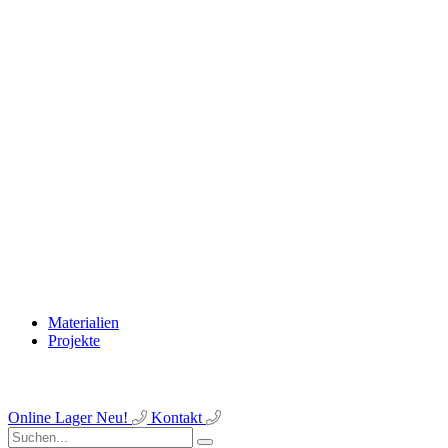
Materialien
Projekte
Online Lager
Neu!
Kontakt