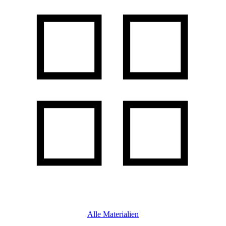
Alle Materialien