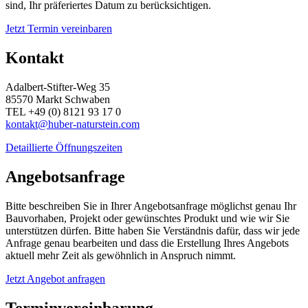
sind, Ihr präferiertes Datum zu berücksichtigen.
Jetzt Termin vereinbaren
Kontakt
Adalbert-Stifter-Weg 35
85570 Markt Schwaben
TEL +49 (0) 8121 93 17 0
kontakt@huber-naturstein.com
Detaillierte Öffnungszeiten
Angebotsanfrage
Bitte beschreiben Sie in Ihrer Angebotsanfrage möglichst genau Ihr
Bauvorhaben, Projekt oder gewünschtes Produkt und wie wir Sie
unterstützen dürfen. Bitte haben Sie Verständnis dafür, dass wir jede
Anfrage genau bearbeiten und dass die Erstellung Ihres Angebots
aktuell mehr Zeit als gewöhnlich in Anspruch nimmt.
Jetzt Angebot anfragen
Terminvereinbarung