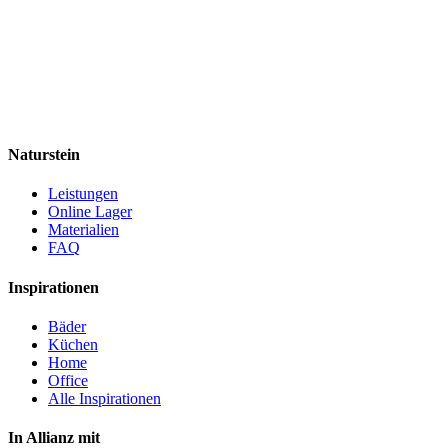
Naturstein
Leistungen
Online Lager
Materialien
FAQ
Inspirationen
Bäder
Küchen
Home
Office
Alle Inspirationen
In Allianz mit