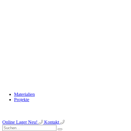
Materialien
Projekte
Online Lager
Neu!
Kontakt