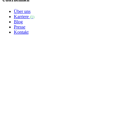
Über uns
Karriere
(1)
Blog
Presse
Kontakt