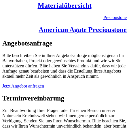
Materialübersicht
Precioustone
American Agate Precioustone
Angebotsanfrage
Bitte beschreiben Sie in Ihrer Angebotsanfrage möglichst genau Ihr
Bauvorhaben, Projekt oder gewünschtes Produkt und wie wir Sie
unterstützen dürfen. Bitte haben Sie Verständnis dafür, dass wir jede
Anfrage genau bearbeiten und dass die Erstellung Ihres Angebots
aktuell mehr Zeit als gewöhnlich in Anspruch nimmt.
Jetzt Angebot anfragen
Terminvereinbarung
Zur Beantwortung Ihrer Fragen oder für einen Besuch unserer
Naturstein Erlebniswelt stehen wir Ihnen gerne persönlich zur
Verfügung. Senden Sie uns Ihren Wunschtermin. Bitte beachten Sie,
dass wir Ihren Wunschtermin unverbindlich behandeln, aber bemüht