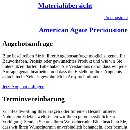
Materialübersicht
Precioustone
American Agate Precioustone
Angebotsanfrage
Bitte beschreiben Sie in Ihrer Angebotsanfrage möglichst genau Ihr
Bauvorhaben, Projekt oder gewünschtes Produkt und wie wir Sie
unterstützen dürfen. Bitte haben Sie Verständnis dafür, dass wir jede
Anfrage genau bearbeiten und dass die Erstellung Ihres Angebots
aktuell mehr Zeit als gewöhnlich in Anspruch nimmt.
Jetzt Angebot anfragen
Terminvereinbarung
Zur Beantwortung Ihrer Fragen oder für einen Besuch unserer
Naturstein Erlebniswelt stehen wir Ihnen gerne persönlich zur
Verfügung. Senden Sie uns Ihren Wunschtermin. Bitte beachten Sie,
dass wir Ihren Wunschtermin unverbindlich behandeln, aber bemüht