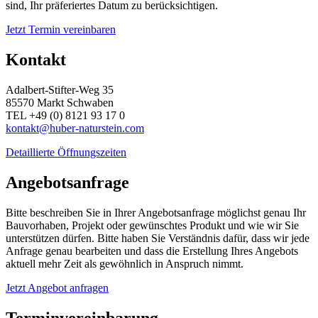
sind, Ihr präferiertes Datum zu berücksichtigen.
Jetzt Termin vereinbaren
Kontakt
Adalbert-Stifter-Weg 35
85570 Markt Schwaben
TEL +49 (0) 8121 93 17 0
kontakt@huber-naturstein.com
Detaillierte Öffnungszeiten
Angebotsanfrage
Bitte beschreiben Sie in Ihrer Angebotsanfrage möglichst genau Ihr
Bauvorhaben, Projekt oder gewünschtes Produkt und wie wir Sie
unterstützen dürfen. Bitte haben Sie Verständnis dafür, dass wir jede
Anfrage genau bearbeiten und dass die Erstellung Ihres Angebots
aktuell mehr Zeit als gewöhnlich in Anspruch nimmt.
Jetzt Angebot anfragen
Terminvereinbarung