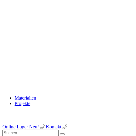
Materialien
Projekte
Online Lager
Neu!
Kontakt