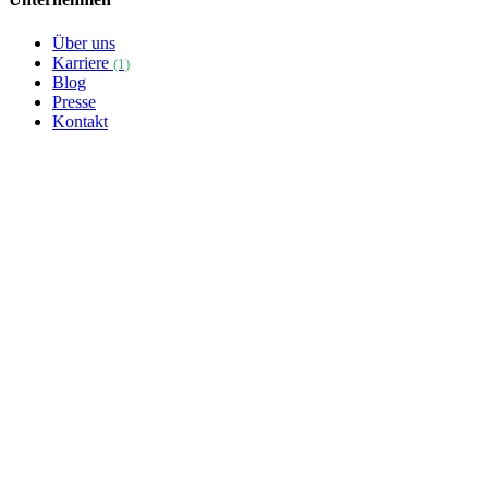
Über uns
Karriere
(1)
Blog
Presse
Kontakt