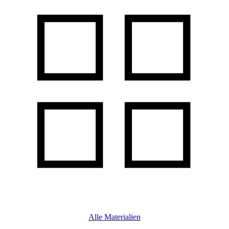
Alle Materialien