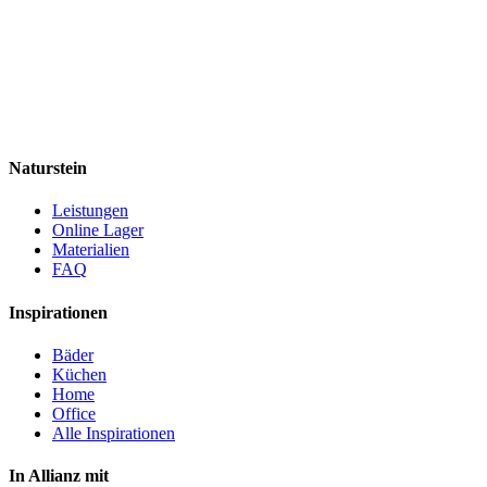
Naturstein
Leistungen
Online Lager
Materialien
FAQ
Inspirationen
Bäder
Küchen
Home
Office
Alle Inspirationen
In Allianz mit