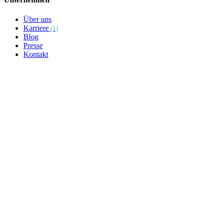
Über uns
Karriere
(1)
Blog
Presse
Kontakt