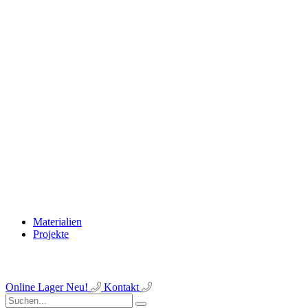
Materialien
Projekte
Online Lager
Neu!
Kontakt