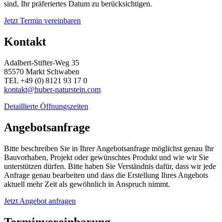
sind, Ihr präferiertes Datum zu berücksichtigen.
Jetzt Termin vereinbaren
Kontakt
Adalbert-Stifter-Weg 35
85570 Markt Schwaben
TEL +49 (0) 8121 93 17 0
kontakt@huber-naturstein.com
Detaillierte Öffnungszeiten
Angebotsanfrage
Bitte beschreiben Sie in Ihrer Angebotsanfrage möglichst genau Ihr
Bauvorhaben, Projekt oder gewünschtes Produkt und wie wir Sie
unterstützen dürfen. Bitte haben Sie Verständnis dafür, dass wir jede
Anfrage genau bearbeiten und dass die Erstellung Ihres Angebots
aktuell mehr Zeit als gewöhnlich in Anspruch nimmt.
Jetzt Angebot anfragen
Terminvereinbarung