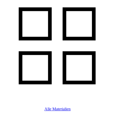
Alle Materialien