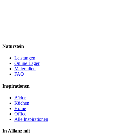
Naturstein
Leistungen
Online Lager
Materialien
FAQ
Inspirationen
Bäder
Küchen
Home
Office
Alle Inspirationen
In Allianz mit