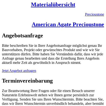
Materialübersicht
Precioustone
American Agate Precioustone
Angebotsanfrage
Bitte beschreiben Sie in Ihrer Angebotsanfrage möglichst genau Ihr
Bauvorhaben, Projekt oder gewünschtes Produkt und wie wir Sie
unterstützen dürfen. Bitte haben Sie Verständnis dafür, dass wir jede
Anfrage genau bearbeiten und dass die Erstellung Ihres Angebots
aktuell mehr Zeit als gewöhnlich in Anspruch nimmt.
Jetzt Angebot anfragen
Terminvereinbarung
Zur Beantwortung Ihrer Fragen oder für einen Besuch unserer
Naturstein Erlebniswelt stehen wir Ihnen gerne persönlich zur
Verfügung. Senden Sie uns Ihren Wunschtermin. Bitte beachten Sie,
dass wir Ihren Wunschtermin unverbindlich behandeln, aber bemüht