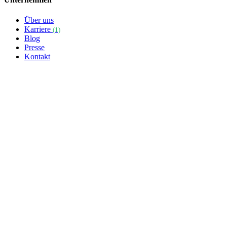
Über uns
Karriere
(1)
Blog
Presse
Kontakt