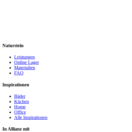
Naturstein
Leistungen
Online Lager
Materialien
FAQ
Inspirationen
Bäder
Küchen
Home
Office
Alle Inspirationen
In Allianz mit