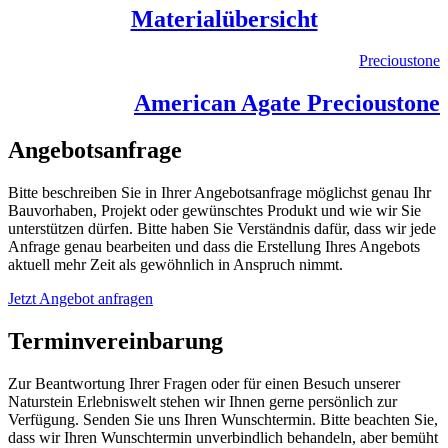
Materialübersicht
Precioustone
American Agate Precioustone
Angebotsanfrage
Bitte beschreiben Sie in Ihrer Angebotsanfrage möglichst genau Ihr
Bauvorhaben, Projekt oder gewünschtes Produkt und wie wir Sie
unterstützen dürfen. Bitte haben Sie Verständnis dafür, dass wir jede
Anfrage genau bearbeiten und dass die Erstellung Ihres Angebots
aktuell mehr Zeit als gewöhnlich in Anspruch nimmt.
Jetzt Angebot anfragen
Terminvereinbarung
Zur Beantwortung Ihrer Fragen oder für einen Besuch unserer
Naturstein Erlebniswelt stehen wir Ihnen gerne persönlich zur
Verfügung. Senden Sie uns Ihren Wunschtermin. Bitte beachten Sie,
dass wir Ihren Wunschtermin unverbindlich behandeln, aber bemüht