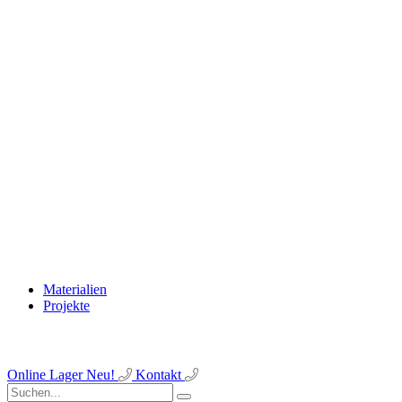
Materialien
Projekte
Online Lager
Neu!
Kontakt