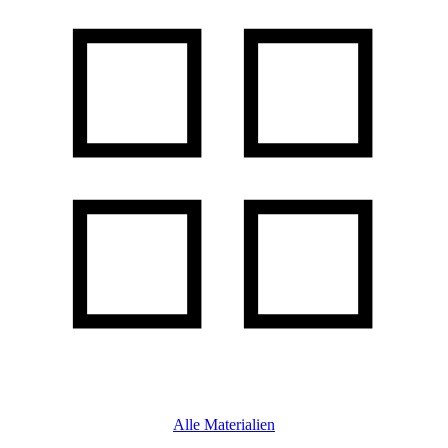
Alle Materialien