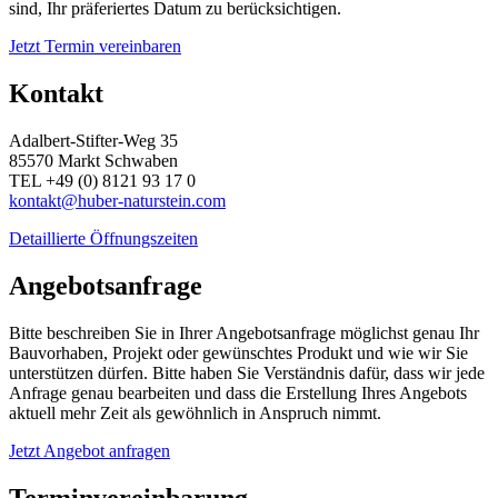
sind, Ihr präferiertes Datum zu berücksichtigen.
Jetzt Termin vereinbaren
Kontakt
Adalbert-Stifter-Weg 35
85570 Markt Schwaben
TEL +49 (0) 8121 93 17 0
kontakt@huber-naturstein.com
Detaillierte Öffnungszeiten
Angebotsanfrage
Bitte beschreiben Sie in Ihrer Angebotsanfrage möglichst genau Ihr
Bauvorhaben, Projekt oder gewünschtes Produkt und wie wir Sie
unterstützen dürfen. Bitte haben Sie Verständnis dafür, dass wir jede
Anfrage genau bearbeiten und dass die Erstellung Ihres Angebots
aktuell mehr Zeit als gewöhnlich in Anspruch nimmt.
Jetzt Angebot anfragen
Terminvereinbarung