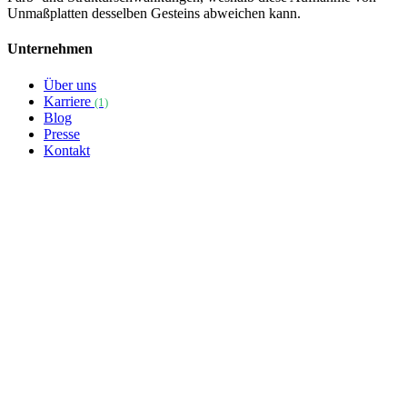
Unmaßplatten desselben Gesteins abweichen kann.
Unternehmen
Über uns
Karriere
(1)
Blog
Presse
Kontakt