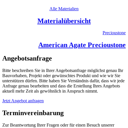
Alle Materialien
Materialübersicht
Precioustone
American Agate Precioustone
Angebotsanfrage
Bitte beschreiben Sie in Ihrer Angebotsanfrage möglichst genau Ihr
Bauvorhaben, Projekt oder gewünschtes Produkt und wie wir Sie
unterstützen dürfen. Bitte haben Sie Verständnis dafür, dass wir jede
Anfrage genau bearbeiten und dass die Erstellung Ihres Angebots
aktuell mehr Zeit als gewöhnlich in Anspruch nimmt.
Jetzt Angebot anfragen
Terminvereinbarung
Zur Beantwortung Ihrer Fragen oder für einen Besuch unserer