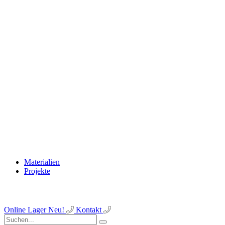
Materialien
Projekte
Online Lager
Neu!
Kontakt