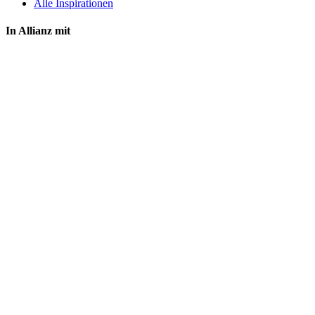
Alle Inspirationen
In Allianz mit