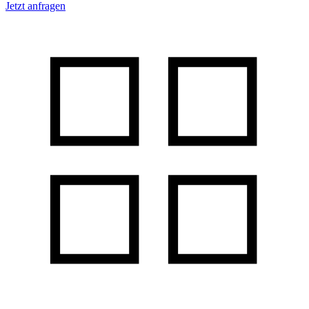
Jetzt anfragen