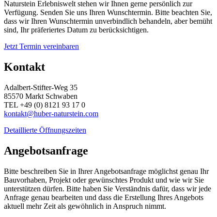
Naturstein Erlebniswelt stehen wir Ihnen gerne persönlich zur
Verfügung. Senden Sie uns Ihren Wunschtermin. Bitte beachten Sie,
dass wir Ihren Wunschtermin unverbindlich behandeln, aber bemüht
sind, Ihr präferiertes Datum zu berücksichtigen.
Jetzt Termin vereinbaren
Kontakt
Adalbert-Stifter-Weg 35
85570 Markt Schwaben
TEL +49 (0) 8121 93 17 0
kontakt@huber-naturstein.com
Detaillierte Öffnungszeiten
Angebotsanfrage
Bitte beschreiben Sie in Ihrer Angebotsanfrage möglichst genau Ihr
Bauvorhaben, Projekt oder gewünschtes Produkt und wie wir Sie
unterstützen dürfen. Bitte haben Sie Verständnis dafür, dass wir jede
Anfrage genau bearbeiten und dass die Erstellung Ihres Angebots
aktuell mehr Zeit als gewöhnlich in Anspruch nimmt.