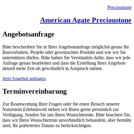
Precioustone
American Agate Precioustone
Angebotsanfrage
Bitte beschreiben Sie in Ihrer Angebotsanfrage möglichst genau Ihr
Bauvorhaben, Projekt oder gewünschtes Produkt und wie wir Sie
unterstützen dürfen. Bitte haben Sie Verständnis dafür, dass wir jede
Anfrage genau bearbeiten und dass die Erstellung Ihres Angebots
aktuell mehr Zeit als gewöhnlich in Anspruch nimmt.
Jetzt Angebot anfragen
Terminvereinbarung
Zur Beantwortung Ihrer Fragen oder für einen Besuch unserer
Naturstein Erlebniswelt stehen wir Ihnen gerne persönlich zur
Verfügung. Senden Sie uns Ihren Wunschtermin. Bitte beachten Sie,
dass wir Ihren Wunschtermin unverbindlich behandeln, aber bemüht
sind, Ihr präferiertes Datum zu berücksichtigen.