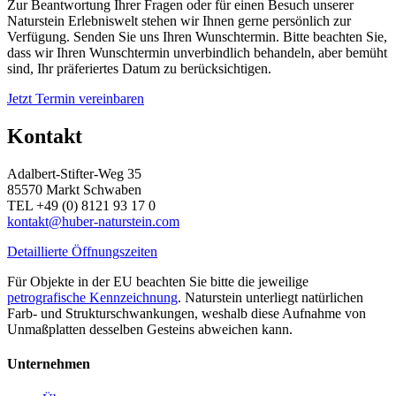
Zur Beantwortung Ihrer Fragen oder für einen Besuch unserer
Naturstein Erlebniswelt stehen wir Ihnen gerne persönlich zur
Verfügung. Senden Sie uns Ihren Wunschtermin. Bitte beachten Sie,
dass wir Ihren Wunschtermin unverbindlich behandeln, aber bemüht
sind, Ihr präferiertes Datum zu berücksichtigen.
Jetzt Termin vereinbaren
Kontakt
Adalbert-Stifter-Weg 35
85570 Markt Schwaben
TEL +49 (0) 8121 93 17 0
kontakt@huber-naturstein.com
Detaillierte Öffnungszeiten
Für Objekte in der EU beachten Sie bitte die jeweilige
petrografische Kennzeichnung
. Naturstein unterliegt natürlichen
Farb- und Strukturschwankungen, weshalb diese Aufnahme von
Unmaßplatten desselben Gesteins abweichen kann.
Unternehmen