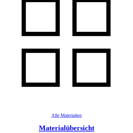
Alle Materialien
Materialübersicht