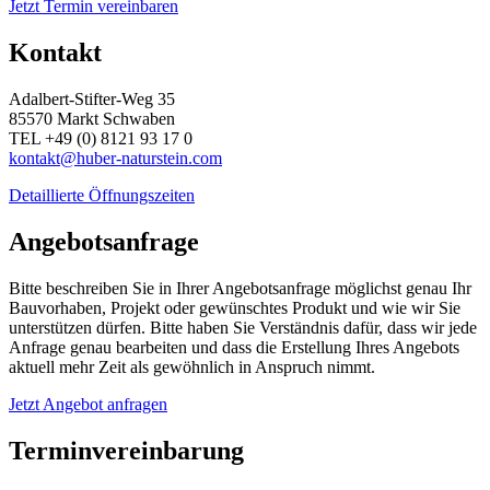
Jetzt Termin vereinbaren
Kontakt
Adalbert-Stifter-Weg 35
85570 Markt Schwaben
TEL +49 (0) 8121 93 17 0
kontakt@huber-naturstein.com
Detaillierte Öffnungszeiten
Angebotsanfrage
Bitte beschreiben Sie in Ihrer Angebotsanfrage möglichst genau Ihr
Bauvorhaben, Projekt oder gewünschtes Produkt und wie wir Sie
unterstützen dürfen. Bitte haben Sie Verständnis dafür, dass wir jede
Anfrage genau bearbeiten und dass die Erstellung Ihres Angebots
aktuell mehr Zeit als gewöhnlich in Anspruch nimmt.
Jetzt Angebot anfragen
Terminvereinbarung