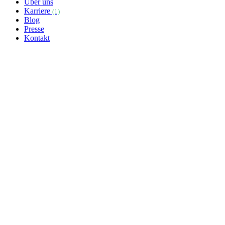
Über uns
Karriere
(1)
Blog
Presse
Kontakt