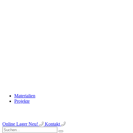
Materialien
Projekte
Online Lager
Neu!
Kontakt