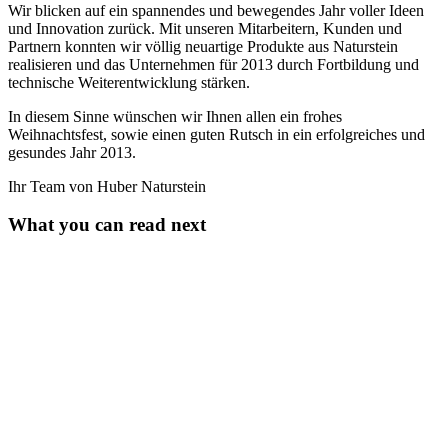
Wir blicken auf ein spannendes und bewegendes Jahr voller Ideen
und Innovation zurück. Mit unseren Mitarbeitern, Kunden und
Partnern konnten wir völlig neuartige Produkte aus Naturstein
realisieren und das Unternehmen für 2013 durch Fortbildung und
technische Weiterentwicklung stärken.
In diesem Sinne wünschen wir Ihnen allen ein frohes
Weihnachtsfest, sowie einen guten Rutsch in ein erfolgreiches und
gesundes Jahr 2013.
Ihr Team von Huber Naturstein
What you can read next