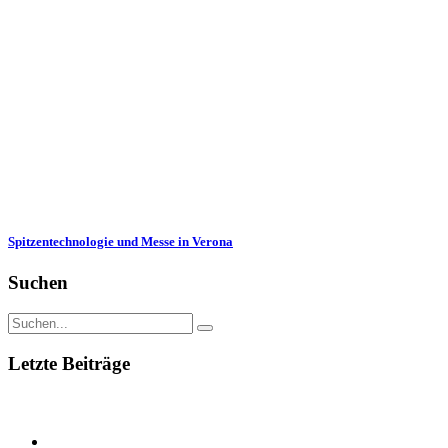
Spitzentechnologie und Messe in Verona
Suchen
Letzte Beiträge