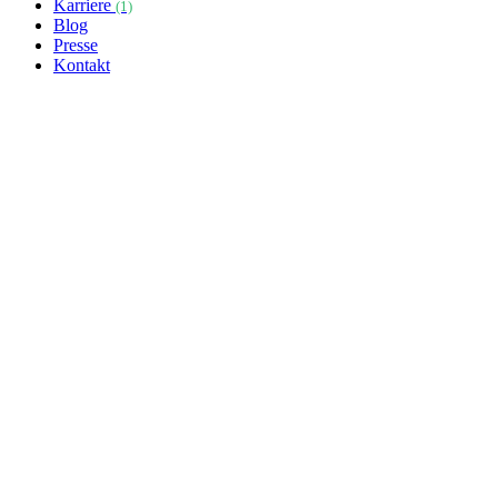
Karriere
(1)
Blog
Presse
Kontakt