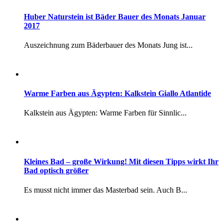
Huber Naturstein ist Bäder Bauer des Monats Januar
2017
Auszeichnung zum Bäderbauer des Monats Jung ist...
Warme Farben aus Ägypten: Kalkstein Giallo Atlantide
Kalkstein aus Ägypten: Warme Farben für Sinnlic...
Kleines Bad – große Wirkung! Mit diesen Tipps wirkt Ihr
Bad optisch größer
Es musst nicht immer das Masterbad sein. Auch B...