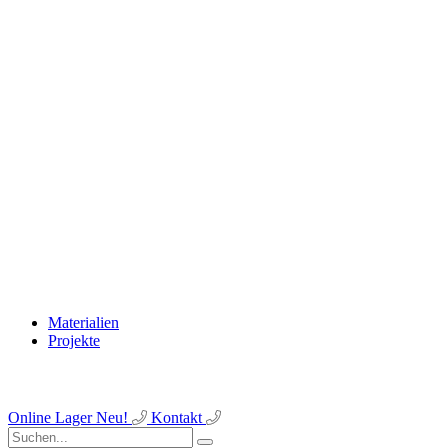
Materialien
Projekte
Online Lager
Neu!
Kontakt