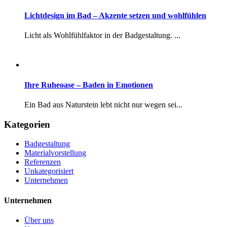
Lichtdesign im Bad – Akzente setzen und wohlfühlen
Licht als Wohlfühlfaktor in der Badgestaltung. ...
Ihre Ruheoase – Baden in Emotionen
Ein Bad aus Naturstein lebt nicht nur wegen sei...
Kategorien
Badgestaltung
Materialvorstellung
Referenzen
Unkategorisiert
Unternehmen
Unternehmen
Über uns