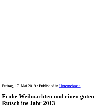
Freitag, 17. Mai 2019
/
Published in
Unternehmen
Frohe Weihnachten und einen guten
Rutsch ins Jahr 2013