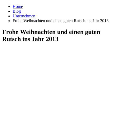
Home
Blog
Unternehmen
Frohe Weihnachten und einen guten Rutsch ins Jahr 2013
Frohe Weihnachten und einen guten
Rutsch ins Jahr 2013