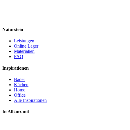
Naturstein
Leistungen
Online Lager
Materialien
FAQ
Inspirationen
Bäder
Küchen
Home
Office
Alle Inspirationen
In Allianz mit