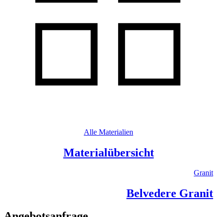
Alle Materialien
Materialübersicht
Granit
Belvedere Granit
Angebotsanfrage