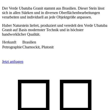
Der Verde Ubatuba Granit stammt aus Brasilien. Dieser Stein lässt
sich in allen Stärken und in diversen Oberflächenbearbeitungen
verarbeiten und individuell an jede Objektgröße anpassen.
Huber Naturstein liefert, produziert und veredelt den Verde Ubatuba
Granit auf Basis modernster Technik und in höchster
handwerklicher Qualität.
Herkunft
Brasilien
Petrographie
Charnockit, Plutonit
Jetzt anfragen