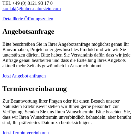
TEL +49 (0) 8121 93 17 0
kontakt@huber-naturstein.com
Detaillierte Öffnungszeiten
Angebotsanfrage
Bitte beschreiben Sie in Ihrer Angebotsanfrage möglichst genau Ihr
Bauvorhaben, Projekt oder gewünschtes Produkt und wie wir Sie
unterstützen dürfen. Bitte haben Sie Verständnis dafür, dass wir jede
Anfrage genau bearbeiten und dass die Erstellung Ihres Angebots
aktuell mehr Zeit als gewöhnlich in Anspruch nimmt.
Jetzt Angebot anfragen
Terminvereinbarung
Zur Beantwortung Ihrer Fragen oder für einen Besuch unserer
Naturstein Erlebniswelt stehen wir Ihnen gerne persönlich zur
Verfügung. Senden Sie uns Ihren Wunschtermin. Bitte beachten Sie,
dass wir Ihren Wunschtermin unverbindlich behandeln, aber bemüht
sind, Ihr präferiertes Datum zu berücksichtigen.
Jetzt Termin vereinbaren