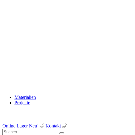
Materialien
Projekte
Online Lager
Neu!
Kontakt