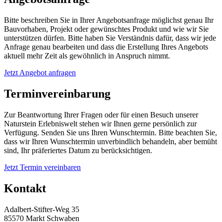
Bitte beschreiben Sie in Ihrer Angebotsanfrage möglichst genau Ihr
Bauvorhaben, Projekt oder gewünschtes Produkt und wie wir Sie
unterstützen dürfen. Bitte haben Sie Verständnis dafür, dass wir jede
Anfrage genau bearbeiten und dass die Erstellung Ihres Angebots
aktuell mehr Zeit als gewöhnlich in Anspruch nimmt.
Jetzt Angebot anfragen
Terminvereinbarung
Zur Beantwortung Ihrer Fragen oder für einen Besuch unserer
Naturstein Erlebniswelt stehen wir Ihnen gerne persönlich zur
Verfügung. Senden Sie uns Ihren Wunschtermin. Bitte beachten Sie,
dass wir Ihren Wunschtermin unverbindlich behandeln, aber bemüht
sind, Ihr präferiertes Datum zu berücksichtigen.
Jetzt Termin vereinbaren
Kontakt
Adalbert-Stifter-Weg 35
85570 Markt Schwaben