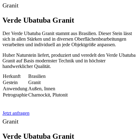
Granit
Verde Ubatuba Granit
Der Verde Ubatuba Granit stammt aus Brasilien. Dieser Stein lässt
sich in allen Stärken und in diversen Oberflächenbearbeitungen
verarbeiten und individuell an jede Objektgröße anpassen.
Huber Naturstein liefert, produziert und veredelt den Verde Ubatuba
Granit auf Basis modernster Technik und in höchster
handwerklicher Qualität.
Herkunft
Brasilien
Gestein
Granit
Anwendung
Außen, Innen
Petrographie
Charnockit, Plutonit
Jetzt anfragen
Granit
Verde Ubatuba Granit