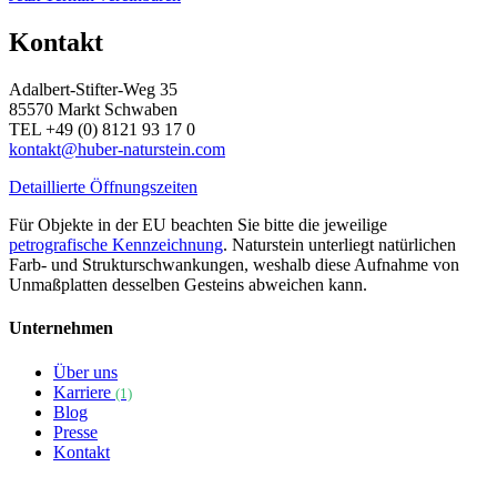
Kontakt
Adalbert-Stifter-Weg 35
85570 Markt Schwaben
TEL +49 (0) 8121 93 17 0
kontakt@huber-naturstein.com
Detaillierte Öffnungszeiten
Für Objekte in der EU beachten Sie bitte die jeweilige
petrografische Kennzeichnung
. Naturstein unterliegt natürlichen
Farb- und Strukturschwankungen, weshalb diese Aufnahme von
Unmaßplatten desselben Gesteins abweichen kann.
Unternehmen
Über uns
Karriere
(1)
Blog
Presse
Kontakt