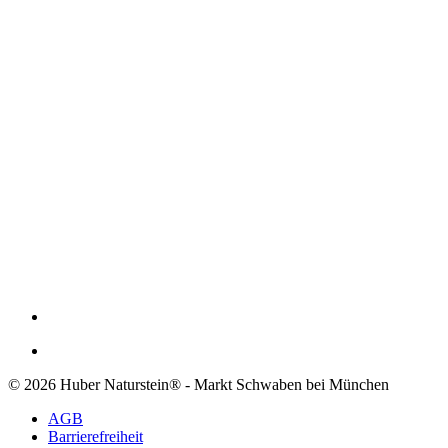
© 2026 Huber Naturstein® - Markt Schwaben bei München
AGB
Barrierefreiheit