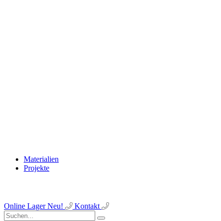
Materialien
Projekte
Online Lager
Neu!
Kontakt