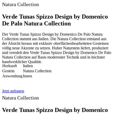
Natura Collection
Verde Tunas Spizzo Design by Domenico
De Palo Natura Collection
Der Verde Tunas Spizzo Design by Domenico De Palo Natura
Collection stammt aus Italien. Die Natura Collection entstand aus
der Absicht heraus mit exklusiv oberflächenbearbeiteten Gesteinen
völlig neue Akzente zu setzen. Huber Naturstein liefert, produziert
und veredelt den Verde Tunas Spizzo Design by Domenico De Palo
Natura Collection auf Basis modernster Technik und in höchster
handwerklicher Qualität.
Herkunft
Italien
Gestein
Natura Collection
Anwendung
Innen
Jetzt anfragen
Natura Collection
Verde Tunas Spizzo Design by Domenico