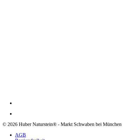
© 2026 Huber Naturstein® - Markt Schwaben bei München
AGB