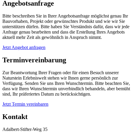
Angebotsanfrage
Bitte beschreiben Sie in Ihrer Angebotsanfrage möglichst genau Ihr
Bauvorhaben, Projekt oder gewünschtes Produkt und wie wir Sie
unterstützen dürfen. Bitte haben Sie Verständnis dafür, dass wir jede
Anfrage genau bearbeiten und dass die Erstellung Ihres Angebots
aktuell mehr Zeit als gewöhnlich in Anspruch nimmt.
Jetzt Angebot anfragen
Terminvereinbarung
Zur Beantwortung Ihrer Fragen oder für einen Besuch unserer
Naturstein Erlebniswelt stehen wir Ihnen gerne persönlich zur
Verfügung. Senden Sie uns Ihren Wunschtermin. Bitte beachten Sie,
dass wir Ihren Wunschtermin unverbindlich behandeln, aber bemüht
sind, Ihr präferiertes Datum zu berücksichtigen.
Jetzt Termin vereinbaren
Kontakt
Adalbert-Stifter-Weg 35