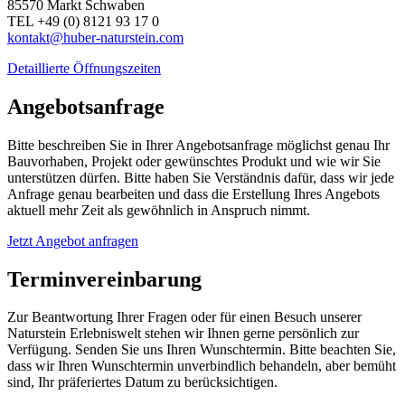
85570 Markt Schwaben
TEL +49 (0) 8121 93 17 0
kontakt@huber-naturstein.com
Detaillierte Öffnungszeiten
Angebotsanfrage
Bitte beschreiben Sie in Ihrer Angebotsanfrage möglichst genau Ihr
Bauvorhaben, Projekt oder gewünschtes Produkt und wie wir Sie
unterstützen dürfen. Bitte haben Sie Verständnis dafür, dass wir jede
Anfrage genau bearbeiten und dass die Erstellung Ihres Angebots
aktuell mehr Zeit als gewöhnlich in Anspruch nimmt.
Jetzt Angebot anfragen
Terminvereinbarung
Zur Beantwortung Ihrer Fragen oder für einen Besuch unserer
Naturstein Erlebniswelt stehen wir Ihnen gerne persönlich zur
Verfügung. Senden Sie uns Ihren Wunschtermin. Bitte beachten Sie,
dass wir Ihren Wunschtermin unverbindlich behandeln, aber bemüht
sind, Ihr präferiertes Datum zu berücksichtigen.