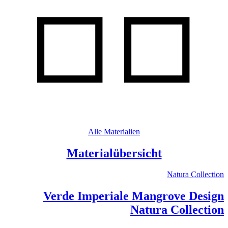
Alle Materialien
Materialübersicht
Natura Collection
Verde Imperiale Mangrove Design
Natura Collection