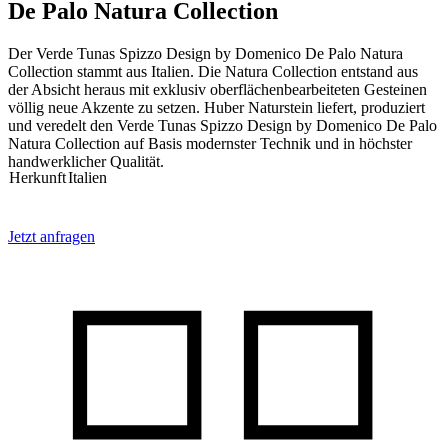
De Palo Natura Collection
Der Verde Tunas Spizzo Design by Domenico De Palo Natura
Collection stammt aus Italien. Die Natura Collection entstand aus
der Absicht heraus mit exklusiv oberflächenbearbeiteten Gesteinen
völlig neue Akzente zu setzen. Huber Naturstein liefert, produziert
und veredelt den Verde Tunas Spizzo Design by Domenico De Palo
Natura Collection auf Basis modernster Technik und in höchster
handwerklicher Qualität.
Herkunft
Italien
Jetzt anfragen