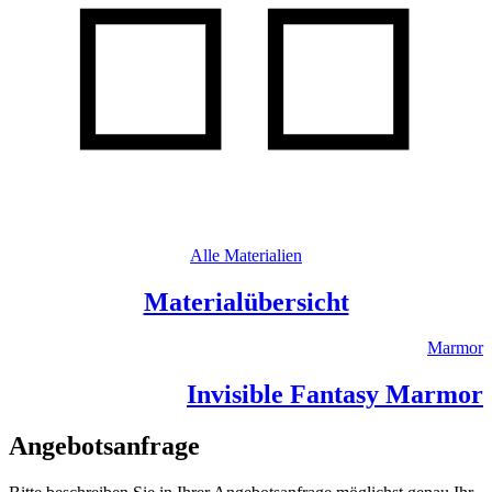
Alle Materialien
Materialübersicht
Marmor
Invisible Fantasy Marmor
Angebotsanfrage