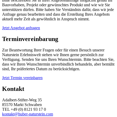
Bitte beschreiben Sie in Ihrer Angebotsanfrage möglichst genau Ihr
Bauvorhaben, Projekt oder gewünschtes Produkt und wie wir Sie
unterstützen dürfen. Bitte haben Sie Verständnis dafür, dass wir jede
Anfrage genau bearbeiten und dass die Erstellung Ihres Angebots
aktuell mehr Zeit als gewöhnlich in Anspruch nimmt.
Jetzt Angebot anfragen
Terminvereinbarung
Zur Beantwortung Ihrer Fragen oder für einen Besuch unserer
Naturstein Erlebniswelt stehen wir Ihnen gerne persönlich zur
Verfügung. Senden Sie uns Ihren Wunschtermin. Bitte beachten Sie,
dass wir Ihren Wunschtermin unverbindlich behandeln, aber bemüht
sind, Ihr präferiertes Datum zu berücksichtigen.
Jetzt Termin vereinbaren
Kontakt
Adalbert-Stifter-Weg 35
85570 Markt Schwaben
TEL +49 (0) 8121 93 17 0
kontakt@huber-naturstein.com