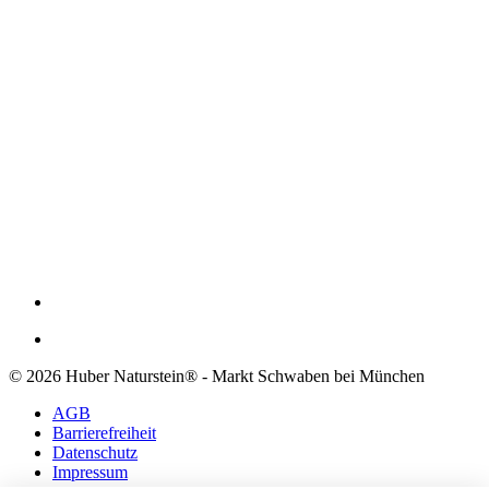
© 2026 Huber Naturstein® - Markt Schwaben bei München
AGB
Barrierefreiheit
Datenschutz
Impressum