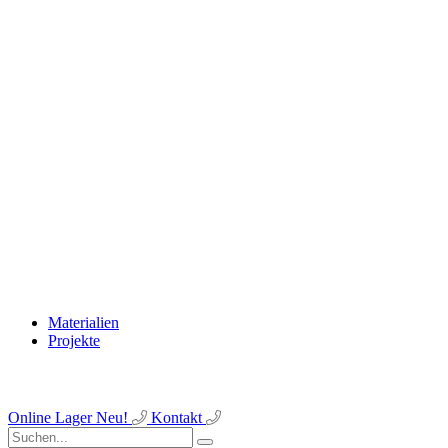
Materialien
Projekte
Online Lager
Neu!
Kontakt