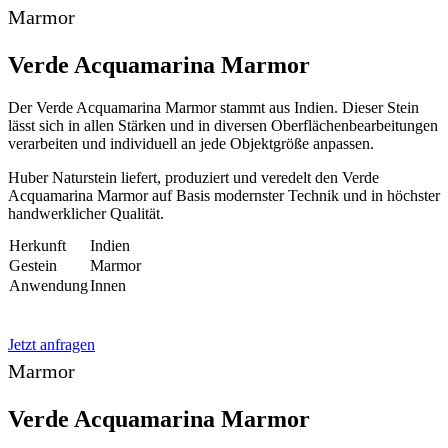
Marmor
Verde Acquamarina Marmor
Der Verde Acquamarina Marmor stammt aus Indien. Dieser Stein
lässt sich in allen Stärken und in diversen Oberflächenbearbeitungen
verarbeiten und individuell an jede Objektgröße anpassen.
Huber Naturstein liefert, produziert und veredelt den Verde
Acquamarina Marmor auf Basis modernster Technik und in höchster
handwerklicher Qualität.
Herkunft
Indien
Gestein
Marmor
Anwendung
Innen
Jetzt anfragen
Marmor
Verde Acquamarina Marmor