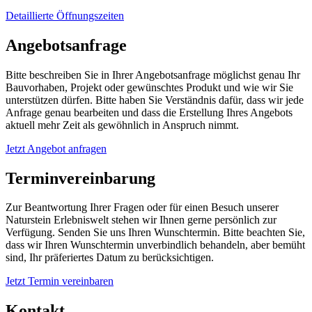
Detaillierte Öffnungszeiten
Angebotsanfrage
Bitte beschreiben Sie in Ihrer Angebotsanfrage möglichst genau Ihr
Bauvorhaben, Projekt oder gewünschtes Produkt und wie wir Sie
unterstützen dürfen. Bitte haben Sie Verständnis dafür, dass wir jede
Anfrage genau bearbeiten und dass die Erstellung Ihres Angebots
aktuell mehr Zeit als gewöhnlich in Anspruch nimmt.
Jetzt Angebot anfragen
Terminvereinbarung
Zur Beantwortung Ihrer Fragen oder für einen Besuch unserer
Naturstein Erlebniswelt stehen wir Ihnen gerne persönlich zur
Verfügung. Senden Sie uns Ihren Wunschtermin. Bitte beachten Sie,
dass wir Ihren Wunschtermin unverbindlich behandeln, aber bemüht
sind, Ihr präferiertes Datum zu berücksichtigen.
Jetzt Termin vereinbaren
Kontakt