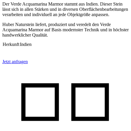
Der Verde Acquamarina Marmor stammt aus Indien. Dieser Stein
lässt sich in allen Stärken und in diversen Oberflächenbearbeitungen
verarbeiten und individuell an jede Objektgröße anpassen.
Huber Naturstein liefert, produziert und veredelt den Verde
Acquamarina Marmor auf Basis modernster Technik und in höchster
handwerklicher Qualität.
Herkunft
Indien
Jetzt anfragen