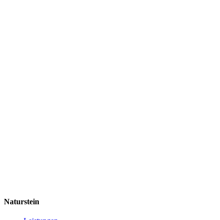
Naturstein