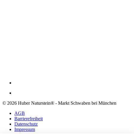
© 2026 Huber Naturstein® - Markt Schwaben bei München
AGB
Barrierefreiheit
Datenschutz
Impressum