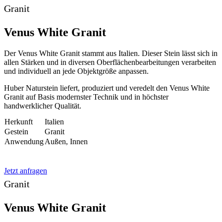
Granit
Venus White Granit
Der Venus White Granit stammt aus Italien. Dieser Stein lässt sich in
allen Stärken und in diversen Oberflächenbearbeitungen verarbeiten
und individuell an jede Objektgröße anpassen.
Huber Naturstein liefert, produziert und veredelt den Venus White
Granit auf Basis modernster Technik und in höchster
handwerklicher Qualität.
Herkunft
Italien
Gestein
Granit
Anwendung
Außen, Innen
Jetzt anfragen
Granit
Venus White Granit