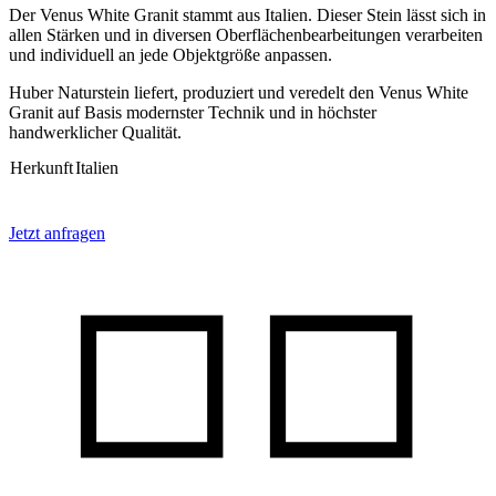
Der Venus White Granit stammt aus Italien. Dieser Stein lässt sich in
allen Stärken und in diversen Oberflächenbearbeitungen verarbeiten
und individuell an jede Objektgröße anpassen.
Huber Naturstein liefert, produziert und veredelt den Venus White
Granit auf Basis modernster Technik und in höchster
handwerklicher Qualität.
Herkunft
Italien
Jetzt anfragen