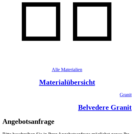
Alle Materialien
Materialübersicht
Granit
Belvedere Granit
Angebotsanfrage