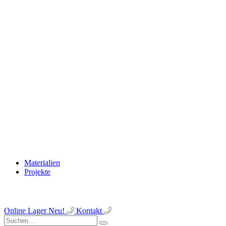
Materialien
Projekte
Online Lager
Neu!
Kontakt