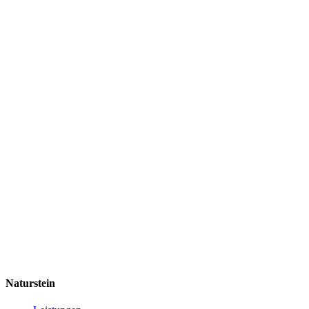
Naturstein