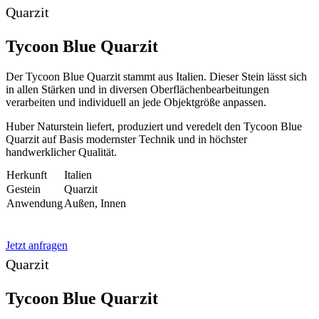
Quarzit
Tycoon Blue Quarzit
Der Tycoon Blue Quarzit stammt aus Italien. Dieser Stein lässt sich
in allen Stärken und in diversen Oberflächenbearbeitungen
verarbeiten und individuell an jede Objektgröße anpassen.
Huber Naturstein liefert, produziert und veredelt den Tycoon Blue
Quarzit auf Basis modernster Technik und in höchster
handwerklicher Qualität.
Herkunft
Italien
Gestein
Quarzit
Anwendung
Außen, Innen
Jetzt anfragen
Quarzit
Tycoon Blue Quarzit