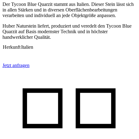
Der Tycoon Blue Quarzit stammt aus Italien. Dieser Stein lässt sich
in allen Stärken und in diversen Oberflächenbearbeitungen
verarbeiten und individuell an jede Objektgröße anpassen.
Huber Naturstein liefert, produziert und veredelt den Tycoon Blue
Quarzit auf Basis modernster Technik und in höchster
handwerklicher Qualität.
Herkunft
Italien
Jetzt anfragen