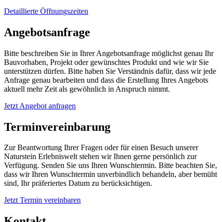
Detaillierte Öffnungszeiten
Angebotsanfrage
Bitte beschreiben Sie in Ihrer Angebotsanfrage möglichst genau Ihr
Bauvorhaben, Projekt oder gewünschtes Produkt und wie wir Sie
unterstützen dürfen. Bitte haben Sie Verständnis dafür, dass wir jede
Anfrage genau bearbeiten und dass die Erstellung Ihres Angebots
aktuell mehr Zeit als gewöhnlich in Anspruch nimmt.
Jetzt Angebot anfragen
Terminvereinbarung
Zur Beantwortung Ihrer Fragen oder für einen Besuch unserer
Naturstein Erlebniswelt stehen wir Ihnen gerne persönlich zur
Verfügung. Senden Sie uns Ihren Wunschtermin. Bitte beachten Sie,
dass wir Ihren Wunschtermin unverbindlich behandeln, aber bemüht
sind, Ihr präferiertes Datum zu berücksichtigen.
Jetzt Termin vereinbaren
Kontakt