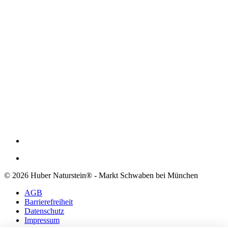
© 2026 Huber Naturstein® - Markt Schwaben bei München
AGB
Barrierefreiheit
Datenschutz
Impressum