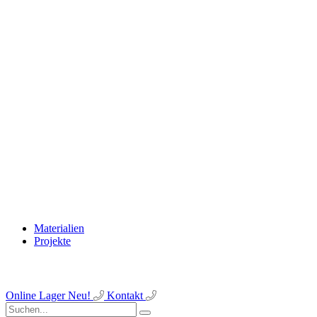
Materialien
Projekte
Online Lager
Neu!
Kontakt