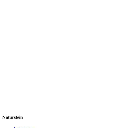
Naturstein