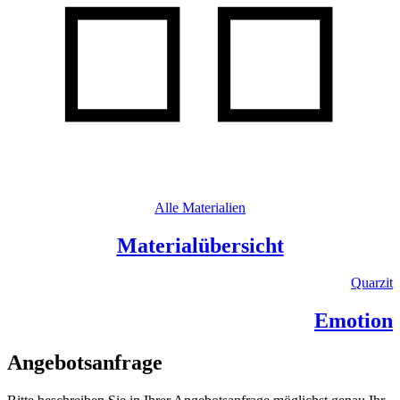
Alle Materialien
Materialübersicht
Quarzit
Emotion
Angebotsanfrage