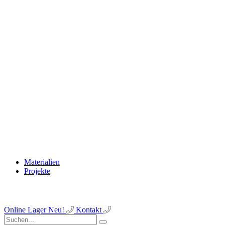
Materialien
Projekte
Online Lager
Neu!
Kontakt