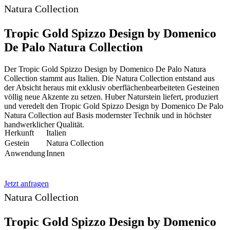
Natura Collection
Tropic Gold Spizzo Design by Domenico
De Palo Natura Collection
Der Tropic Gold Spizzo Design by Domenico De Palo Natura
Collection stammt aus Italien. Die Natura Collection entstand aus
der Absicht heraus mit exklusiv oberflächenbearbeiteten Gesteinen
völlig neue Akzente zu setzen. Huber Naturstein liefert, produziert
und veredelt den Tropic Gold Spizzo Design by Domenico De Palo
Natura Collection auf Basis modernster Technik und in höchster
handwerklicher Qualität.
Herkunft
Italien
Gestein
Natura Collection
Anwendung
Innen
Jetzt anfragen
Natura Collection
Tropic Gold Spizzo Design by Domenico