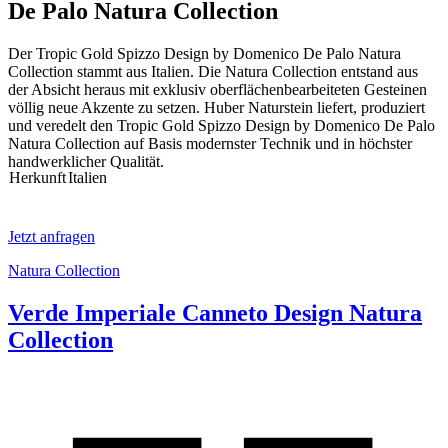
De Palo Natura Collection
Der Tropic Gold Spizzo Design by Domenico De Palo Natura
Collection stammt aus Italien. Die Natura Collection entstand aus
der Absicht heraus mit exklusiv oberflächenbearbeiteten Gesteinen
völlig neue Akzente zu setzen. Huber Naturstein liefert, produziert
und veredelt den Tropic Gold Spizzo Design by Domenico De Palo
Natura Collection auf Basis modernster Technik und in höchster
handwerklicher Qualität.
Herkunft
Italien
Jetzt anfragen
Natura Collection
Verde Imperiale Canneto Design Natura
Collection