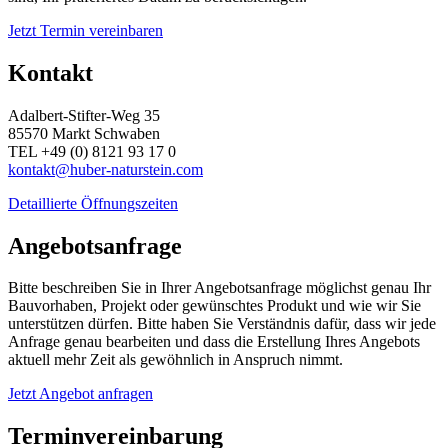
Jetzt Termin vereinbaren
Kontakt
Adalbert-Stifter-Weg 35
85570 Markt Schwaben
TEL +49 (0) 8121 93 17 0
kontakt@huber-naturstein.com
Detaillierte Öffnungszeiten
Angebotsanfrage
Bitte beschreiben Sie in Ihrer Angebotsanfrage möglichst genau Ihr
Bauvorhaben, Projekt oder gewünschtes Produkt und wie wir Sie
unterstützen dürfen. Bitte haben Sie Verständnis dafür, dass wir jede
Anfrage genau bearbeiten und dass die Erstellung Ihres Angebots
aktuell mehr Zeit als gewöhnlich in Anspruch nimmt.
Jetzt Angebot anfragen
Terminvereinbarung