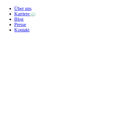
Über uns
Karriere
(1)
Blog
Presse
Kontakt