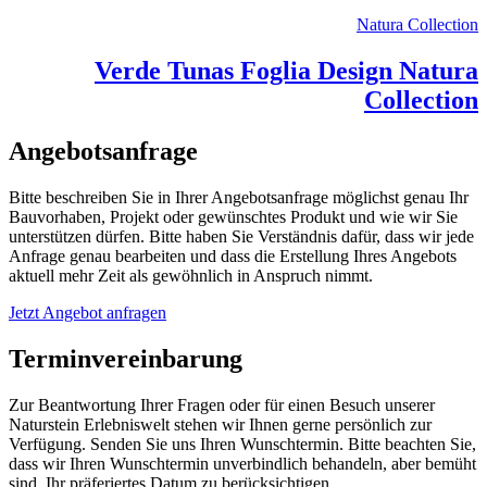
Natura Collection
Verde Tunas Foglia Design Natura
Collection
Angebotsanfrage
Bitte beschreiben Sie in Ihrer Angebotsanfrage möglichst genau Ihr
Bauvorhaben, Projekt oder gewünschtes Produkt und wie wir Sie
unterstützen dürfen. Bitte haben Sie Verständnis dafür, dass wir jede
Anfrage genau bearbeiten und dass die Erstellung Ihres Angebots
aktuell mehr Zeit als gewöhnlich in Anspruch nimmt.
Jetzt Angebot anfragen
Terminvereinbarung
Zur Beantwortung Ihrer Fragen oder für einen Besuch unserer
Naturstein Erlebniswelt stehen wir Ihnen gerne persönlich zur
Verfügung. Senden Sie uns Ihren Wunschtermin. Bitte beachten Sie,
dass wir Ihren Wunschtermin unverbindlich behandeln, aber bemüht
sind, Ihr präferiertes Datum zu berücksichtigen.