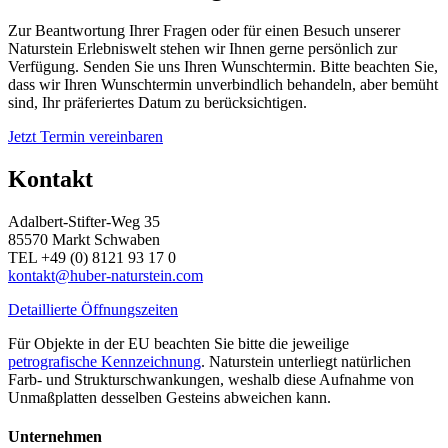
Zur Beantwortung Ihrer Fragen oder für einen Besuch unserer
Naturstein Erlebniswelt stehen wir Ihnen gerne persönlich zur
Verfügung. Senden Sie uns Ihren Wunschtermin. Bitte beachten Sie,
dass wir Ihren Wunschtermin unverbindlich behandeln, aber bemüht
sind, Ihr präferiertes Datum zu berücksichtigen.
Jetzt Termin vereinbaren
Kontakt
Adalbert-Stifter-Weg 35
85570 Markt Schwaben
TEL +49 (0) 8121 93 17 0
kontakt@huber-naturstein.com
Detaillierte Öffnungszeiten
Für Objekte in der EU beachten Sie bitte die jeweilige
petrografische Kennzeichnung
. Naturstein unterliegt natürlichen
Farb- und Strukturschwankungen, weshalb diese Aufnahme von
Unmaßplatten desselben Gesteins abweichen kann.
Unternehmen