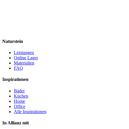
Naturstein
Leistungen
Online Lager
Materialien
FAQ
Inspirationen
Bäder
Küchen
Home
Office
Alle Inspirationen
In Allianz mit