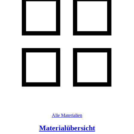
Alle Materialien
Materialübersicht