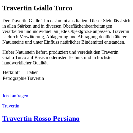
Travertin Giallo Turco
Der Travertin Giallo Turco stammt aus Italien. Dieser Stein lässt sich
in allen Stärken und in diversen Oberflächenbearbeitungen
verarbeiten und individuell an jede Objektgröße anpassen. Travertin
ist durch Verwitterung, Ablagerung und Abtragung deutlich älterer
Natursteine und unter Einfluss natürlicher Bindemittel entstanden.
Huber Naturstein liefert, produziert und veredelt den Travertin
Giallo Turco auf Basis modernster Technik und in höchster
handwerklicher Qualität.
Herkunft
Italien
Petrographie
Travertin
Jetzt anfragen
Travertin
Travertin Rosso Persiano