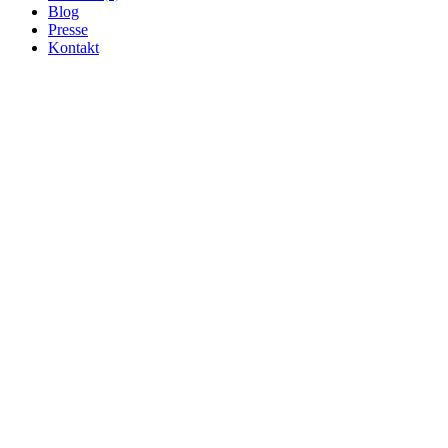
Blog
Presse
Kontakt