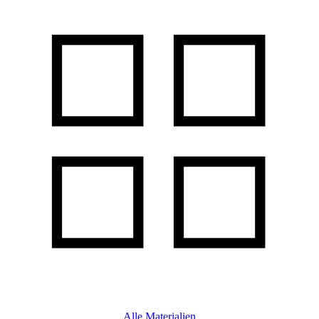
Alle Materialien