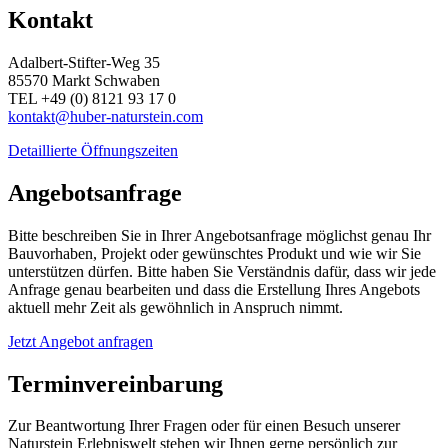
Kontakt
Adalbert-Stifter-Weg 35
85570 Markt Schwaben
TEL +49 (0) 8121 93 17 0
kontakt@huber-naturstein.com
Detaillierte Öffnungszeiten
Angebotsanfrage
Bitte beschreiben Sie in Ihrer Angebotsanfrage möglichst genau Ihr
Bauvorhaben, Projekt oder gewünschtes Produkt und wie wir Sie
unterstützen dürfen. Bitte haben Sie Verständnis dafür, dass wir jede
Anfrage genau bearbeiten und dass die Erstellung Ihres Angebots
aktuell mehr Zeit als gewöhnlich in Anspruch nimmt.
Jetzt Angebot anfragen
Terminvereinbarung
Zur Beantwortung Ihrer Fragen oder für einen Besuch unserer
Naturstein Erlebniswelt stehen wir Ihnen gerne persönlich zur