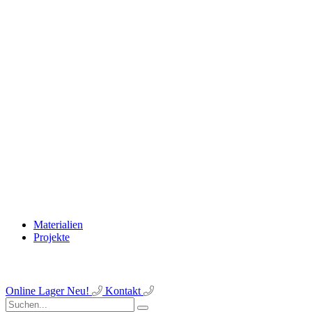
Materialien
Projekte
Online Lager
Neu!
Kontakt