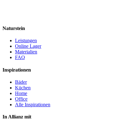
Naturstein
Leistungen
Online Lager
Materialien
FAQ
Inspirationen
Bäder
Küchen
Home
Office
Alle Inspirationen
In Allianz mit