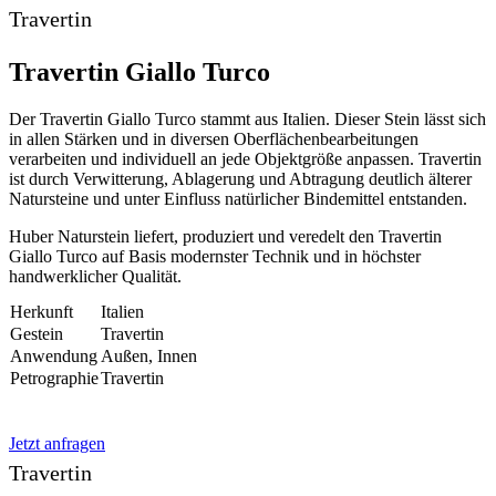
Travertin
Travertin Giallo Turco
Der Travertin Giallo Turco stammt aus Italien. Dieser Stein lässt sich
in allen Stärken und in diversen Oberflächenbearbeitungen
verarbeiten und individuell an jede Objektgröße anpassen. Travertin
ist durch Verwitterung, Ablagerung und Abtragung deutlich älterer
Natursteine und unter Einfluss natürlicher Bindemittel entstanden.
Huber Naturstein liefert, produziert und veredelt den Travertin
Giallo Turco auf Basis modernster Technik und in höchster
handwerklicher Qualität.
Herkunft
Italien
Gestein
Travertin
Anwendung
Außen, Innen
Petrographie
Travertin
Jetzt anfragen
Travertin