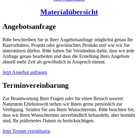
Materialübersicht
Angebotsanfrage
Bitte beschreiben Sie in Ihrer Angebotsanfrage möglichst genau Ihr
Bauvorhaben, Projekt oder gewünschtes Produkt und wie wir Sie
unterstützen dürfen. Bitte haben Sie Verständnis dafür, dass wir jede
Anfrage genau bearbeiten und dass die Erstellung Ihres Angebots
aktuell mehr Zeit als gewöhnlich in Anspruch nimmt.
Jetzt Angebot anfragen
Terminvereinbarung
Zur Beantwortung Ihrer Fragen oder für einen Besuch unserer
Naturstein Erlebniswelt stehen wir Ihnen gerne persönlich zur
Verfügung. Senden Sie uns Ihren Wunschtermin. Bitte beachten Sie,
dass wir Ihren Wunschtermin unverbindlich behandeln, aber bemüht
sind, Ihr präferiertes Datum zu berücksichtigen.
Jetzt Termin vereinbaren