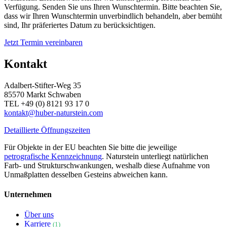
Verfügung. Senden Sie uns Ihren Wunschtermin. Bitte beachten Sie,
dass wir Ihren Wunschtermin unverbindlich behandeln, aber bemüht
sind, Ihr präferiertes Datum zu berücksichtigen.
Jetzt Termin vereinbaren
Kontakt
Adalbert-Stifter-Weg 35
85570 Markt Schwaben
TEL +49 (0) 8121 93 17 0
kontakt@huber-naturstein.com
Detaillierte Öffnungszeiten
Für Objekte in der EU beachten Sie bitte die jeweilige
petrografische Kennzeichnung
. Naturstein unterliegt natürlichen
Farb- und Strukturschwankungen, weshalb diese Aufnahme von
Unmaßplatten desselben Gesteins abweichen kann.
Unternehmen
Über uns
Karriere
(1)