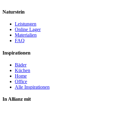
Naturstein
Leistungen
Online Lager
Materialien
FAQ
Inspirationen
Bäder
Küchen
Home
Office
Alle Inspirationen
In Allianz mit