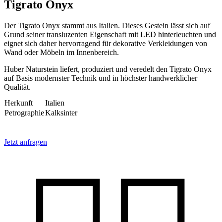
Tigrato Onyx
Der Tigrato Onyx stammt aus Italien. Dieses Gestein lässt sich auf
Grund seiner transluzenten Eigenschaft mit LED hinterleuchten und
eignet sich daher hervorragend für dekorative Verkleidungen von
Wand oder Möbeln im Innenbereich.
Huber Naturstein liefert, produziert und veredelt den Tigrato Onyx
auf Basis modernster Technik und in höchster handwerklicher
Qualität.
Herkunft
Italien
Petrographie
Kalksinter
Jetzt anfragen