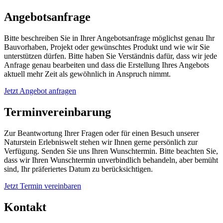
Angebotsanfrage
Bitte beschreiben Sie in Ihrer Angebotsanfrage möglichst genau Ihr
Bauvorhaben, Projekt oder gewünschtes Produkt und wie wir Sie
unterstützen dürfen. Bitte haben Sie Verständnis dafür, dass wir jede
Anfrage genau bearbeiten und dass die Erstellung Ihres Angebots
aktuell mehr Zeit als gewöhnlich in Anspruch nimmt.
Jetzt Angebot anfragen
Terminvereinbarung
Zur Beantwortung Ihrer Fragen oder für einen Besuch unserer
Naturstein Erlebniswelt stehen wir Ihnen gerne persönlich zur
Verfügung. Senden Sie uns Ihren Wunschtermin. Bitte beachten Sie,
dass wir Ihren Wunschtermin unverbindlich behandeln, aber bemüht
sind, Ihr präferiertes Datum zu berücksichtigen.
Jetzt Termin vereinbaren
Kontakt