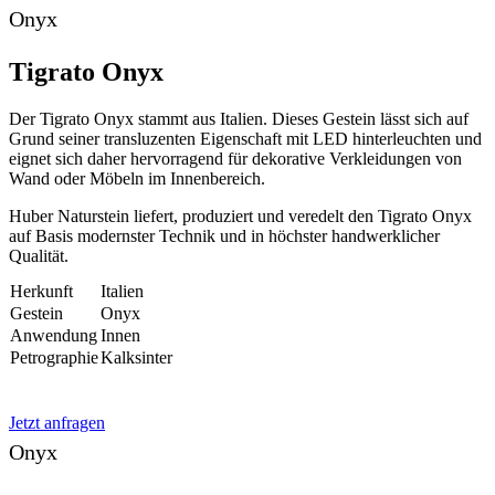
Onyx
Tigrato Onyx
Der Tigrato Onyx stammt aus Italien. Dieses Gestein lässt sich auf
Grund seiner transluzenten Eigenschaft mit LED hinterleuchten und
eignet sich daher hervorragend für dekorative Verkleidungen von
Wand oder Möbeln im Innenbereich.
Huber Naturstein liefert, produziert und veredelt den Tigrato Onyx
auf Basis modernster Technik und in höchster handwerklicher
Qualität.
Herkunft
Italien
Gestein
Onyx
Anwendung
Innen
Petrographie
Kalksinter
Jetzt anfragen
Onyx