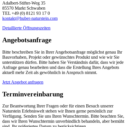
Adalbert-Stifter-Weg 35
85570 Markt Schwaben
TEL +49 (0) 8121 93 17 0
kontakt@huber-naturstein.com
Detaillierte Öffnungszeiten
Angebotsanfrage
Bitte beschreiben Sie in Ihrer Angebotsanfrage möglichst genau Ihr
Bauvorhaben, Projekt oder gewünschtes Produkt und wie wir Sie
unterstützen dürfen. Bitte haben Sie Verständnis dafür, dass wir jede
Anfrage genau bearbeiten und dass die Erstellung Ihres Angebots
aktuell mehr Zeit als gewöhnlich in Anspruch nimmt.
Jetzt Angebot anfragen
Terminvereinbarung
Zur Beantwortung Ihrer Fragen oder für einen Besuch unserer
Naturstein Erlebniswelt stehen wir Ihnen gerne persönlich zur
Verfügung. Senden Sie uns Ihren Wunschtermin. Bitte beachten Sie,
dass wir Ihren Wunschtermin unverbindlich behandeln, aber bemüht
sind, Ihr präferiertes Datum zu berücksichtigen.