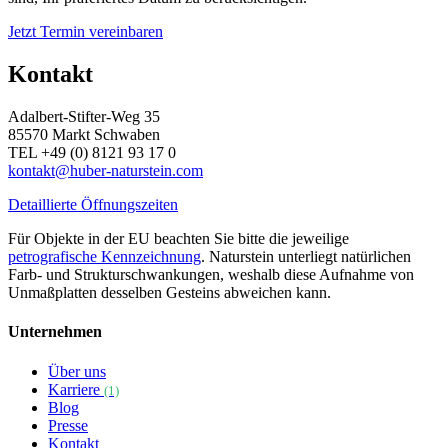
Jetzt Termin vereinbaren
Kontakt
Adalbert-Stifter-Weg 35
85570 Markt Schwaben
TEL +49 (0) 8121 93 17 0
kontakt@huber-naturstein.com
Detaillierte Öffnungszeiten
Für Objekte in der EU beachten Sie bitte die jeweilige
petrografische Kennzeichnung
. Naturstein unterliegt natürlichen
Farb- und Strukturschwankungen, weshalb diese Aufnahme von
Unmaßplatten desselben Gesteins abweichen kann.
Unternehmen
Über uns
Karriere
(1)
Blog
Presse
Kontakt