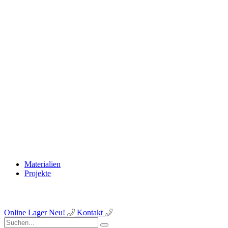
Materialien
Projekte
Online Lager
Neu!
Kontakt