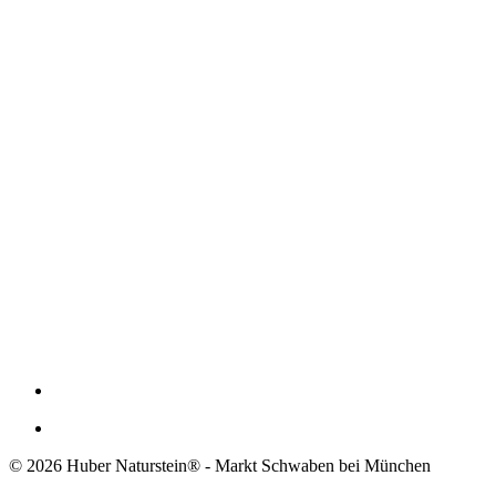
© 2026 Huber Naturstein® - Markt Schwaben bei München