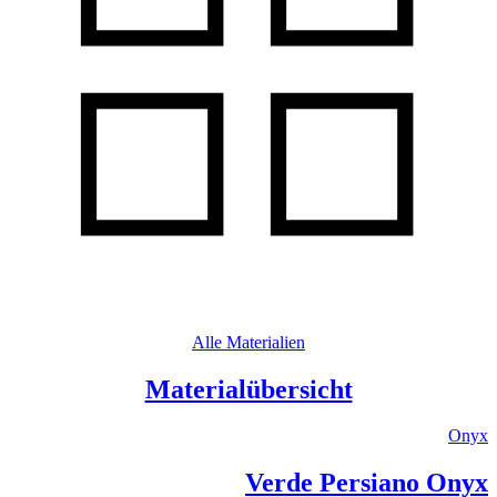
Alle Materialien
Materialübersicht
Onyx
Verde Persiano Onyx