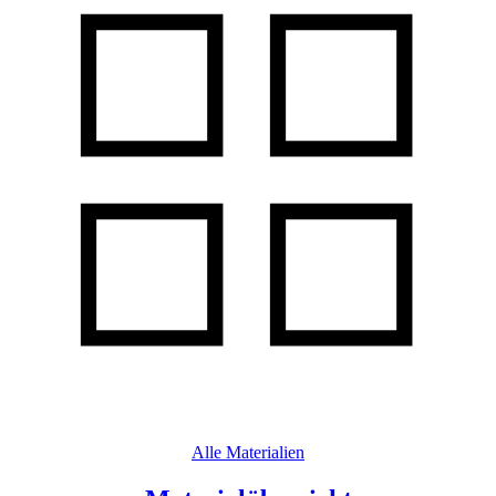
Alle Materialien