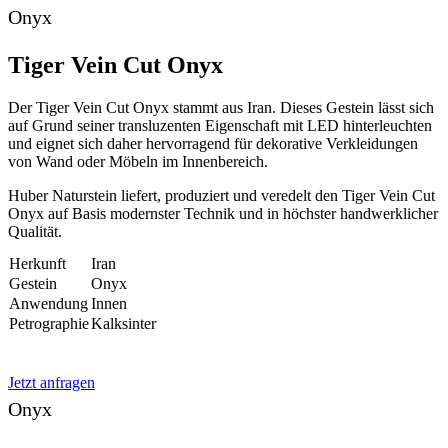
Onyx
Tiger Vein Cut Onyx
Der Tiger Vein Cut Onyx stammt aus Iran. Dieses Gestein lässt sich
auf Grund seiner transluzenten Eigenschaft mit LED hinterleuchten
und eignet sich daher hervorragend für dekorative Verkleidungen
von Wand oder Möbeln im Innenbereich.
Huber Naturstein liefert, produziert und veredelt den Tiger Vein Cut
Onyx auf Basis modernster Technik und in höchster handwerklicher
Qualität.
Herkunft
Iran
Gestein
Onyx
Anwendung
Innen
Petrographie
Kalksinter
Jetzt anfragen
Onyx