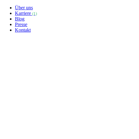
Über uns
Karriere
(1)
Blog
Presse
Kontakt