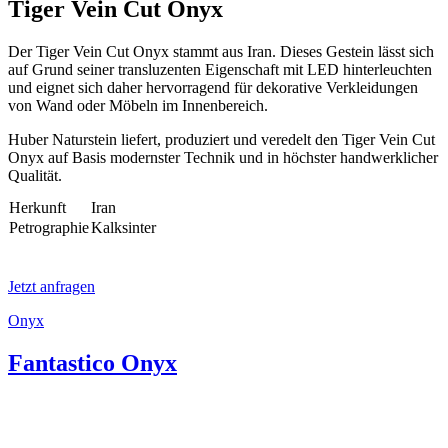
Tiger Vein Cut Onyx
Der Tiger Vein Cut Onyx stammt aus Iran. Dieses Gestein lässt sich
auf Grund seiner transluzenten Eigenschaft mit LED hinterleuchten
und eignet sich daher hervorragend für dekorative Verkleidungen
von Wand oder Möbeln im Innenbereich.
Huber Naturstein liefert, produziert und veredelt den Tiger Vein Cut
Onyx auf Basis modernster Technik und in höchster handwerklicher
Qualität.
Herkunft
Iran
Petrographie
Kalksinter
Jetzt anfragen
Onyx
Fantastico Onyx