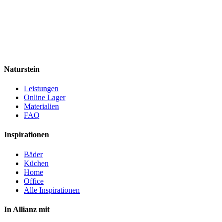
Naturstein
Leistungen
Online Lager
Materialien
FAQ
Inspirationen
Bäder
Küchen
Home
Office
Alle Inspirationen
In Allianz mit