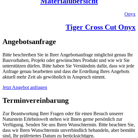
Materialübersicht
Onyx
Tiger Cross Cut Onyx
Angebotsanfrage
Bitte beschreiben Sie in Ihrer Angebotsanfrage möglichst genau Ihr
Bauvorhaben, Projekt oder gewünschtes Produkt und wie wir Sie
unterstützen dürfen. Bitte haben Sie Verständnis dafür, dass wir jede
Anfrage genau bearbeiten und dass die Erstellung Ihres Angebots
aktuell mehr Zeit als gewöhnlich in Anspruch nimmt.
Jetzt Angebot anfragen
Terminvereinbarung
Zur Beantwortung Ihrer Fragen oder für einen Besuch unserer
Naturstein Erlebniswelt stehen wir Ihnen gerne persönlich zur
Verfügung. Senden Sie uns Ihren Wunschtermin. Bitte beachten Sie,
dass wir Ihren Wunschtermin unverbindlich behandeln, aber bemüht
sind, Ihr präferiertes Datum zu berücksichtigen.