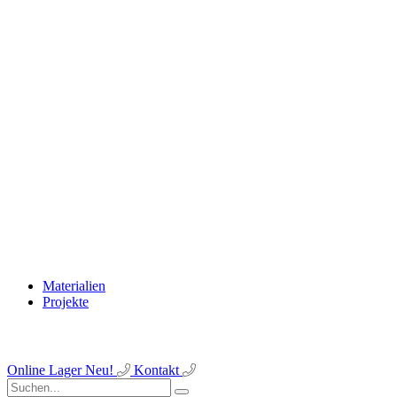
Materialien
Projekte
Online Lager
Neu!
Kontakt