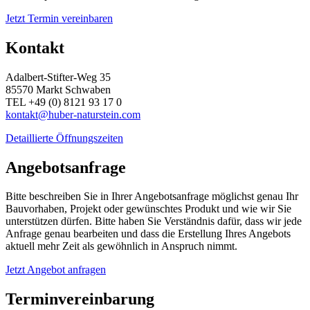
Jetzt Termin vereinbaren
Kontakt
Adalbert-Stifter-Weg 35
85570 Markt Schwaben
TEL +49 (0) 8121 93 17 0
kontakt@huber-naturstein.com
Detaillierte Öffnungszeiten
Angebotsanfrage
Bitte beschreiben Sie in Ihrer Angebotsanfrage möglichst genau Ihr
Bauvorhaben, Projekt oder gewünschtes Produkt und wie wir Sie
unterstützen dürfen. Bitte haben Sie Verständnis dafür, dass wir jede
Anfrage genau bearbeiten und dass die Erstellung Ihres Angebots
aktuell mehr Zeit als gewöhnlich in Anspruch nimmt.
Jetzt Angebot anfragen
Terminvereinbarung