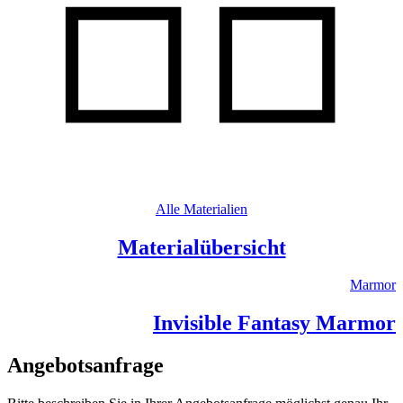
Alle Materialien
Materialübersicht
Marmor
Invisible Fantasy Marmor
Angebotsanfrage