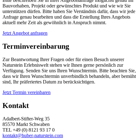
Bitte beschreiben Sie in Ihrer Angebotsanfrage möglichst genau Ihr
Bauvorhaben, Projekt oder gewünschtes Produkt und wie wir Sie
unterstützen dürfen. Bitte haben Sie Verständnis dafür, dass wir jede
Anfrage genau bearbeiten und dass die Erstellung Ihres Angebots
aktuell mehr Zeit als gewöhnlich in Anspruch nimmt.
Jetzt Angebot anfragen
Terminvereinbarung
Zur Beantwortung Ihrer Fragen oder für einen Besuch unserer
Naturstein Erlebniswelt stehen wir Ihnen gerne persönlich zur
Verfügung. Senden Sie uns Ihren Wunschtermin. Bitte beachten Sie,
dass wir Ihren Wunschtermin unverbindlich behandeln, aber bemüht
sind, Ihr präferiertes Datum zu berücksichtigen.
Jetzt Termin vereinbaren
Kontakt
Adalbert-Stifter-Weg 35
85570 Markt Schwaben
TEL +49 (0) 8121 93 17 0
kontakt@huber-naturstein.com