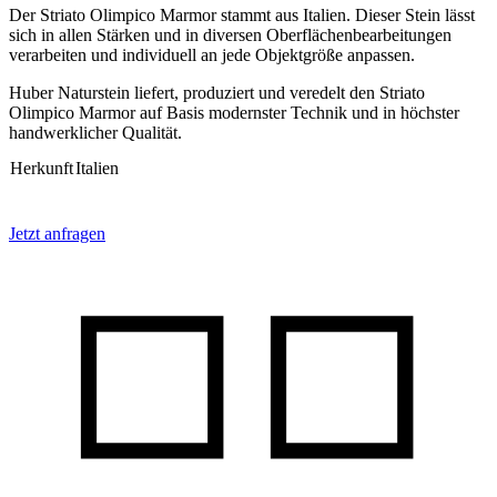
Der Striato Olimpico Marmor stammt aus Italien. Dieser Stein lässt
sich in allen Stärken und in diversen Oberflächenbearbeitungen
verarbeiten und individuell an jede Objektgröße anpassen.
Huber Naturstein liefert, produziert und veredelt den Striato
Olimpico Marmor auf Basis modernster Technik und in höchster
handwerklicher Qualität.
Herkunft
Italien
Jetzt anfragen