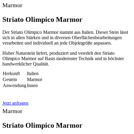
Marmor
Striato Olimpico Marmor
Der Striato Olimpico Marmor stammt aus Italien. Dieser Stein lässt
sich in allen Stärken und in diversen Oberflächenbearbeitungen
verarbeiten und individuell an jede Objektgröße anpassen.
Huber Naturstein liefert, produziert und veredelt den Striato
Olimpico Marmor auf Basis modernster Technik und in höchster
handwerklicher Qualität.
Herkunft
Italien
Gestein
Marmor
Anwendung
Innen
Jetzt anfragen
Marmor
Striato Olimpico Marmor