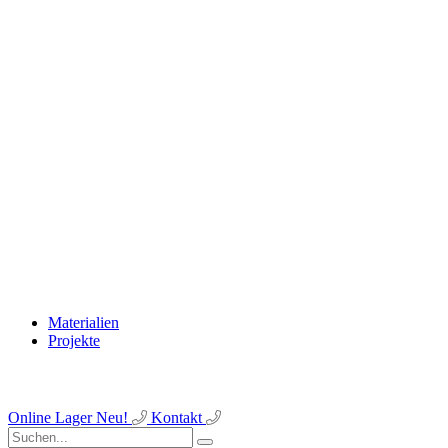
Materialien
Projekte
Online Lager
Neu!
Kontakt