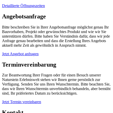
Detaillierte Öffnungszeiten
Angebotsanfrage
Bitte beschreiben Sie in Ihrer Angebotsanfrage möglichst genau Ihr
Bauvorhaben, Projekt oder gewünschtes Produkt und wie wir Sie
unterstützen dürfen. Bitte haben Sie Verständnis dafür, dass wir jede
Anfrage genau bearbeiten und dass die Erstellung Ihres Angebots
aktuell mehr Zeit als gewöhnlich in Anspruch nimmt.
Jetzt Angebot anfragen
Terminvereinbarung
Zur Beantwortung Ihrer Fragen oder für einen Besuch unserer
Naturstein Erlebniswelt stehen wir Ihnen gerne persönlich zur
Verfügung. Senden Sie uns Ihren Wunschtermin. Bitte beachten Sie,
dass wir Ihren Wunschtermin unverbindlich behandeln, aber bemüht
sind, Ihr präferiertes Datum zu berücksichtigen.
Jetzt Termin vereinbaren
Kontakt