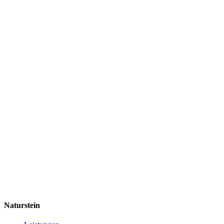
Naturstein