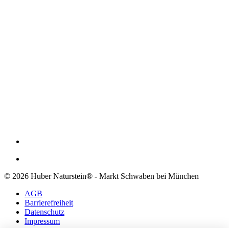
© 2026 Huber Naturstein® - Markt Schwaben bei München
AGB
Barrierefreiheit
Datenschutz
Impressum