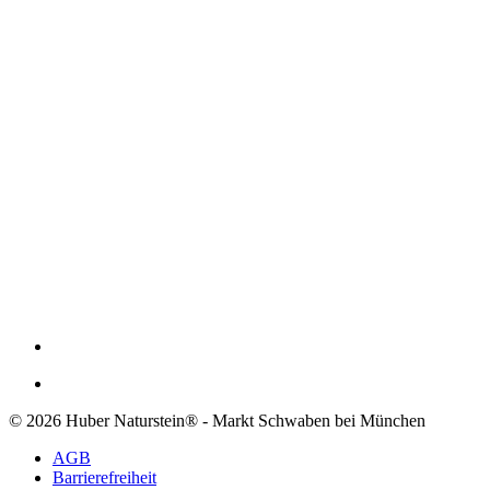
© 2026 Huber Naturstein® - Markt Schwaben bei München
AGB
Barrierefreiheit