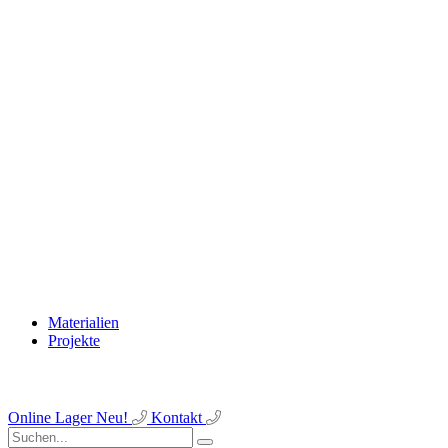
Materialien
Projekte
Online Lager
Neu!
Kontakt