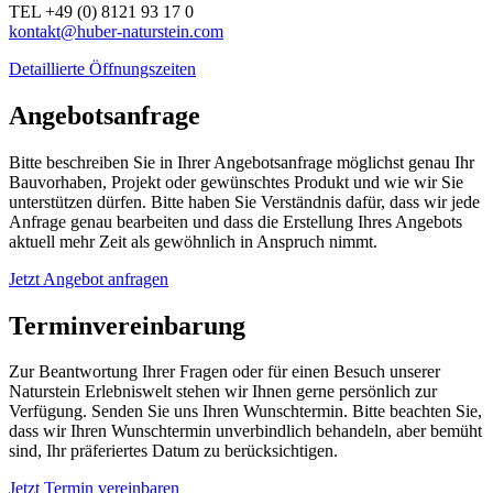
TEL +49 (0) 8121 93 17 0
kontakt@huber-naturstein.com
Detaillierte Öffnungszeiten
Angebotsanfrage
Bitte beschreiben Sie in Ihrer Angebotsanfrage möglichst genau Ihr
Bauvorhaben, Projekt oder gewünschtes Produkt und wie wir Sie
unterstützen dürfen. Bitte haben Sie Verständnis dafür, dass wir jede
Anfrage genau bearbeiten und dass die Erstellung Ihres Angebots
aktuell mehr Zeit als gewöhnlich in Anspruch nimmt.
Jetzt Angebot anfragen
Terminvereinbarung
Zur Beantwortung Ihrer Fragen oder für einen Besuch unserer
Naturstein Erlebniswelt stehen wir Ihnen gerne persönlich zur
Verfügung. Senden Sie uns Ihren Wunschtermin. Bitte beachten Sie,
dass wir Ihren Wunschtermin unverbindlich behandeln, aber bemüht
sind, Ihr präferiertes Datum zu berücksichtigen.
Jetzt Termin vereinbaren