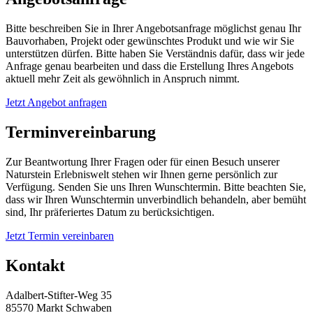
Bitte beschreiben Sie in Ihrer Angebotsanfrage möglichst genau Ihr
Bauvorhaben, Projekt oder gewünschtes Produkt und wie wir Sie
unterstützen dürfen. Bitte haben Sie Verständnis dafür, dass wir jede
Anfrage genau bearbeiten und dass die Erstellung Ihres Angebots
aktuell mehr Zeit als gewöhnlich in Anspruch nimmt.
Jetzt Angebot anfragen
Terminvereinbarung
Zur Beantwortung Ihrer Fragen oder für einen Besuch unserer
Naturstein Erlebniswelt stehen wir Ihnen gerne persönlich zur
Verfügung. Senden Sie uns Ihren Wunschtermin. Bitte beachten Sie,
dass wir Ihren Wunschtermin unverbindlich behandeln, aber bemüht
sind, Ihr präferiertes Datum zu berücksichtigen.
Jetzt Termin vereinbaren
Kontakt
Adalbert-Stifter-Weg 35
85570 Markt Schwaben