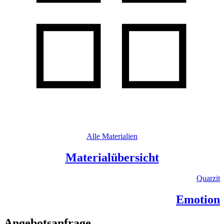
Alle Materialien
Materialübersicht
Quarzit
Emotion
Angebotsanfrage