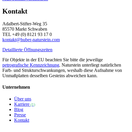
Kontakt
Adalbert-Stifter-Weg 35
85570 Markt Schwaben
TEL +49 (0) 8121 93 17 0
kontakt@huber-naturstein.com
Detaillierte Öffnungszeiten
Für Objekte in der EU beachten Sie bitte die jeweilige
petrografische Kennzeichnung
. Naturstein unterliegt natürlichen
Farb- und Strukturschwankungen, weshalb diese Aufnahme von
Unmaßplatten desselben Gesteins abweichen kann.
Unternehmen
Über uns
Karriere
(1)
Blog
Presse
Kontakt