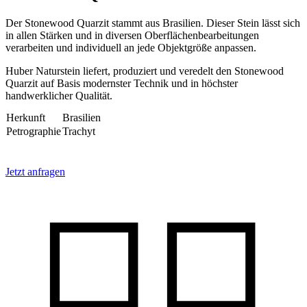
Der Stonewood Quarzit stammt aus Brasilien. Dieser Stein lässt sich
in allen Stärken und in diversen Oberflächenbearbeitungen
verarbeiten und individuell an jede Objektgröße anpassen.
Huber Naturstein liefert, produziert und veredelt den Stonewood
Quarzit auf Basis modernster Technik und in höchster
handwerklicher Qualität.
Herkunft
Brasilien
Petrographie
Trachyt
Jetzt anfragen