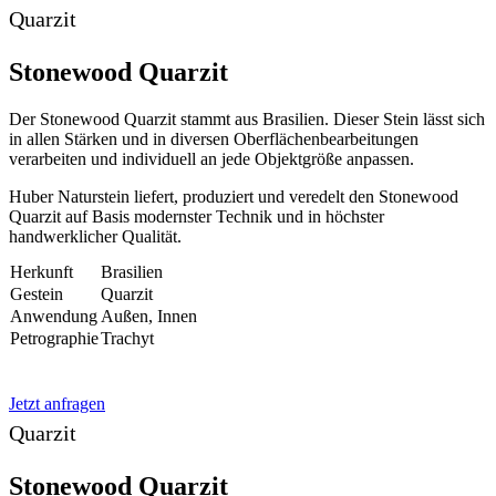
Quarzit
Stonewood Quarzit
Der Stonewood Quarzit stammt aus Brasilien. Dieser Stein lässt sich
in allen Stärken und in diversen Oberflächenbearbeitungen
verarbeiten und individuell an jede Objektgröße anpassen.
Huber Naturstein liefert, produziert und veredelt den Stonewood
Quarzit auf Basis modernster Technik und in höchster
handwerklicher Qualität.
Herkunft
Brasilien
Gestein
Quarzit
Anwendung
Außen, Innen
Petrographie
Trachyt
Jetzt anfragen
Quarzit
Stonewood Quarzit