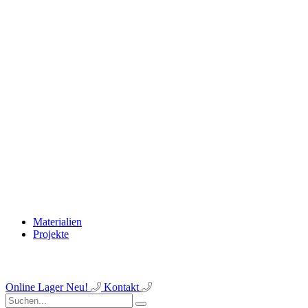
Materialien
Projekte
Online Lager
Neu!
Kontakt