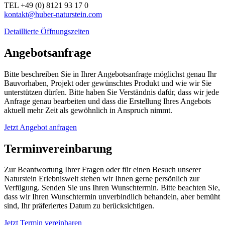
TEL +49 (0) 8121 93 17 0
kontakt@huber-naturstein.com
Detaillierte Öffnungszeiten
Angebotsanfrage
Bitte beschreiben Sie in Ihrer Angebotsanfrage möglichst genau Ihr
Bauvorhaben, Projekt oder gewünschtes Produkt und wie wir Sie
unterstützen dürfen. Bitte haben Sie Verständnis dafür, dass wir jede
Anfrage genau bearbeiten und dass die Erstellung Ihres Angebots
aktuell mehr Zeit als gewöhnlich in Anspruch nimmt.
Jetzt Angebot anfragen
Terminvereinbarung
Zur Beantwortung Ihrer Fragen oder für einen Besuch unserer
Naturstein Erlebniswelt stehen wir Ihnen gerne persönlich zur
Verfügung. Senden Sie uns Ihren Wunschtermin. Bitte beachten Sie,
dass wir Ihren Wunschtermin unverbindlich behandeln, aber bemüht
sind, Ihr präferiertes Datum zu berücksichtigen.
Jetzt Termin vereinbaren