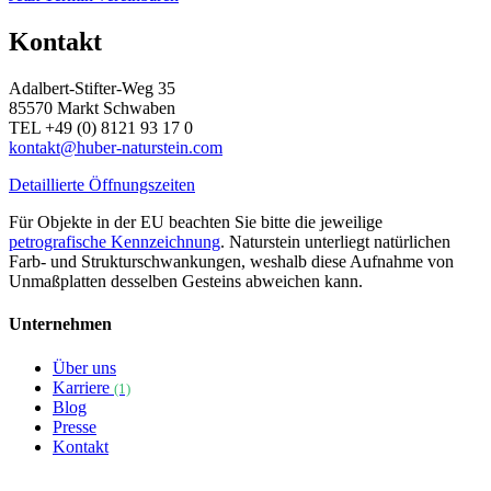
Kontakt
Adalbert-Stifter-Weg 35
85570 Markt Schwaben
TEL +49 (0) 8121 93 17 0
kontakt@huber-naturstein.com
Detaillierte Öffnungszeiten
Für Objekte in der EU beachten Sie bitte die jeweilige
petrografische Kennzeichnung
. Naturstein unterliegt natürlichen
Farb- und Strukturschwankungen, weshalb diese Aufnahme von
Unmaßplatten desselben Gesteins abweichen kann.
Unternehmen
Über uns
Karriere
(1)
Blog
Presse
Kontakt