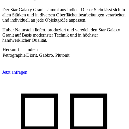
Der Star Galaxy Granit stammt aus Indien. Dieser Stein lässt sich in
allen Stärken und in diversen Oberflächenbearbeitungen verarbeiten
und individuell an jede Objektgröße anpassen.
Huber Naturstein liefert, produziert und veredelt den Star Galaxy
Granit auf Basis modernster Technik und in höchster
handwerklicher Qualität.
Herkunft
Indien
Petrographie
Diorit, Gabbro, Plutonit
Jetzt anfragen