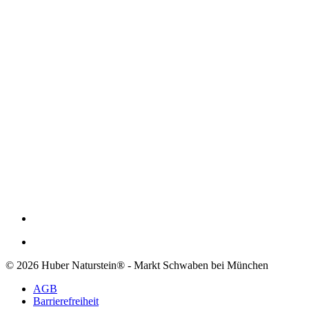
© 2026 Huber Naturstein® - Markt Schwaben bei München
AGB
Barrierefreiheit