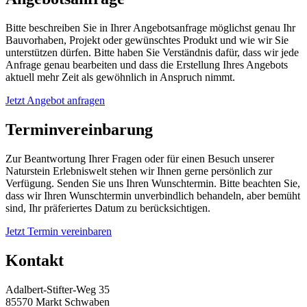
Bitte beschreiben Sie in Ihrer Angebotsanfrage möglichst genau Ihr
Bauvorhaben, Projekt oder gewünschtes Produkt und wie wir Sie
unterstützen dürfen. Bitte haben Sie Verständnis dafür, dass wir jede
Anfrage genau bearbeiten und dass die Erstellung Ihres Angebots
aktuell mehr Zeit als gewöhnlich in Anspruch nimmt.
Jetzt Angebot anfragen
Terminvereinbarung
Zur Beantwortung Ihrer Fragen oder für einen Besuch unserer
Naturstein Erlebniswelt stehen wir Ihnen gerne persönlich zur
Verfügung. Senden Sie uns Ihren Wunschtermin. Bitte beachten Sie,
dass wir Ihren Wunschtermin unverbindlich behandeln, aber bemüht
sind, Ihr präferiertes Datum zu berücksichtigen.
Jetzt Termin vereinbaren
Kontakt
Adalbert-Stifter-Weg 35
85570 Markt Schwaben