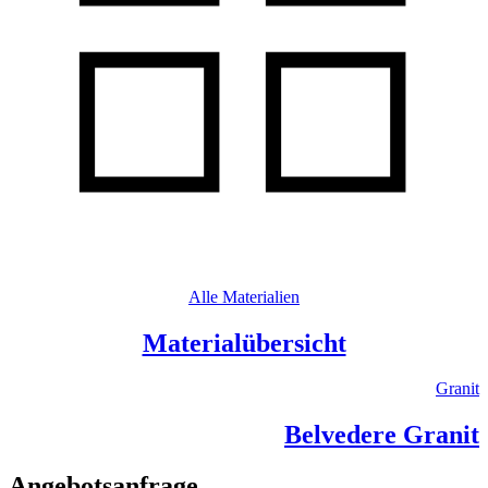
Alle Materialien
Materialübersicht
Granit
Belvedere Granit
Angebotsanfrage