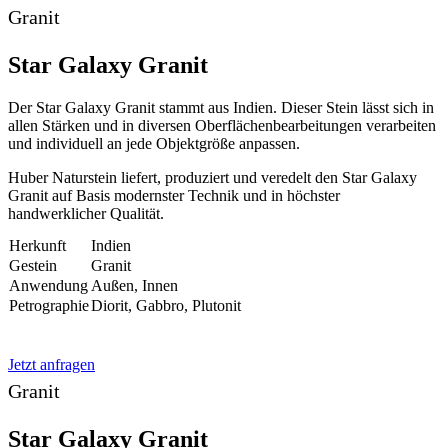
Granit
Star Galaxy Granit
Der Star Galaxy Granit stammt aus Indien. Dieser Stein lässt sich in
allen Stärken und in diversen Oberflächenbearbeitungen verarbeiten
und individuell an jede Objektgröße anpassen.
Huber Naturstein liefert, produziert und veredelt den Star Galaxy
Granit auf Basis modernster Technik und in höchster
handwerklicher Qualität.
Herkunft
Indien
Gestein
Granit
Anwendung
Außen, Innen
Petrographie
Diorit, Gabbro, Plutonit
Jetzt anfragen
Granit
Star Galaxy Granit