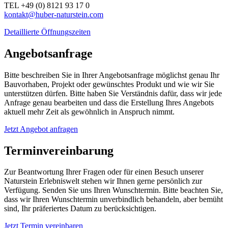
TEL +49 (0) 8121 93 17 0
kontakt@huber-naturstein.com
Detaillierte Öffnungszeiten
Angebotsanfrage
Bitte beschreiben Sie in Ihrer Angebotsanfrage möglichst genau Ihr
Bauvorhaben, Projekt oder gewünschtes Produkt und wie wir Sie
unterstützen dürfen. Bitte haben Sie Verständnis dafür, dass wir jede
Anfrage genau bearbeiten und dass die Erstellung Ihres Angebots
aktuell mehr Zeit als gewöhnlich in Anspruch nimmt.
Jetzt Angebot anfragen
Terminvereinbarung
Zur Beantwortung Ihrer Fragen oder für einen Besuch unserer
Naturstein Erlebniswelt stehen wir Ihnen gerne persönlich zur
Verfügung. Senden Sie uns Ihren Wunschtermin. Bitte beachten Sie,
dass wir Ihren Wunschtermin unverbindlich behandeln, aber bemüht
sind, Ihr präferiertes Datum zu berücksichtigen.
Jetzt Termin vereinbaren