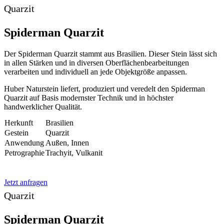
Quarzit
Spiderman Quarzit
Der Spiderman Quarzit stammt aus Brasilien. Dieser Stein lässt sich
in allen Stärken und in diversen Oberflächenbearbeitungen
verarbeiten und individuell an jede Objektgröße anpassen.
Huber Naturstein liefert, produziert und veredelt den Spiderman
Quarzit auf Basis modernster Technik und in höchster
handwerklicher Qualität.
Herkunft
Brasilien
Gestein
Quarzit
Anwendung
Außen, Innen
Petrographie
Trachyit, Vulkanit
Jetzt anfragen
Quarzit
Spiderman Quarzit