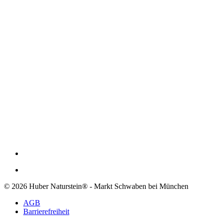
© 2026 Huber Naturstein® - Markt Schwaben bei München
AGB
Barrierefreiheit