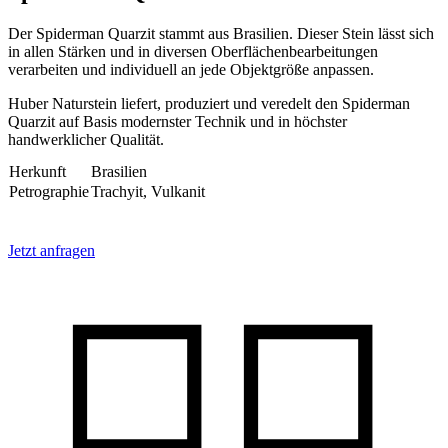
Der Spiderman Quarzit stammt aus Brasilien. Dieser Stein lässt sich
in allen Stärken und in diversen Oberflächenbearbeitungen
verarbeiten und individuell an jede Objektgröße anpassen.
Huber Naturstein liefert, produziert und veredelt den Spiderman
Quarzit auf Basis modernster Technik und in höchster
handwerklicher Qualität.
Herkunft
Brasilien
Petrographie
Trachyit, Vulkanit
Jetzt anfragen