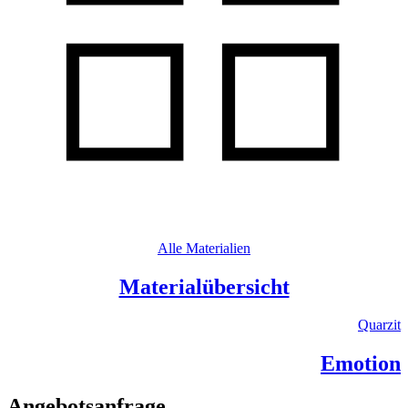
Alle Materialien
Materialübersicht
Quarzit
Emotion
Angebotsanfrage