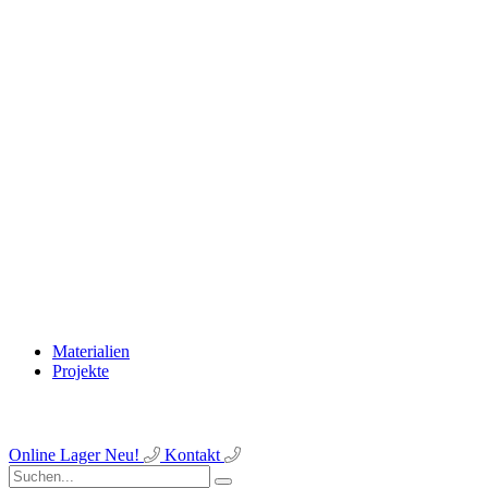
Materialien
Projekte
Online Lager
Neu!
Kontakt