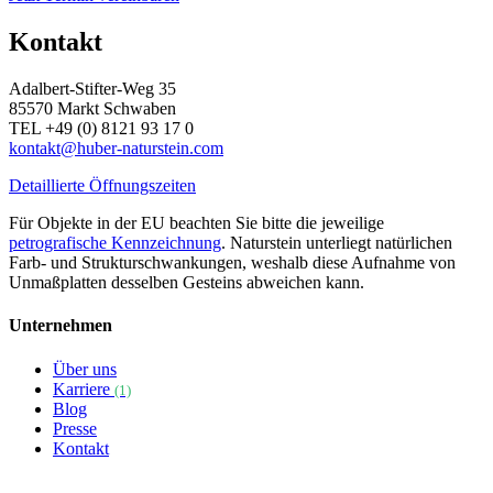
Kontakt
Adalbert-Stifter-Weg 35
85570 Markt Schwaben
TEL +49 (0) 8121 93 17 0
kontakt@huber-naturstein.com
Detaillierte Öffnungszeiten
Für Objekte in der EU beachten Sie bitte die jeweilige
petrografische Kennzeichnung
. Naturstein unterliegt natürlichen
Farb- und Strukturschwankungen, weshalb diese Aufnahme von
Unmaßplatten desselben Gesteins abweichen kann.
Unternehmen
Über uns
Karriere
(1)
Blog
Presse
Kontakt