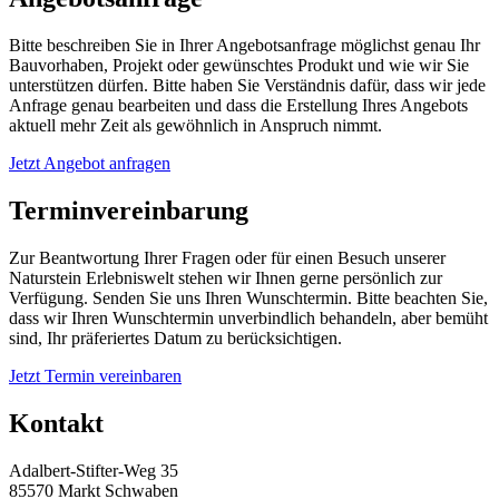
Bitte beschreiben Sie in Ihrer Angebotsanfrage möglichst genau Ihr
Bauvorhaben, Projekt oder gewünschtes Produkt und wie wir Sie
unterstützen dürfen. Bitte haben Sie Verständnis dafür, dass wir jede
Anfrage genau bearbeiten und dass die Erstellung Ihres Angebots
aktuell mehr Zeit als gewöhnlich in Anspruch nimmt.
Jetzt Angebot anfragen
Terminvereinbarung
Zur Beantwortung Ihrer Fragen oder für einen Besuch unserer
Naturstein Erlebniswelt stehen wir Ihnen gerne persönlich zur
Verfügung. Senden Sie uns Ihren Wunschtermin. Bitte beachten Sie,
dass wir Ihren Wunschtermin unverbindlich behandeln, aber bemüht
sind, Ihr präferiertes Datum zu berücksichtigen.
Jetzt Termin vereinbaren
Kontakt
Adalbert-Stifter-Weg 35
85570 Markt Schwaben