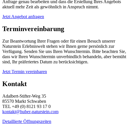
Anfrage genau bearbeiten und dass die Erstellung Ihres Angebots
aktuell mehr Zeit als gewöhnlich in Anspruch nimmt.
Jetzt Angebot anfragen
Terminvereinbarung
Zur Beantwortung Ihrer Fragen oder für einen Besuch unserer
Naturstein Erlebniswelt stehen wir Ihnen gerne persönlich zur
Verfügung. Senden Sie uns Ihren Wunschtermin. Bitte beachten Sie,
dass wir Ihren Wunschtermin unverbindlich behandeln, aber bemüht
sind, Ihr präferiertes Datum zu berücksichtigen.
Jetzt Termin vereinbaren
Kontakt
Adalbert-Stifter-Weg 35
85570 Markt Schwaben
TEL +49 (0) 8121 93 17 0
kontakt@huber-naturstein.com
Detaillierte Öffnungszeiten