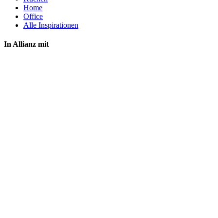
Home
Office
Alle Inspirationen
In Allianz mit