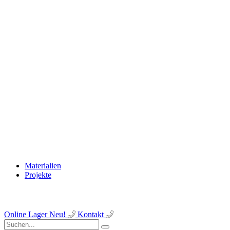
Materialien
Projekte
Online Lager
Neu!
Kontakt