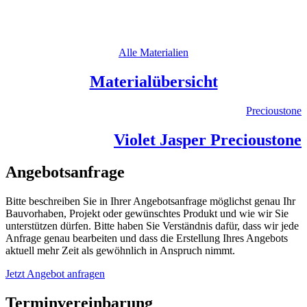
Alle Materialien
Materialübersicht
Precioustone
Violet Jasper Precioustone
Angebotsanfrage
Bitte beschreiben Sie in Ihrer Angebotsanfrage möglichst genau Ihr
Bauvorhaben, Projekt oder gewünschtes Produkt und wie wir Sie
unterstützen dürfen. Bitte haben Sie Verständnis dafür, dass wir jede
Anfrage genau bearbeiten und dass die Erstellung Ihres Angebots
aktuell mehr Zeit als gewöhnlich in Anspruch nimmt.
Jetzt Angebot anfragen
Terminvereinbarung