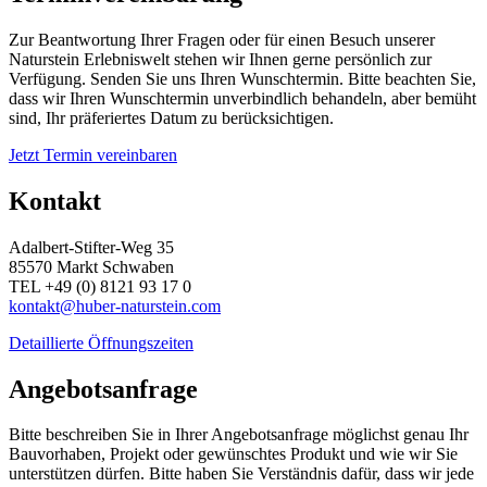
Zur Beantwortung Ihrer Fragen oder für einen Besuch unserer
Naturstein Erlebniswelt stehen wir Ihnen gerne persönlich zur
Verfügung. Senden Sie uns Ihren Wunschtermin. Bitte beachten Sie,
dass wir Ihren Wunschtermin unverbindlich behandeln, aber bemüht
sind, Ihr präferiertes Datum zu berücksichtigen.
Jetzt Termin vereinbaren
Kontakt
Adalbert-Stifter-Weg 35
85570 Markt Schwaben
TEL +49 (0) 8121 93 17 0
kontakt@huber-naturstein.com
Detaillierte Öffnungszeiten
Angebotsanfrage
Bitte beschreiben Sie in Ihrer Angebotsanfrage möglichst genau Ihr
Bauvorhaben, Projekt oder gewünschtes Produkt und wie wir Sie
unterstützen dürfen. Bitte haben Sie Verständnis dafür, dass wir jede