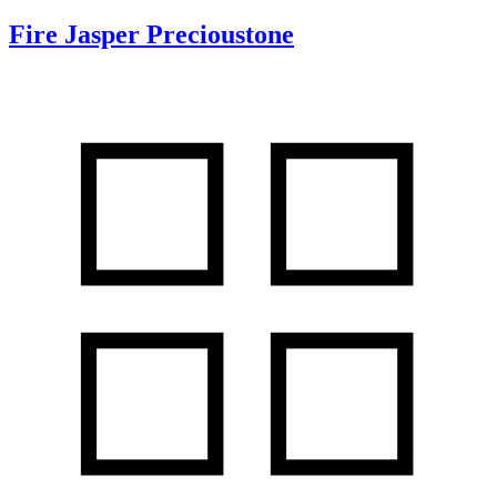
Fire Jasper Precioustone