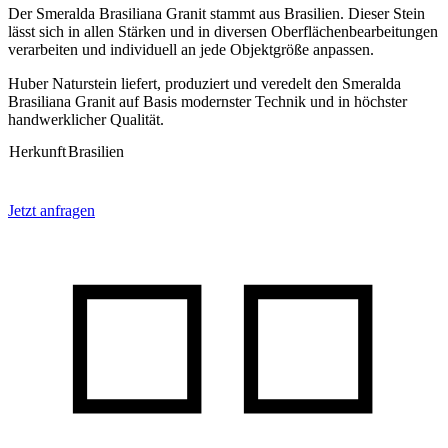
Der Smeralda Brasiliana Granit stammt aus Brasilien. Dieser Stein
lässt sich in allen Stärken und in diversen Oberflächenbearbeitungen
verarbeiten und individuell an jede Objektgröße anpassen.
Huber Naturstein liefert, produziert und veredelt den Smeralda
Brasiliana Granit auf Basis modernster Technik und in höchster
handwerklicher Qualität.
Herkunft
Brasilien
Jetzt anfragen