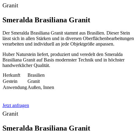
Granit
Smeralda Brasiliana Granit
Der Smeralda Brasiliana Granit stammt aus Brasilien. Dieser Stein
lässt sich in allen Stärken und in diversen Oberflächenbearbeitungen
verarbeiten und individuell an jede Objektgröße anpassen.
Huber Naturstein liefert, produziert und veredelt den Smeralda
Brasiliana Granit auf Basis modernster Technik und in höchster
handwerklicher Qualität.
Herkunft
Brasilien
Gestein
Granit
Anwendung
Außen, Innen
Jetzt anfragen
Granit
Smeralda Brasiliana Granit