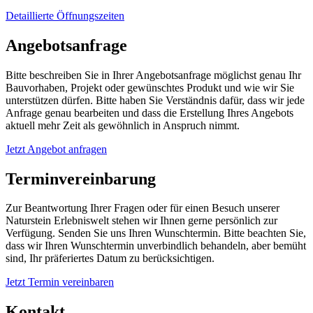
Detaillierte Öffnungszeiten
Angebotsanfrage
Bitte beschreiben Sie in Ihrer Angebotsanfrage möglichst genau Ihr
Bauvorhaben, Projekt oder gewünschtes Produkt und wie wir Sie
unterstützen dürfen. Bitte haben Sie Verständnis dafür, dass wir jede
Anfrage genau bearbeiten und dass die Erstellung Ihres Angebots
aktuell mehr Zeit als gewöhnlich in Anspruch nimmt.
Jetzt Angebot anfragen
Terminvereinbarung
Zur Beantwortung Ihrer Fragen oder für einen Besuch unserer
Naturstein Erlebniswelt stehen wir Ihnen gerne persönlich zur
Verfügung. Senden Sie uns Ihren Wunschtermin. Bitte beachten Sie,
dass wir Ihren Wunschtermin unverbindlich behandeln, aber bemüht
sind, Ihr präferiertes Datum zu berücksichtigen.
Jetzt Termin vereinbaren
Kontakt