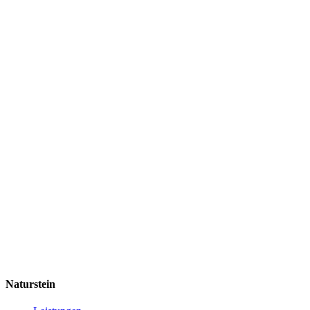
Naturstein