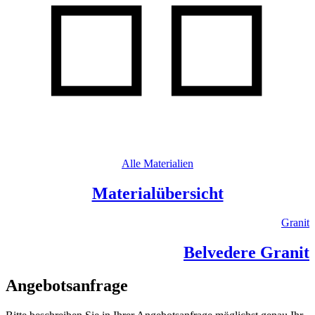
Alle Materialien
Materialübersicht
Granit
Belvedere Granit
Angebotsanfrage