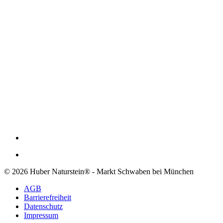
© 2026 Huber Naturstein® - Markt Schwaben bei München
AGB
Barrierefreiheit
Datenschutz
Impressum