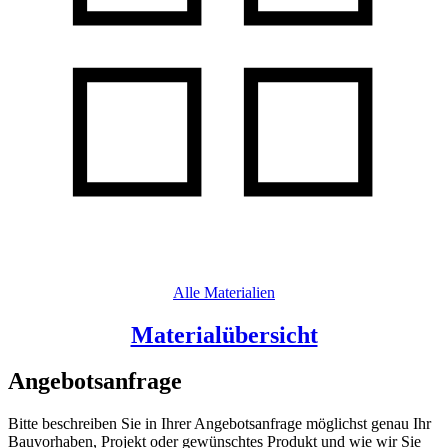
Alle Materialien
Materialübersicht
Angebotsanfrage
Bitte beschreiben Sie in Ihrer Angebotsanfrage möglichst genau Ihr
Bauvorhaben, Projekt oder gewünschtes Produkt und wie wir Sie