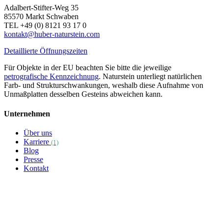
Adalbert-Stifter-Weg 35
85570 Markt Schwaben
TEL +49 (0) 8121 93 17 0
kontakt@huber-naturstein.com
Detaillierte Öffnungszeiten
Für Objekte in der EU beachten Sie bitte die jeweilige
petrografische Kennzeichnung
. Naturstein unterliegt natürlichen
Farb- und Strukturschwankungen, weshalb diese Aufnahme von
Unmaßplatten desselben Gesteins abweichen kann.
Unternehmen
Über uns
Karriere
(1)
Blog
Presse
Kontakt