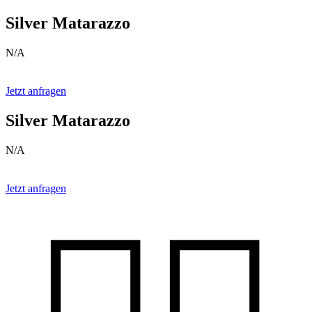
Silver Matarazzo
N/A
Jetzt anfragen
Silver Matarazzo
N/A
Jetzt anfragen