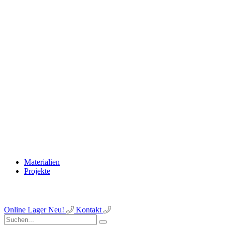
Materialien
Projekte
Online Lager
Neu!
Kontakt