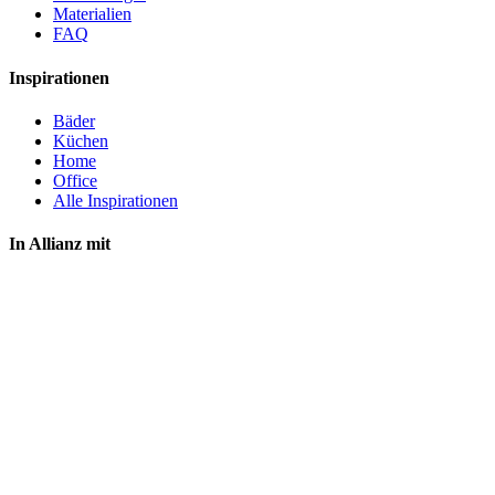
Materialien
FAQ
Inspirationen
Bäder
Küchen
Home
Office
Alle Inspirationen
In Allianz mit