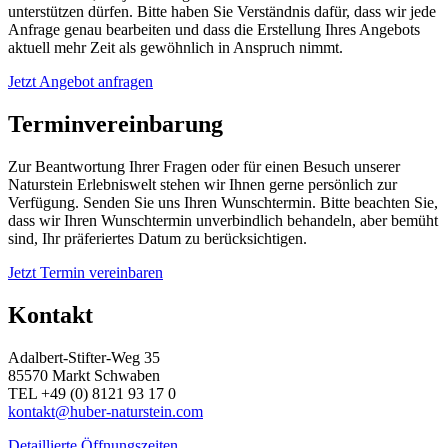
unterstützen dürfen. Bitte haben Sie Verständnis dafür, dass wir jede
Anfrage genau bearbeiten und dass die Erstellung Ihres Angebots
aktuell mehr Zeit als gewöhnlich in Anspruch nimmt.
Jetzt Angebot anfragen
Terminvereinbarung
Zur Beantwortung Ihrer Fragen oder für einen Besuch unserer
Naturstein Erlebniswelt stehen wir Ihnen gerne persönlich zur
Verfügung. Senden Sie uns Ihren Wunschtermin. Bitte beachten Sie,
dass wir Ihren Wunschtermin unverbindlich behandeln, aber bemüht
sind, Ihr präferiertes Datum zu berücksichtigen.
Jetzt Termin vereinbaren
Kontakt
Adalbert-Stifter-Weg 35
85570 Markt Schwaben
TEL +49 (0) 8121 93 17 0
kontakt@huber-naturstein.com
Detaillierte Öffnungszeiten