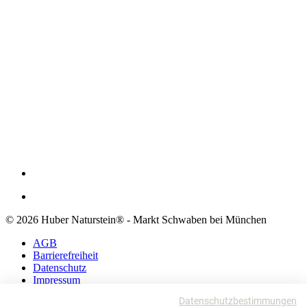
© 2026 Huber Naturstein® - Markt Schwaben bei München
AGB
Barrierefreiheit
Datenschutz
Impressum
Datenschutzbestimmungen
AGB