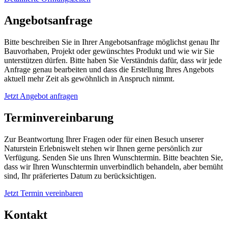
Angebotsanfrage
Bitte beschreiben Sie in Ihrer Angebotsanfrage möglichst genau Ihr
Bauvorhaben, Projekt oder gewünschtes Produkt und wie wir Sie
unterstützen dürfen. Bitte haben Sie Verständnis dafür, dass wir jede
Anfrage genau bearbeiten und dass die Erstellung Ihres Angebots
aktuell mehr Zeit als gewöhnlich in Anspruch nimmt.
Jetzt Angebot anfragen
Terminvereinbarung
Zur Beantwortung Ihrer Fragen oder für einen Besuch unserer
Naturstein Erlebniswelt stehen wir Ihnen gerne persönlich zur
Verfügung. Senden Sie uns Ihren Wunschtermin. Bitte beachten Sie,
dass wir Ihren Wunschtermin unverbindlich behandeln, aber bemüht
sind, Ihr präferiertes Datum zu berücksichtigen.
Jetzt Termin vereinbaren
Kontakt