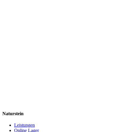
Naturstein
Leistungen
Online Lager