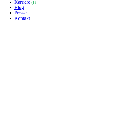
Karriere
(1)
Blog
Presse
Kontakt