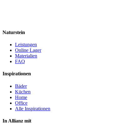
Naturstein
Leistungen
Online Lager
Materialien
FAQ
Inspirationen
Bäder
Küchen
Home
Office
Alle Inspirationen
In Allianz mit