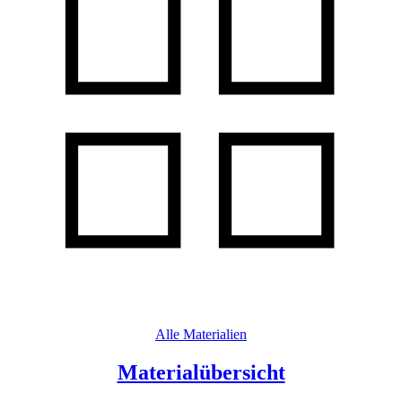
Alle Materialien
Materialübersicht