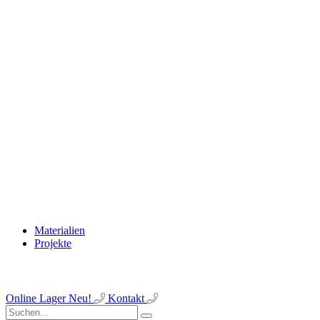
Materialien
Projekte
Online Lager
Neu!
Kontakt