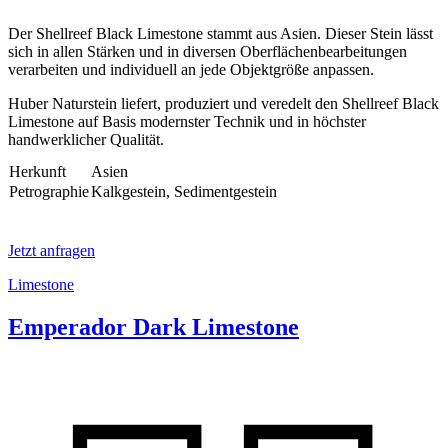
Der Shellreef Black Limestone stammt aus Asien. Dieser Stein lässt
sich in allen Stärken und in diversen Oberflächenbearbeitungen
verarbeiten und individuell an jede Objektgröße anpassen.
Huber Naturstein liefert, produziert und veredelt den Shellreef Black
Limestone auf Basis modernster Technik und in höchster
handwerklicher Qualität.
Herkunft
Asien
Petrographie
Kalkgestein, Sedimentgestein
Jetzt anfragen
Limestone
Emperador Dark Limestone