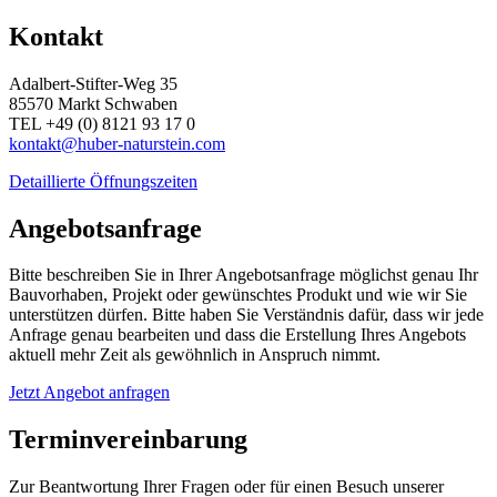
Kontakt
Adalbert-Stifter-Weg 35
85570 Markt Schwaben
TEL +49 (0) 8121 93 17 0
kontakt@huber-naturstein.com
Detaillierte Öffnungszeiten
Angebotsanfrage
Bitte beschreiben Sie in Ihrer Angebotsanfrage möglichst genau Ihr
Bauvorhaben, Projekt oder gewünschtes Produkt und wie wir Sie
unterstützen dürfen. Bitte haben Sie Verständnis dafür, dass wir jede
Anfrage genau bearbeiten und dass die Erstellung Ihres Angebots
aktuell mehr Zeit als gewöhnlich in Anspruch nimmt.
Jetzt Angebot anfragen
Terminvereinbarung
Zur Beantwortung Ihrer Fragen oder für einen Besuch unserer