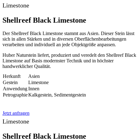
Limestone
Shellreef Black Limestone
Der Shellreef Black Limestone stammt aus Asien. Dieser Stein lässt
sich in allen Stärken und in diversen Oberflächenbearbeitungen
verarbeiten und individuell an jede Objektgröße anpassen.
Huber Naturstein liefert, produziert und veredelt den Shellreef Black
Limestone auf Basis modernster Technik und in höchster
handwerklicher Qualität.
Herkunft
Asien
Gestein
Limestone
Anwendung
Innen
Petrographie
Kalkgestein, Sedimentgestein
Jetzt anfragen
Limestone
Shellreef Black Limestone