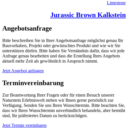
Limestone
Jurassic Brown Kalkstein
Angebotsanfrage
Bitte beschreiben Sie in Ihrer Angebotsanfrage möglichst genau Ihr
Bauvorhaben, Projekt oder gewünschtes Produkt und wie wir Sie
unterstützen dürfen. Bitte haben Sie Verständnis dafür, dass wir jede
Anfrage genau bearbeiten und dass die Erstellung Ihres Angebots
aktuell mehr Zeit als gewöhnlich in Anspruch nimmt.
Jetzt Angebot anfragen
Terminvereinbarung
Zur Beantwortung Ihrer Fragen oder für einen Besuch unserer
Naturstein Erlebniswelt stehen wir Ihnen gerne persönlich zur
Verfügung. Senden Sie uns Ihren Wunschtermin. Bitte beachten Sie,
dass wir Ihren Wunschtermin unverbindlich behandeln, aber bemüht
sind, Ihr präferiertes Datum zu berücksichtigen.
Jetzt Termin vereinbaren