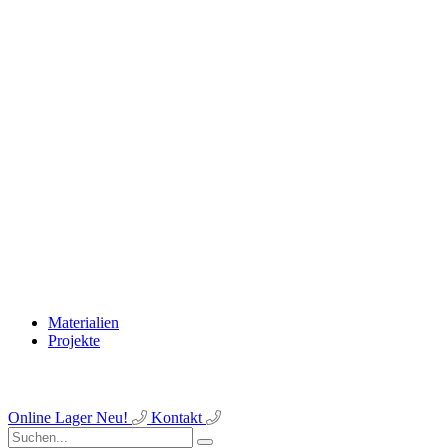
Materialien
Projekte
Online Lager
Neu!
Kontakt