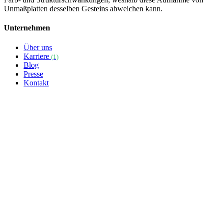
Unmaßplatten desselben Gesteins abweichen kann.
Unternehmen
Über uns
Karriere
(1)
Blog
Presse
Kontakt