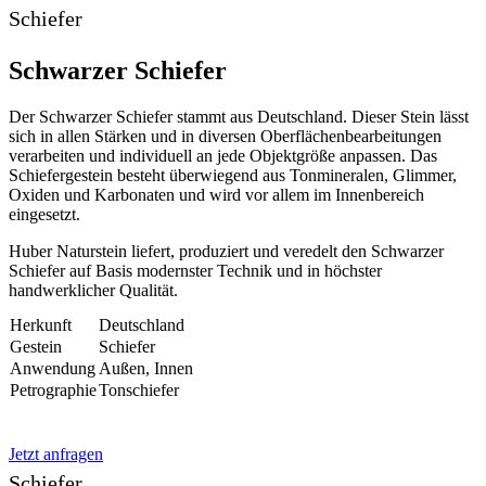
Schiefer
Schwarzer Schiefer
Der Schwarzer Schiefer stammt aus Deutschland. Dieser Stein lässt
sich in allen Stärken und in diversen Oberflächenbearbeitungen
verarbeiten und individuell an jede Objektgröße anpassen. Das
Schiefergestein besteht überwiegend aus Tonmineralen, Glimmer,
Oxiden und Karbonaten und wird vor allem im Innenbereich
eingesetzt.
Huber Naturstein liefert, produziert und veredelt den Schwarzer
Schiefer auf Basis modernster Technik und in höchster
handwerklicher Qualität.
Herkunft
Deutschland
Gestein
Schiefer
Anwendung
Außen, Innen
Petrographie
Tonschiefer
Jetzt anfragen
Schiefer