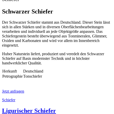
Schwarzer Schiefer
Der Schwarzer Schiefer stammt aus Deutschland. Dieser Stein lässt
sich in allen Stärken und in diversen Oberflächenbearbeitungen
verarbeiten und individuell an jede Objektgröße anpassen. Das
Schiefergestein besteht überwiegend aus Tonmineralen, Glimmer,
Oxiden und Karbonaten und wird vor allem im Innenbereich
eingesetzt.
Huber Naturstein liefert, produziert und veredelt den Schwarzer
Schiefer auf Basis modernster Technik und in höchster
handwerklicher Qualität.
Herkunft
Deutschland
Petrographie
Tonschiefer
Jetzt anfragen
Schiefer
Ligurischer Schiefer