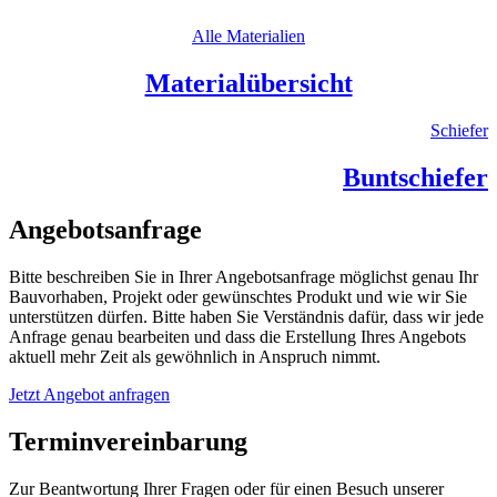
Alle Materialien
Materialübersicht
Schiefer
Buntschiefer
Angebotsanfrage
Bitte beschreiben Sie in Ihrer Angebotsanfrage möglichst genau Ihr
Bauvorhaben, Projekt oder gewünschtes Produkt und wie wir Sie
unterstützen dürfen. Bitte haben Sie Verständnis dafür, dass wir jede
Anfrage genau bearbeiten und dass die Erstellung Ihres Angebots
aktuell mehr Zeit als gewöhnlich in Anspruch nimmt.
Jetzt Angebot anfragen
Terminvereinbarung
Zur Beantwortung Ihrer Fragen oder für einen Besuch unserer