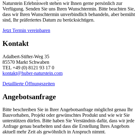
Naturstein Erlebniswelt stehen wir Ihnen gerne persönlich zur
Verfügung. Senden Sie uns Ihren Wunschtermin. Bitte beachten Sie,
dass wir Ihren Wunschtermin unverbindlich behandeln, aber bemüht
sind, Ihr präferiertes Datum zu berücksichtigen.
Jetzt Termin vereinbaren
Kontakt
Adalbert-Stifter-Weg 35
85570 Markt Schwaben
TEL +49 (0) 8121 93 17 0
kontakt@huber-naturstein.com
Detaillierte Öffnungszeiten
Angebotsanfrage
Bitte beschreiben Sie in Ihrer Angebotsanfrage möglichst genau Ihr
Bauvorhaben, Projekt oder gewünschtes Produkt und wie wir Sie
unterstützen dürfen. Bitte haben Sie Verständnis dafür, dass wir jede
Anfrage genau bearbeiten und dass die Erstellung Ihres Angebots
aktuell mehr Zeit als gewöhnlich in Anspruch nimmt.