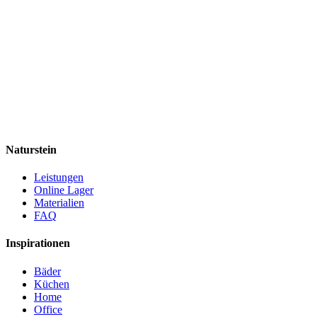
Naturstein
Leistungen
Online Lager
Materialien
FAQ
Inspirationen
Bäder
Küchen
Home
Office