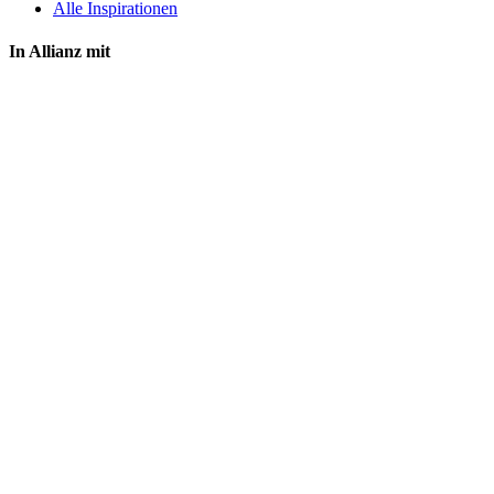
Alle Inspirationen
In Allianz mit