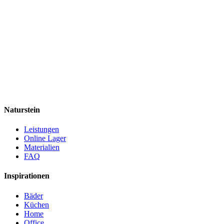
Naturstein
Leistungen
Online Lager
Materialien
FAQ
Inspirationen
Bäder
Küchen
Home
Office