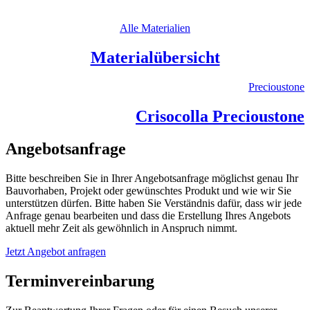
Alle Materialien
Materialübersicht
Precioustone
Crisocolla Precioustone
Angebotsanfrage
Bitte beschreiben Sie in Ihrer Angebotsanfrage möglichst genau Ihr
Bauvorhaben, Projekt oder gewünschtes Produkt und wie wir Sie
unterstützen dürfen. Bitte haben Sie Verständnis dafür, dass wir jede
Anfrage genau bearbeiten und dass die Erstellung Ihres Angebots
aktuell mehr Zeit als gewöhnlich in Anspruch nimmt.
Jetzt Angebot anfragen
Terminvereinbarung