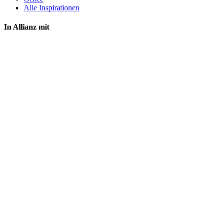
Alle Inspirationen
In Allianz mit