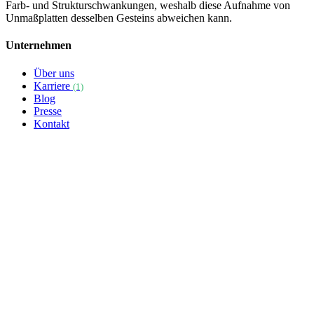
Farb- und Strukturschwankungen, weshalb diese Aufnahme von
Unmaßplatten desselben Gesteins abweichen kann.
Unternehmen
Über uns
Karriere
(1)
Blog
Presse
Kontakt