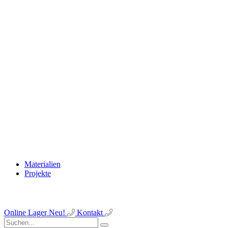
Materialien
Projekte
Online Lager
Neu!
Kontakt