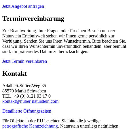
Jetzt Angebot anfragen
Terminvereinbarung
Zur Beantwortung Ihrer Fragen oder für einen Besuch unserer
Naturstein Erlebniswelt stehen wir Ihnen gerne persönlich zur
Verfügung. Senden Sie uns Ihren Wunschtermin. Bitte beachten Sie,
dass wir Ihren Wunschtermin unverbindlich behandeln, aber bemüht
sind, Ihr präferiertes Datum zu berücksichtigen.
Jetzt Termin vereinbaren
Kontakt
Adalbert-Stifter-Weg 35
85570 Markt Schwaben
TEL +49 (0) 8121 93 17 0
kontakt@huber-naturstein.com
Detaillierte Öffnungszeiten
Für Objekte in der EU beachten Sie bitte die jeweilige
petrografische Kennzeichnung
. Naturstein unterliegt natürlichen