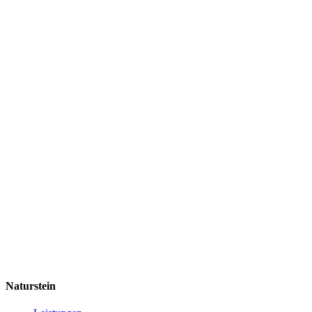
Naturstein