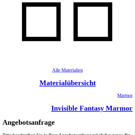
Alle Materialien
Materialübersicht
Marmor
Invisible Fantasy Marmor
Angebotsanfrage