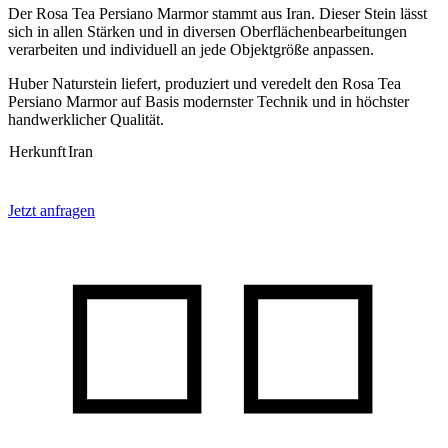
Der Rosa Tea Persiano Marmor stammt aus Iran. Dieser Stein lässt
sich in allen Stärken und in diversen Oberflächenbearbeitungen
verarbeiten und individuell an jede Objektgröße anpassen.
Huber Naturstein liefert, produziert und veredelt den Rosa Tea
Persiano Marmor auf Basis modernster Technik und in höchster
handwerklicher Qualität.
Herkunft
Iran
Jetzt anfragen