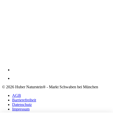
© 2026 Huber Naturstein® - Markt Schwaben bei München
AGB
Barrierefreiheit
Datenschutz
Impressum