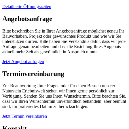
Detaillierte Öffnungszeiten
Angebotsanfrage
Bitte beschreiben Sie in Ihrer Angebotsanfrage möglichst genau Ihr
Bauvorhaben, Projekt oder gewünschtes Produkt und wie wir Sie
unterstützen dürfen. Bitte haben Sie Verständnis dafür, dass wir jede
Anfrage genau bearbeiten und dass die Erstellung Ihres Angebots
aktuell mehr Zeit als gewöhnlich in Anspruch nimmt.
Jetzt Angebot anfragen
Terminvereinbarung
Zur Beantwortung Ihrer Fragen oder für einen Besuch unserer
Naturstein Erlebniswelt stehen wir Ihnen gerne persönlich zur
Verfügung. Senden Sie uns Ihren Wunschtermin. Bitte beachten Sie,
dass wir Ihren Wunschtermin unverbindlich behandeln, aber bemüht
sind, Ihr präferiertes Datum zu berücksichtigen.
Jetzt Termin vereinbaren
Kontakt