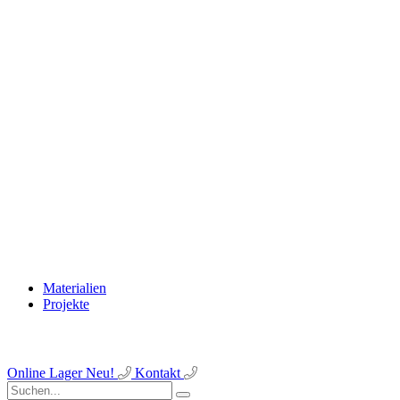
Materialien
Projekte
Online Lager
Neu!
Kontakt