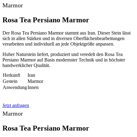
Marmor
Rosa Tea Persiano Marmor
Der Rosa Tea Persiano Marmor stammt aus Iran. Dieser Stein lässt
sich in allen Stärken und in diversen Oberflächenbearbeitungen
verarbeiten und individuell an jede Objektgröße anpassen.
Huber Naturstein liefert, produziert und veredelt den Rosa Tea
Persiano Marmor auf Basis modernster Technik und in höchster
handwerklicher Qualität.
Herkunft
Iran
Gestein
Marmor
Anwendung
Innen
Jetzt anfragen
Marmor
Rosa Tea Persiano Marmor