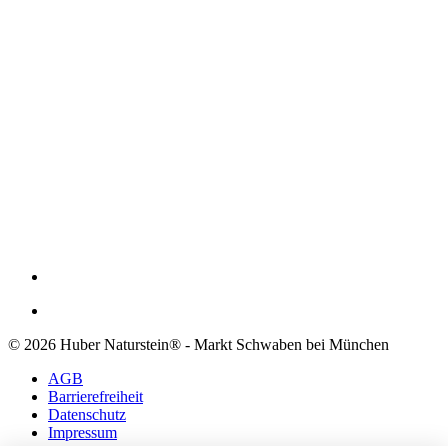
© 2026 Huber Naturstein® - Markt Schwaben bei München
AGB
Barrierefreiheit
Datenschutz
Impressum