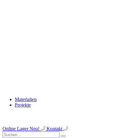
Materialien
Projekte
Online Lager
Neu!
Kontakt