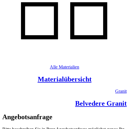
Alle Materialien
Materialübersicht
Granit
Belvedere Granit
Angebotsanfrage