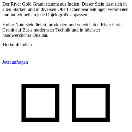
Der River Gold Granit stammt aus Indien. Dieser Stein lässt sich in
allen Stärken und in diversen Oberflächenbearbeitungen verarbeiten
und individuell an jede Objektgröße anpassen.
Huber Naturstein liefert, produziert und veredelt den River Gold
Granit auf Basis modernster Technik und in höchster
handwerklicher Qualität.
Herkunft
Indien
Jetzt anfragen