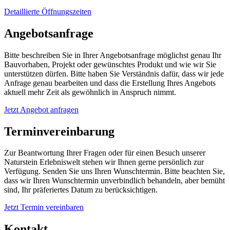
Detaillierte Öffnungszeiten
Angebotsanfrage
Bitte beschreiben Sie in Ihrer Angebotsanfrage möglichst genau Ihr
Bauvorhaben, Projekt oder gewünschtes Produkt und wie wir Sie
unterstützen dürfen. Bitte haben Sie Verständnis dafür, dass wir jede
Anfrage genau bearbeiten und dass die Erstellung Ihres Angebots
aktuell mehr Zeit als gewöhnlich in Anspruch nimmt.
Jetzt Angebot anfragen
Terminvereinbarung
Zur Beantwortung Ihrer Fragen oder für einen Besuch unserer
Naturstein Erlebniswelt stehen wir Ihnen gerne persönlich zur
Verfügung. Senden Sie uns Ihren Wunschtermin. Bitte beachten Sie,
dass wir Ihren Wunschtermin unverbindlich behandeln, aber bemüht
sind, Ihr präferiertes Datum zu berücksichtigen.
Jetzt Termin vereinbaren
Kontakt