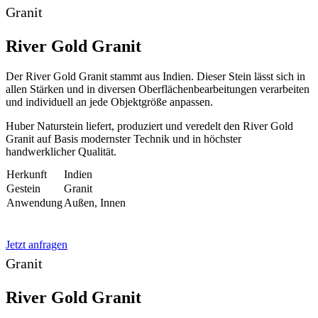
Granit
River Gold Granit
Der River Gold Granit stammt aus Indien. Dieser Stein lässt sich in
allen Stärken und in diversen Oberflächenbearbeitungen verarbeiten
und individuell an jede Objektgröße anpassen.
Huber Naturstein liefert, produziert und veredelt den River Gold
Granit auf Basis modernster Technik und in höchster
handwerklicher Qualität.
Herkunft
Indien
Gestein
Granit
Anwendung
Außen, Innen
Jetzt anfragen
Granit
River Gold Granit