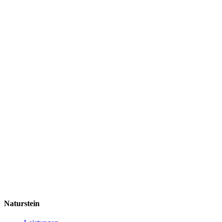
Naturstein