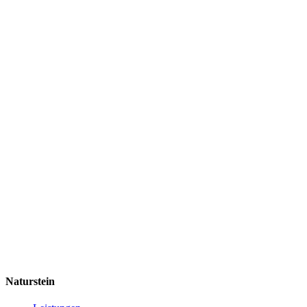
Naturstein