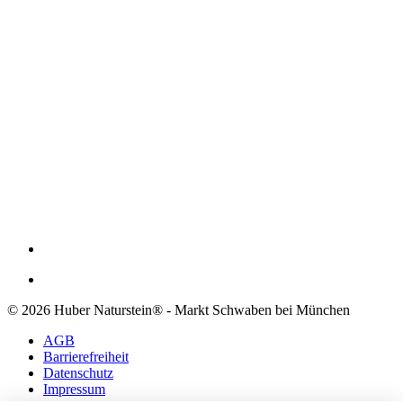
© 2026 Huber Naturstein® - Markt Schwaben bei München
AGB
Barrierefreiheit
Datenschutz
Impressum