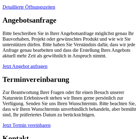
Detaillierte Öffnungszeiten
Angebotsanfrage
Bitte beschreiben Sie in Ihrer Angebotsanfrage möglichst genau Ihr
Bauvorhaben, Projekt oder gewünschtes Produkt und wie wir Sie
unterstützen dürfen. Bitte haben Sie Verständnis dafür, dass wir jede
Anfrage genau bearbeiten und dass die Erstellung Ihres Angebots
aktuell mehr Zeit als gewöhnlich in Anspruch nimmt.
Jetzt Angebot anfragen
Terminvereinbarung
Zur Beantwortung Ihrer Fragen oder für einen Besuch unserer
Naturstein Erlebniswelt stehen wir Ihnen gerne persönlich zur
Verfügung. Senden Sie uns Ihren Wunschtermin. Bitte beachten Sie,
dass wir Ihren Wunschtermin unverbindlich behandeln, aber bemüht
sind, Ihr präferiertes Datum zu berücksichtigen.
Jetzt Termin vereinbaren
Kontakt