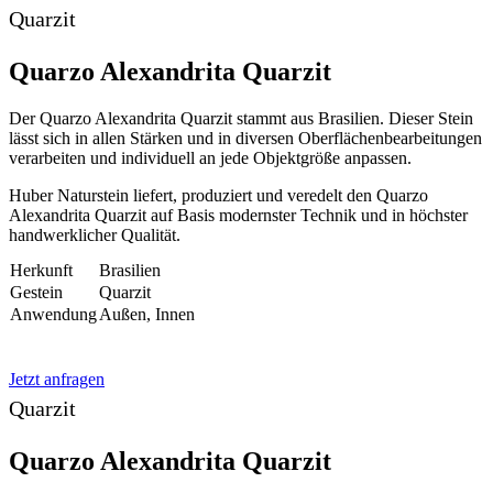
Quarzit
Quarzo Alexandrita Quarzit
Der Quarzo Alexandrita Quarzit stammt aus Brasilien. Dieser Stein
lässt sich in allen Stärken und in diversen Oberflächenbearbeitungen
verarbeiten und individuell an jede Objektgröße anpassen.
Huber Naturstein liefert, produziert und veredelt den Quarzo
Alexandrita Quarzit auf Basis modernster Technik und in höchster
handwerklicher Qualität.
Herkunft
Brasilien
Gestein
Quarzit
Anwendung
Außen, Innen
Jetzt anfragen
Quarzit
Quarzo Alexandrita Quarzit