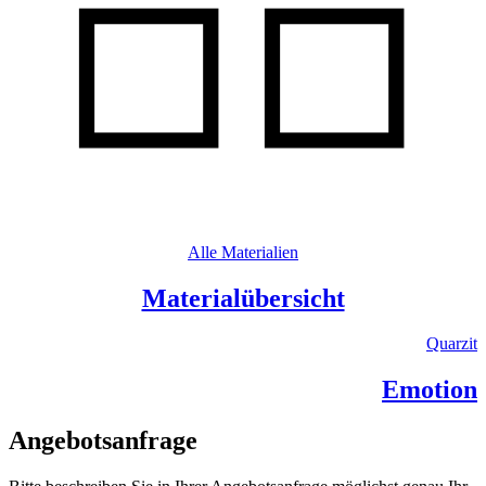
Alle Materialien
Materialübersicht
Quarzit
Emotion
Angebotsanfrage