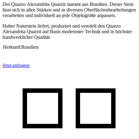
Der Quarzo Alexandrita Quarzit stammt aus Brasilien. Dieser Stein
lässt sich in allen Stärken und in diversen Oberflächenbearbeitungen
verarbeiten und individuell an jede Objektgröße anpassen.
Huber Naturstein liefert, produziert und veredelt den Quarzo
Alexandrita Quarzit auf Basis modernster Technik und in höchster
handwerklicher Qualität.
Herkunft
Brasilien
Jetzt anfragen