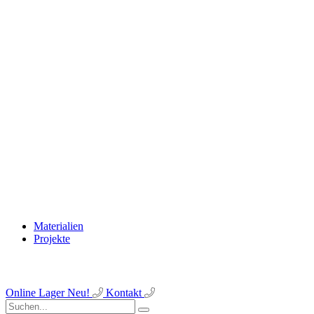
Materialien
Projekte
Online Lager
Neu!
Kontakt