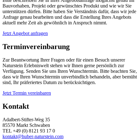
Bitte beschreiben Sie in Ihrer Angebotsanfrage möglichst genau Ihr
Bauvorhaben, Projekt oder gewünschtes Produkt und wie wir Sie
unterstützen dürfen. Bitte haben Sie Verständnis dafür, dass wir jede
Anfrage genau bearbeiten und dass die Erstellung Ihres Angebots
aktuell mehr Zeit als gewöhnlich in Anspruch nimmt.
Jetzt Angebot anfragen
Terminvereinbarung
Zur Beantwortung Ihrer Fragen oder für einen Besuch unserer
Naturstein Erlebniswelt stehen wir Ihnen gerne persönlich zur
Verfügung. Senden Sie uns Ihren Wunschtermin. Bitte beachten Sie,
dass wir Ihren Wunschtermin unverbindlich behandeln, aber bemüht
sind, Ihr präferiertes Datum zu berücksichtigen.
Jetzt Termin vereinbaren
Kontakt
Adalbert-Stifter-Weg 35
85570 Markt Schwaben
TEL +49 (0) 8121 93 17 0
kontakt@huber-naturstein.com