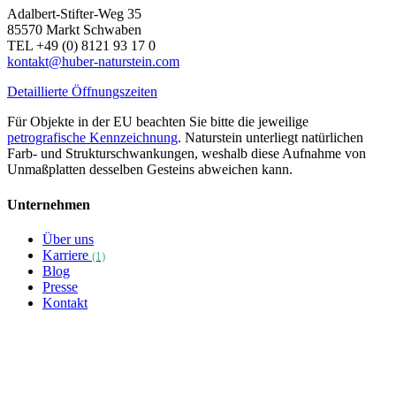
Adalbert-Stifter-Weg 35
85570 Markt Schwaben
TEL +49 (0) 8121 93 17 0
kontakt@huber-naturstein.com
Detaillierte Öffnungszeiten
Für Objekte in der EU beachten Sie bitte die jeweilige
petrografische Kennzeichnung
. Naturstein unterliegt natürlichen
Farb- und Strukturschwankungen, weshalb diese Aufnahme von
Unmaßplatten desselben Gesteins abweichen kann.
Unternehmen
Über uns
Karriere
(1)
Blog
Presse
Kontakt