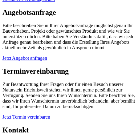
Angebotsanfrage
Bitte beschreiben Sie in Ihrer Angebotsanfrage möglichst genau Ihr
Bauvorhaben, Projekt oder gewünschtes Produkt und wie wir Sie
unterstützen dürfen. Bitte haben Sie Verständnis dafür, dass wir jede
Anfrage genau bearbeiten und dass die Erstellung Ihres Angebots
aktuell mehr Zeit als gewöhnlich in Anspruch nimmt.
Jetzt Angebot anfragen
Terminvereinbarung
Zur Beantwortung Ihrer Fragen oder für einen Besuch unserer
Naturstein Erlebniswelt stehen wir Ihnen gerne persönlich zur
Verfügung. Senden Sie uns Ihren Wunschtermin. Bitte beachten Sie,
dass wir Ihren Wunschtermin unverbindlich behandeln, aber bemüht
sind, Ihr präferiertes Datum zu berücksichtigen.
Jetzt Termin vereinbaren
Kontakt