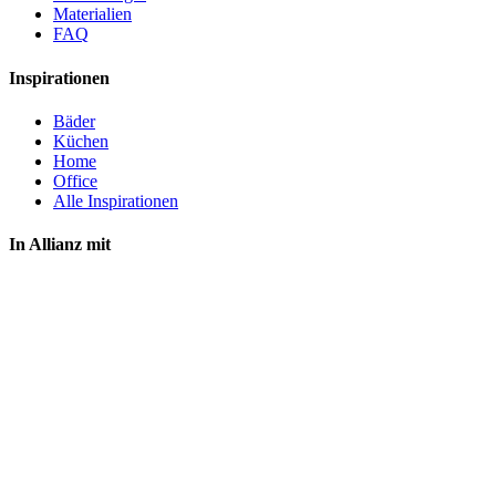
Materialien
FAQ
Inspirationen
Bäder
Küchen
Home
Office
Alle Inspirationen
In Allianz mit