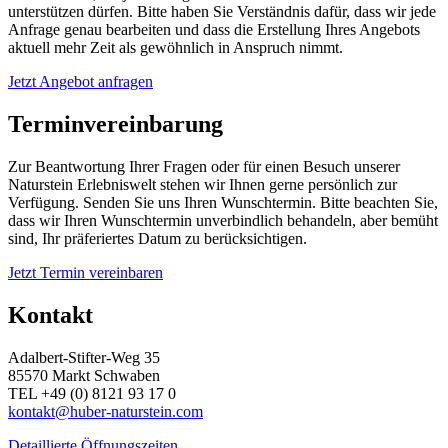
unterstützen dürfen. Bitte haben Sie Verständnis dafür, dass wir jede
Anfrage genau bearbeiten und dass die Erstellung Ihres Angebots
aktuell mehr Zeit als gewöhnlich in Anspruch nimmt.
Jetzt Angebot anfragen
Terminvereinbarung
Zur Beantwortung Ihrer Fragen oder für einen Besuch unserer
Naturstein Erlebniswelt stehen wir Ihnen gerne persönlich zur
Verfügung. Senden Sie uns Ihren Wunschtermin. Bitte beachten Sie,
dass wir Ihren Wunschtermin unverbindlich behandeln, aber bemüht
sind, Ihr präferiertes Datum zu berücksichtigen.
Jetzt Termin vereinbaren
Kontakt
Adalbert-Stifter-Weg 35
85570 Markt Schwaben
TEL +49 (0) 8121 93 17 0
kontakt@huber-naturstein.com
Detaillierte Öffnungszeiten