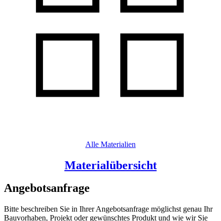
Alle Materialien
Materialübersicht
Angebotsanfrage
Bitte beschreiben Sie in Ihrer Angebotsanfrage möglichst genau Ihr
Bauvorhaben, Projekt oder gewünschtes Produkt und wie wir Sie