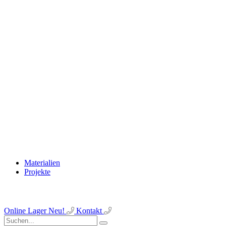
Materialien
Projekte
Online Lager
Neu!
Kontakt