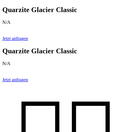
Quarzite Glacier Classic
N/A
Jetzt anfragen
Quarzite Glacier Classic
N/A
Jetzt anfragen