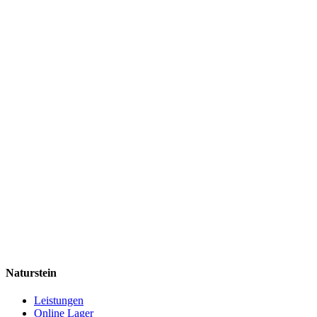
Naturstein
Leistungen
Online Lager