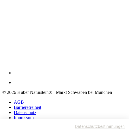
© 2026 Huber Naturstein® - Markt Schwaben bei München
AGB
Barrierefreiheit
Datenschutz
Impressum
Datenschutzbestimmungen
AGB