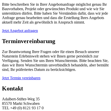
Bitte beschreiben Sie in Ihrer Angebotsanfrage möglichst genau Ihr
Bauvorhaben, Projekt oder gewünschtes Produkt und wie wir Sie
unterstützen dürfen. Bitte haben Sie Verständnis dafür, dass wir jede
Anfrage genau bearbeiten und dass die Erstellung Ihres Angebots
aktuell mehr Zeit als gewöhnlich in Anspruch nimmt.
Jetzt Angebot anfragen
Terminvereinbarung
Zur Beantwortung Ihrer Fragen oder für einen Besuch unserer
Naturstein Erlebniswelt stehen wir Ihnen gerne persönlich zur
Verfügung. Senden Sie uns Ihren Wunschtermin. Bitte beachten Sie,
dass wir Ihren Wunschtermin unverbindlich behandeln, aber bemüht
sind, Ihr präferiertes Datum zu berücksichtigen.
Jetzt Termin vereinbaren
Kontakt
Adalbert-Stifter-Weg 35
85570 Markt Schwaben
TEL +49 (0) 8121 93 17 0