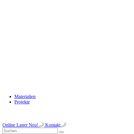
Materialien
Projekte
Online Lager
Neu!
Kontakt