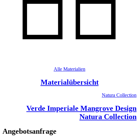
Alle Materialien
Materialübersicht
Natura Collection
Verde Imperiale Mangrove Design
Natura Collection
Angebotsanfrage