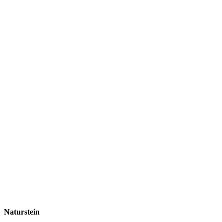
Naturstein