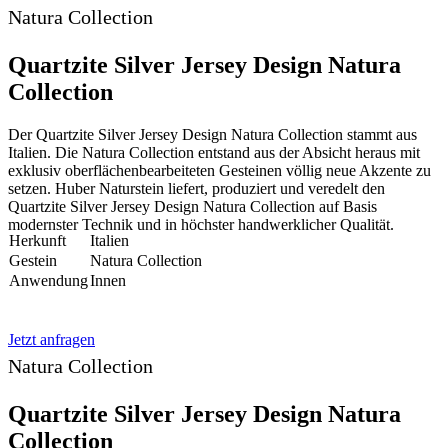
Natura Collection
Quartzite Silver Jersey Design Natura
Collection
Der Quartzite Silver Jersey Design Natura Collection stammt aus
Italien. Die Natura Collection entstand aus der Absicht heraus mit
exklusiv oberflächenbearbeiteten Gesteinen völlig neue Akzente zu
setzen. Huber Naturstein liefert, produziert und veredelt den
Quartzite Silver Jersey Design Natura Collection auf Basis
modernster Technik und in höchster handwerklicher Qualität.
Herkunft
Italien
Gestein
Natura Collection
Anwendung
Innen
Jetzt anfragen
Natura Collection
Quartzite Silver Jersey Design Natura
Collection