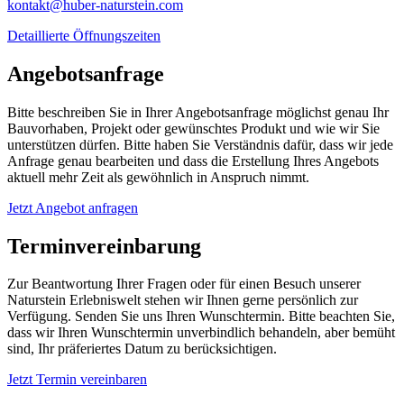
kontakt@huber-naturstein.com
Detaillierte Öffnungszeiten
Angebotsanfrage
Bitte beschreiben Sie in Ihrer Angebotsanfrage möglichst genau Ihr
Bauvorhaben, Projekt oder gewünschtes Produkt und wie wir Sie
unterstützen dürfen. Bitte haben Sie Verständnis dafür, dass wir jede
Anfrage genau bearbeiten und dass die Erstellung Ihres Angebots
aktuell mehr Zeit als gewöhnlich in Anspruch nimmt.
Jetzt Angebot anfragen
Terminvereinbarung
Zur Beantwortung Ihrer Fragen oder für einen Besuch unserer
Naturstein Erlebniswelt stehen wir Ihnen gerne persönlich zur
Verfügung. Senden Sie uns Ihren Wunschtermin. Bitte beachten Sie,
dass wir Ihren Wunschtermin unverbindlich behandeln, aber bemüht
sind, Ihr präferiertes Datum zu berücksichtigen.
Jetzt Termin vereinbaren