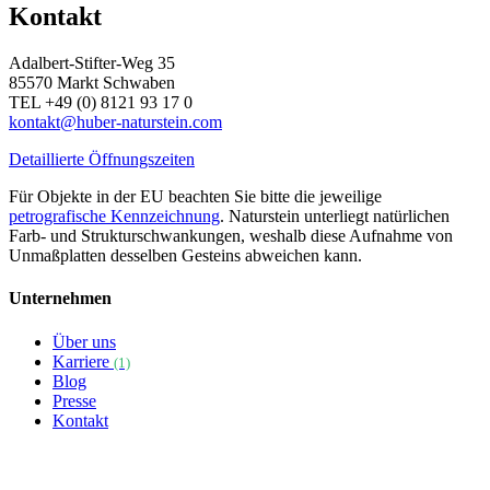
Kontakt
Adalbert-Stifter-Weg 35
85570 Markt Schwaben
TEL +49 (0) 8121 93 17 0
kontakt@huber-naturstein.com
Detaillierte Öffnungszeiten
Für Objekte in der EU beachten Sie bitte die jeweilige
petrografische Kennzeichnung
. Naturstein unterliegt natürlichen
Farb- und Strukturschwankungen, weshalb diese Aufnahme von
Unmaßplatten desselben Gesteins abweichen kann.
Unternehmen
Über uns
Karriere
(1)
Blog
Presse
Kontakt