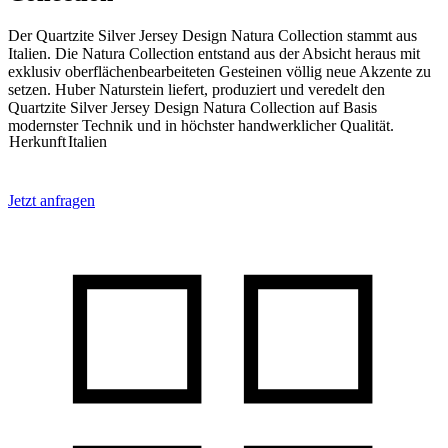
Der Quartzite Silver Jersey Design Natura Collection stammt aus
Italien. Die Natura Collection entstand aus der Absicht heraus mit
exklusiv oberflächenbearbeiteten Gesteinen völlig neue Akzente zu
setzen. Huber Naturstein liefert, produziert und veredelt den
Quartzite Silver Jersey Design Natura Collection auf Basis
modernster Technik und in höchster handwerklicher Qualität.
Herkunft
Italien
Jetzt anfragen