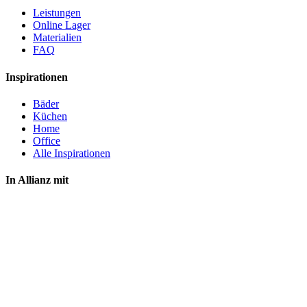
Leistungen
Online Lager
Materialien
FAQ
Inspirationen
Bäder
Küchen
Home
Office
Alle Inspirationen
In Allianz mit