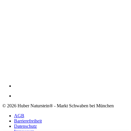
© 2026 Huber Naturstein® - Markt Schwaben bei München
AGB
Barrierefreiheit
Datenschutz